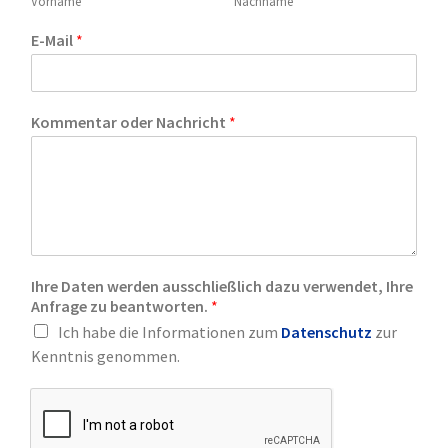
Vorname
Nachname
E-Mail
*
Kommentar oder Nachricht
*
Ihre Daten werden ausschließlich dazu verwendet, Ihre
Anfrage zu beantworten.
*
Ich habe die Informationen zum
Datenschutz
zur
Kenntnis genommen.