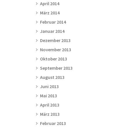
April 2014
März 2014
Februar 2014
Januar 2014
Dezember 2013
November 2013
Oktober 2013
September 2013
August 2013
Juni 2013
Mai 2013
April 2013
März 2013
Februar 2013