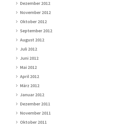
Dezember 2012
November 2012
Oktober 2012
September 2012
August 2012
Juli 2012
Juni 2012
Mai 2012
April 2012
März 2012
Januar 2012
Dezember 2011
November 2011
Oktober 2011