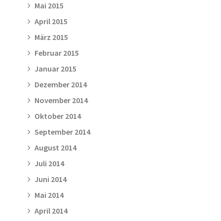
Mai 2015
April 2015
März 2015
Februar 2015
Januar 2015
Dezember 2014
November 2014
Oktober 2014
September 2014
August 2014
Juli 2014
Juni 2014
Mai 2014
April 2014