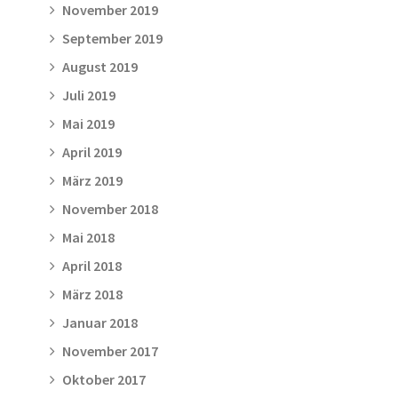
November 2019
September 2019
August 2019
Juli 2019
Mai 2019
April 2019
März 2019
November 2018
Mai 2018
April 2018
März 2018
Januar 2018
November 2017
Oktober 2017