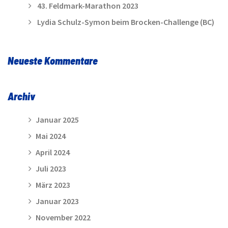
43. Feldmark-Marathon 2023
Lydia Schulz-Symon beim Brocken-Challenge (BC)
Neueste Kommentare
Archiv
Januar 2025
Mai 2024
April 2024
Juli 2023
März 2023
Januar 2023
November 2022