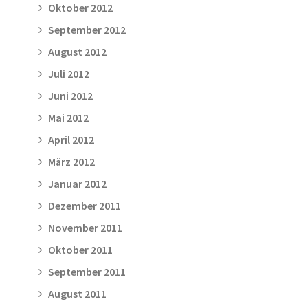
Oktober 2012
September 2012
August 2012
Juli 2012
Juni 2012
Mai 2012
April 2012
März 2012
Januar 2012
Dezember 2011
November 2011
Oktober 2011
September 2011
August 2011