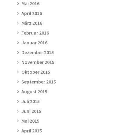
Mai 2016
April 2016
März 2016
Februar 2016
Januar 2016
Dezember 2015
November 2015
Oktober 2015
September 2015
August 2015
Juli 2015
Juni 2015
Mai 2015
April 2015