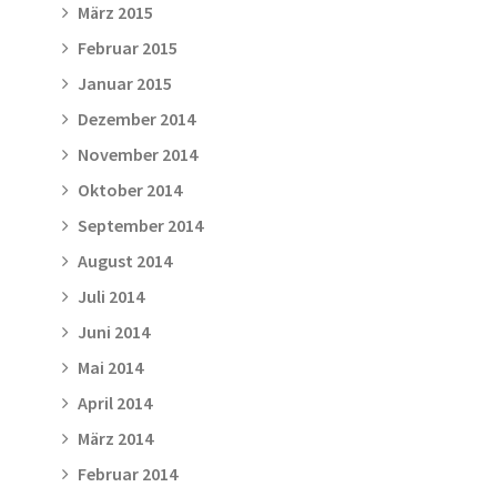
März 2015
Februar 2015
Januar 2015
Dezember 2014
November 2014
Oktober 2014
September 2014
August 2014
Juli 2014
Juni 2014
Mai 2014
April 2014
März 2014
Februar 2014