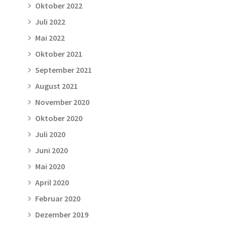
Oktober 2022
Juli 2022
Mai 2022
Oktober 2021
September 2021
August 2021
November 2020
Oktober 2020
Juli 2020
Juni 2020
Mai 2020
April 2020
Februar 2020
Dezember 2019