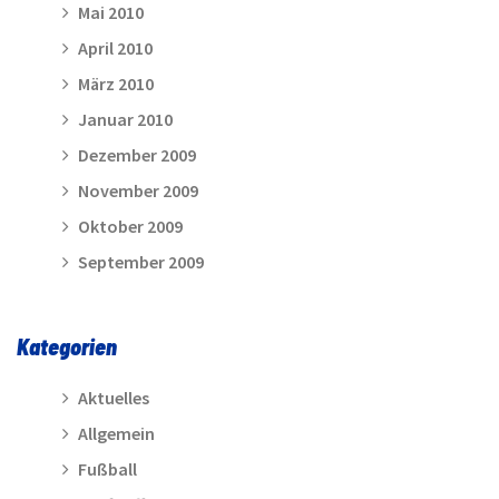
Mai 2010
April 2010
März 2010
Januar 2010
Dezember 2009
November 2009
Oktober 2009
September 2009
Kategorien
Aktuelles
Allgemein
Fußball