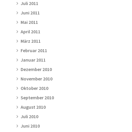
Juli 2011
Juni 2011
Mai 2011
April 2011
März 2011
Februar 2011
Januar 2011
Dezember 2010
November 2010
Oktober 2010
September 2010
August 2010
Juli 2010
Juni 2010