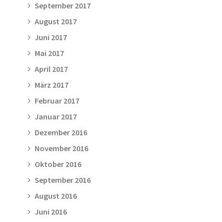
September 2017
August 2017
Juni 2017
Mai 2017
April 2017
März 2017
Februar 2017
Januar 2017
Dezember 2016
November 2016
Oktober 2016
September 2016
August 2016
Juni 2016