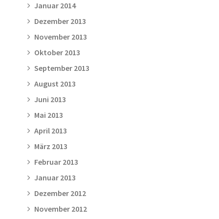
Januar 2014
Dezember 2013
November 2013
Oktober 2013
September 2013
August 2013
Juni 2013
Mai 2013
April 2013
März 2013
Februar 2013
Januar 2013
Dezember 2012
November 2012