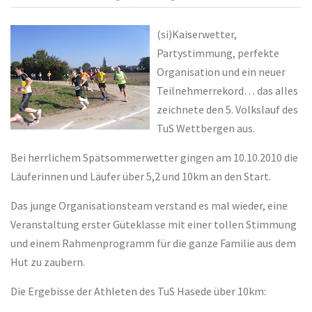
(si)Kaiserwetter,
Partystimmung, perfekte
Organisation und ein neuer
Teilnehmerrekord… das alles
zeichnete den 5. Volkslauf des
TuS Wettbergen aus.
Bei herrlichem Spätsommerwetter gingen am 10.10.2010 die
Läuferinnen und Läufer über 5,2 und 10km an den Start.
Das junge Organisationsteam verstand es mal wieder, eine
Veranstaltung erster Güteklasse mit einer tollen Stimmung
und einem Rahmenprogramm für die ganze Familie aus dem
Hut zu zaubern.
Die Ergebisse der Athleten des TuS Hasede über 10km: