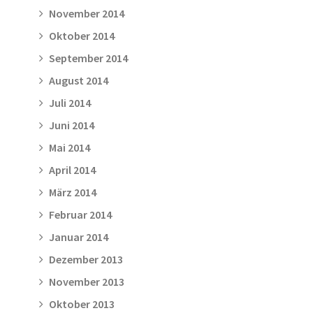
November 2014
Oktober 2014
September 2014
August 2014
Juli 2014
Juni 2014
Mai 2014
April 2014
März 2014
Februar 2014
Januar 2014
Dezember 2013
November 2013
Oktober 2013