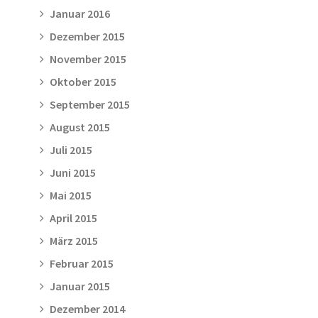
Januar 2016
Dezember 2015
November 2015
Oktober 2015
September 2015
August 2015
Juli 2015
Juni 2015
Mai 2015
April 2015
März 2015
Februar 2015
Januar 2015
Dezember 2014