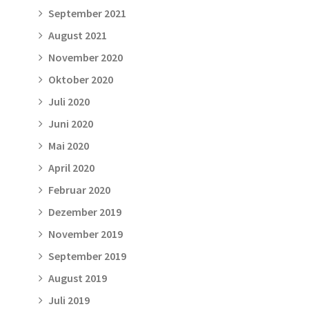
September 2021
August 2021
November 2020
Oktober 2020
Juli 2020
Juni 2020
Mai 2020
April 2020
Februar 2020
Dezember 2019
November 2019
September 2019
August 2019
Juli 2019