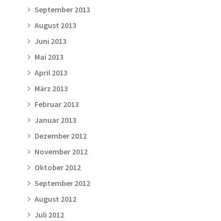
September 2013
August 2013
Juni 2013
Mai 2013
April 2013
März 2013
Februar 2013
Januar 2013
Dezember 2012
November 2012
Oktober 2012
September 2012
August 2012
Juli 2012