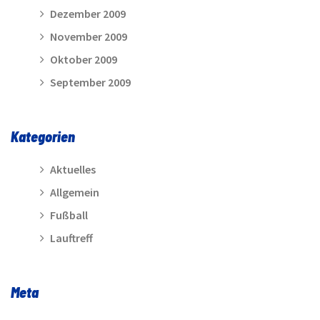
Dezember 2009
November 2009
Oktober 2009
September 2009
Kategorien
Aktuelles
Allgemein
Fußball
Lauftreff
Meta