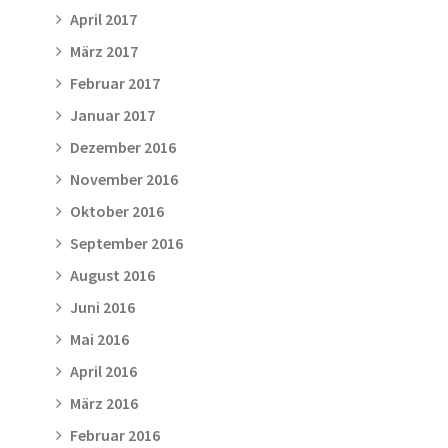
April 2017
März 2017
Februar 2017
Januar 2017
Dezember 2016
November 2016
Oktober 2016
September 2016
August 2016
Juni 2016
Mai 2016
April 2016
März 2016
Februar 2016