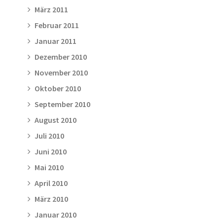
März 2011
Februar 2011
Januar 2011
Dezember 2010
November 2010
Oktober 2010
September 2010
August 2010
Juli 2010
Juni 2010
Mai 2010
April 2010
März 2010
Januar 2010