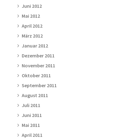
Juni 2012
Mai 2012
April 2012
März 2012
Januar 2012
Dezember 2011
November 2011
Oktober 2011
September 2011
August 2011
Juli 2011
Juni 2011
Mai 2011
April 2011