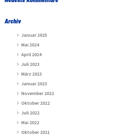
Archiv
Januar 2025
Mai 2024
April 2024
Juli 2023
März 2023
Januar 2023
November 2022
Oktober 2022
Juli 2022
Mai 2022
Oktober 2021