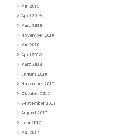
Mai 2019
April 2019
März 2019
November 2018
Mai 2018
April 2018
März 2018
Januar 2018
November 2017
Oktober 2017
September 2017
August 2017
Juni 2017
Mai 2017