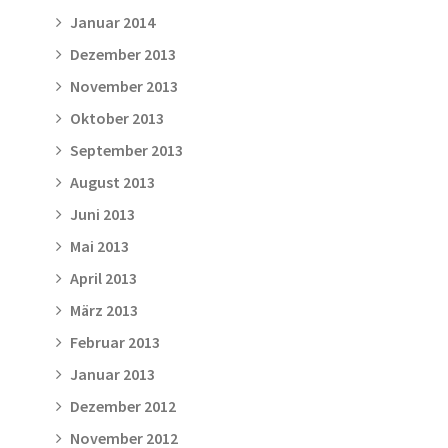
Januar 2014
Dezember 2013
November 2013
Oktober 2013
September 2013
August 2013
Juni 2013
Mai 2013
April 2013
März 2013
Februar 2013
Januar 2013
Dezember 2012
November 2012