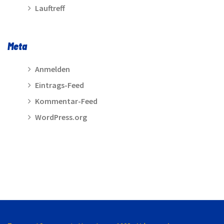
Lauftreff
Meta
Anmelden
Eintrags-Feed
Kommentar-Feed
WordPress.org