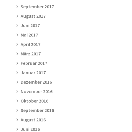
September 2017
August 2017
Juni 2017
Mai 2017
April 2017
März 2017
Februar 2017
Januar 2017
Dezember 2016
November 2016
Oktober 2016
September 2016
August 2016
Juni 2016