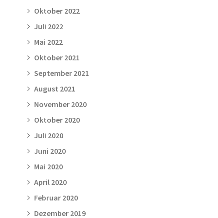
Oktober 2022
Juli 2022
Mai 2022
Oktober 2021
September 2021
August 2021
November 2020
Oktober 2020
Juli 2020
Juni 2020
Mai 2020
April 2020
Februar 2020
Dezember 2019