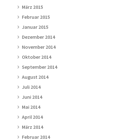
März 2015
Februar 2015
Januar 2015
Dezember 2014
November 2014
Oktober 2014
September 2014
August 2014
Juli 2014
Juni 2014
Mai 2014
April 2014
März 2014
Februar 2014