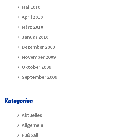
Mai 2010
April 2010
März 2010
Januar 2010
Dezember 2009
November 2009
Oktober 2009
September 2009
Kategorien
Aktuelles
Allgemein
Fußball