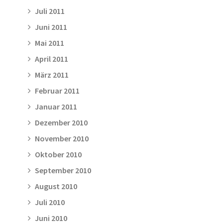
Juli 2011
Juni 2011
Mai 2011
April 2011
März 2011
Februar 2011
Januar 2011
Dezember 2010
November 2010
Oktober 2010
September 2010
August 2010
Juli 2010
Juni 2010