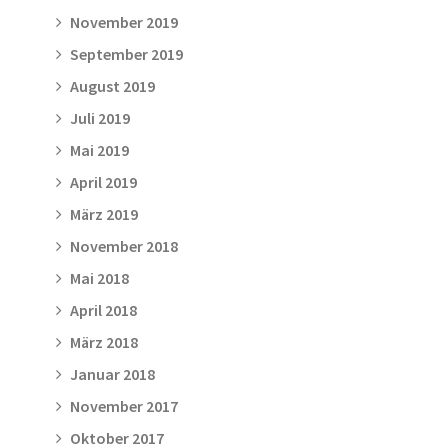
November 2019
September 2019
August 2019
Juli 2019
Mai 2019
April 2019
März 2019
November 2018
Mai 2018
April 2018
März 2018
Januar 2018
November 2017
Oktober 2017