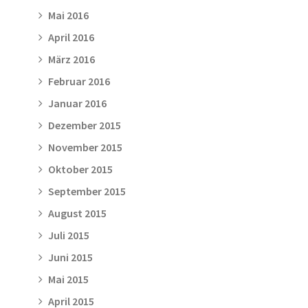
Mai 2016
April 2016
März 2016
Februar 2016
Januar 2016
Dezember 2015
November 2015
Oktober 2015
September 2015
August 2015
Juli 2015
Juni 2015
Mai 2015
April 2015