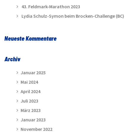
43. Feldmark-Marathon 2023
Lydia Schulz-Symon beim Brocken-Challenge (BC)
Neueste Kommentare
Archiv
Januar 2025
Mai 2024
April 2024
Juli 2023
März 2023
Januar 2023
November 2022