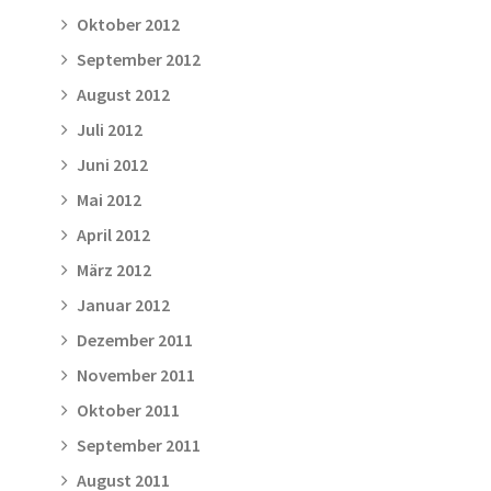
Oktober 2012
September 2012
August 2012
Juli 2012
Juni 2012
Mai 2012
April 2012
März 2012
Januar 2012
Dezember 2011
November 2011
Oktober 2011
September 2011
August 2011