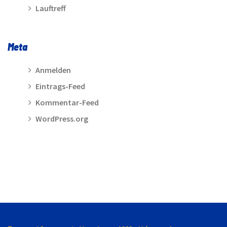
Lauftreff
Meta
Anmelden
Eintrags-Feed
Kommentar-Feed
WordPress.org