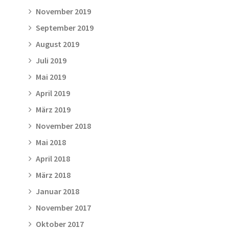
November 2019
September 2019
August 2019
Juli 2019
Mai 2019
April 2019
März 2019
November 2018
Mai 2018
April 2018
März 2018
Januar 2018
November 2017
Oktober 2017