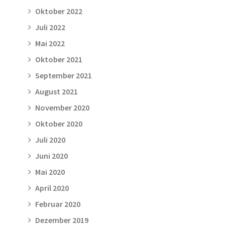
Oktober 2022
Juli 2022
Mai 2022
Oktober 2021
September 2021
August 2021
November 2020
Oktober 2020
Juli 2020
Juni 2020
Mai 2020
April 2020
Februar 2020
Dezember 2019