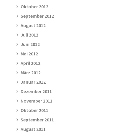
Oktober 2012
September 2012
August 2012
Juli 2012
Juni 2012
Mai 2012
April 2012
März 2012
Januar 2012
Dezember 2011
November 2011
Oktober 2011
September 2011
August 2011