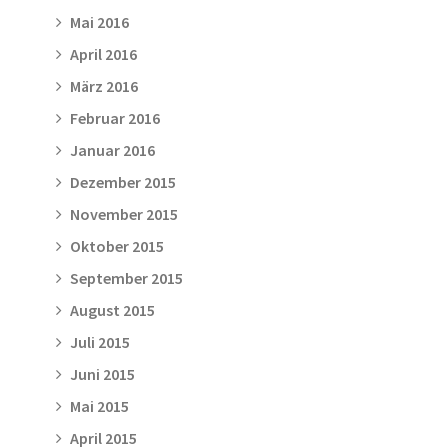
Mai 2016
April 2016
März 2016
Februar 2016
Januar 2016
Dezember 2015
November 2015
Oktober 2015
September 2015
August 2015
Juli 2015
Juni 2015
Mai 2015
April 2015