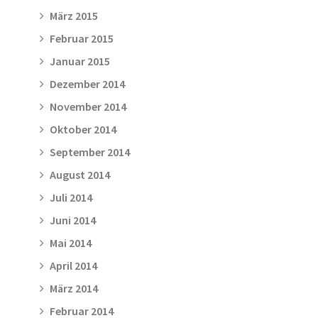
März 2015
Februar 2015
Januar 2015
Dezember 2014
November 2014
Oktober 2014
September 2014
August 2014
Juli 2014
Juni 2014
Mai 2014
April 2014
März 2014
Februar 2014