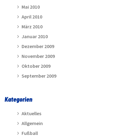
Mai 2010
April 2010
März 2010
Januar 2010
Dezember 2009
November 2009
Oktober 2009
September 2009
Kategorien
Aktuelles
Allgemein
Fußball