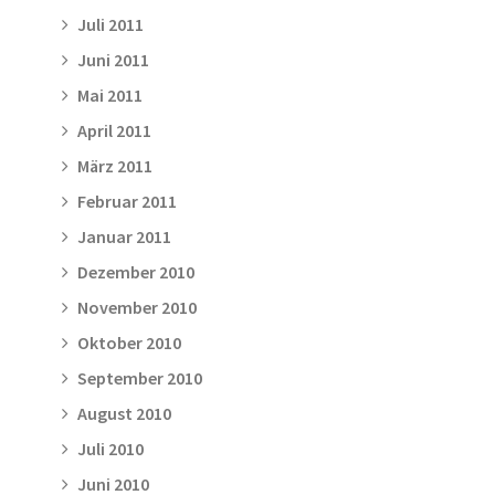
Juli 2011
Juni 2011
Mai 2011
April 2011
März 2011
Februar 2011
Januar 2011
Dezember 2010
November 2010
Oktober 2010
September 2010
August 2010
Juli 2010
Juni 2010