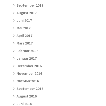
September 2017
August 2017
Juni 2017
Mai 2017
April 2017
März 2017
Februar 2017
Januar 2017
Dezember 2016
November 2016
Oktober 2016
September 2016
August 2016
Juni 2016