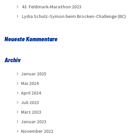
43. Feldmark-Marathon 2023
Lydia Schulz-Symon beim Brocken-Challenge (BC)
Neueste Kommentare
Archiv
Januar 2025
Mai 2024
April 2024
Juli 2023
März 2023
Januar 2023
November 2022