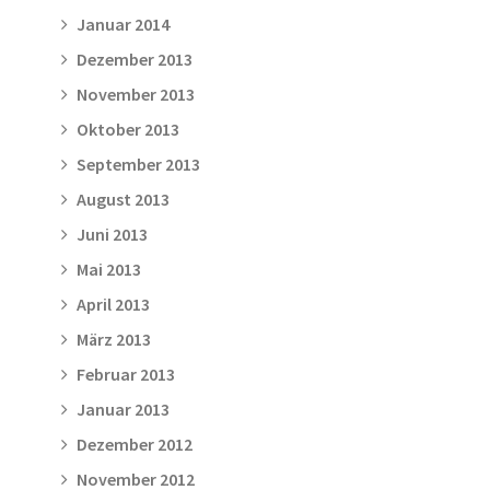
Januar 2014
Dezember 2013
November 2013
Oktober 2013
September 2013
August 2013
Juni 2013
Mai 2013
April 2013
März 2013
Februar 2013
Januar 2013
Dezember 2012
November 2012