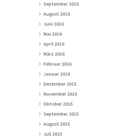
September 2016
August 2016
Juni 2016
Mai 2016
April 2016
März 2016
Februar 2016
Januar 2016
Dezember 2015
November 2015
Oktober 2015
September 2015
August 2015
Juli 2015