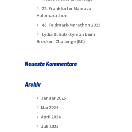
22. Frankfurter Mainova
Halbmarathon
43. Feldmark-Marathon 2023
Lydia Schulz-Symon beim
Brocken-Challenge (BC)
Neueste Kommentare
Archiv
Januar 2025
Mai 2024
April 2024
Juli 2023