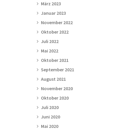
März 2023
Januar 2023
November 2022
Oktober 2022
Juli 2022
Mai 2022
Oktober 2021
September 2021
August 2021
November 2020
Oktober 2020
Juli 2020
Juni 2020
Mai 2020