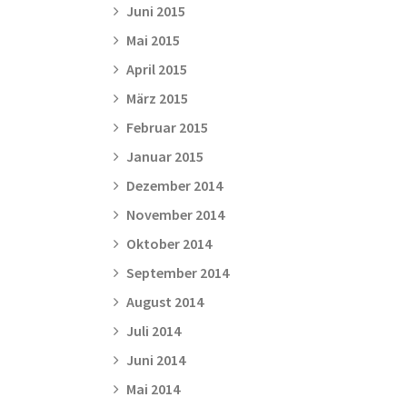
Juni 2015
Mai 2015
April 2015
März 2015
Februar 2015
Januar 2015
Dezember 2014
November 2014
Oktober 2014
September 2014
August 2014
Juli 2014
Juni 2014
Mai 2014