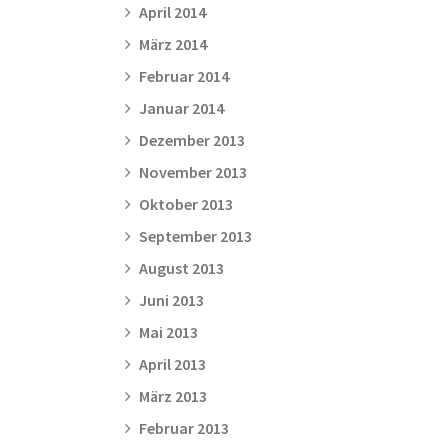
April 2014
März 2014
Februar 2014
Januar 2014
Dezember 2013
November 2013
Oktober 2013
September 2013
August 2013
Juni 2013
Mai 2013
April 2013
März 2013
Februar 2013