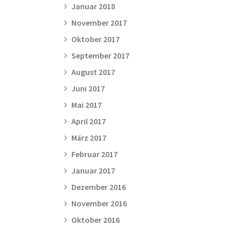
Januar 2018
November 2017
Oktober 2017
September 2017
August 2017
Juni 2017
Mai 2017
April 2017
März 2017
Februar 2017
Januar 2017
Dezember 2016
November 2016
Oktober 2016