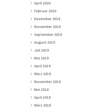
April 2020
Februar 2020
Dezember 2019
November 2019
September 2019
August 2019
Juli 2019
Mai 2019
April 2019
März 2019
November 2018
Mai 2018
April 2018
März 2018