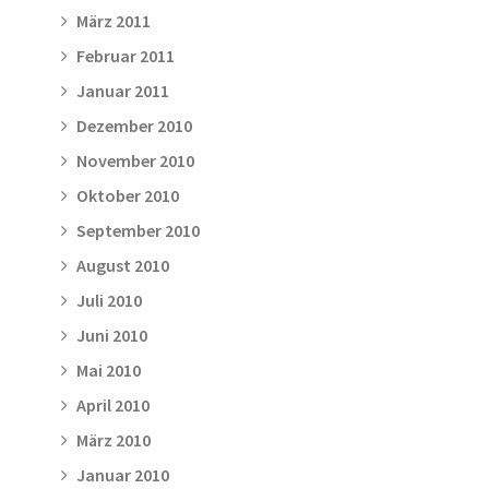
März 2011
Februar 2011
Januar 2011
Dezember 2010
November 2010
Oktober 2010
September 2010
August 2010
Juli 2010
Juni 2010
Mai 2010
April 2010
März 2010
Januar 2010