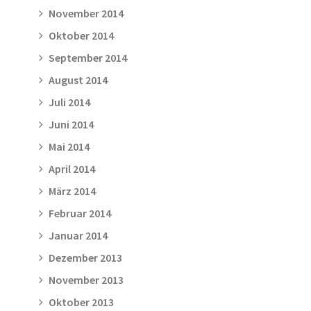
November 2014
Oktober 2014
September 2014
August 2014
Juli 2014
Juni 2014
Mai 2014
April 2014
März 2014
Februar 2014
Januar 2014
Dezember 2013
November 2013
Oktober 2013