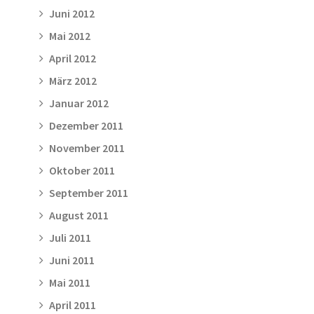
Juni 2012
Mai 2012
April 2012
März 2012
Januar 2012
Dezember 2011
November 2011
Oktober 2011
September 2011
August 2011
Juli 2011
Juni 2011
Mai 2011
April 2011