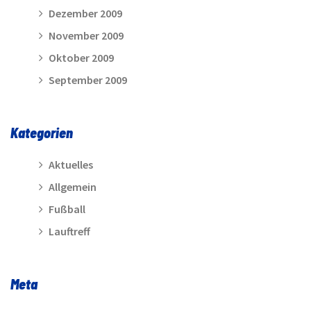
Dezember 2009
November 2009
Oktober 2009
September 2009
Kategorien
Aktuelles
Allgemein
Fußball
Lauftreff
Meta