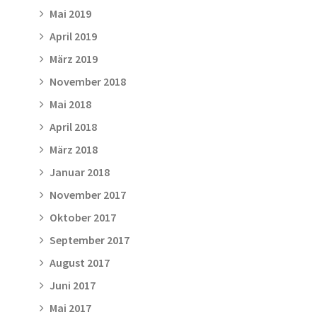
Mai 2019
April 2019
März 2019
November 2018
Mai 2018
April 2018
März 2018
Januar 2018
November 2017
Oktober 2017
September 2017
August 2017
Juni 2017
Mai 2017