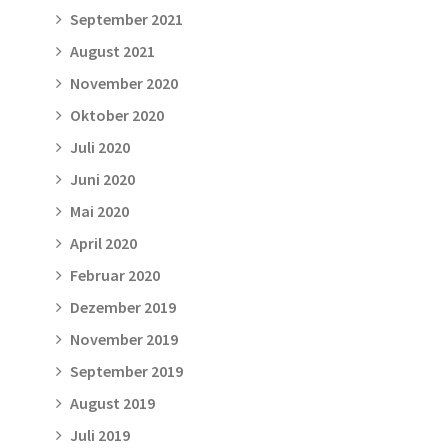
September 2021
August 2021
November 2020
Oktober 2020
Juli 2020
Juni 2020
Mai 2020
April 2020
Februar 2020
Dezember 2019
November 2019
September 2019
August 2019
Juli 2019