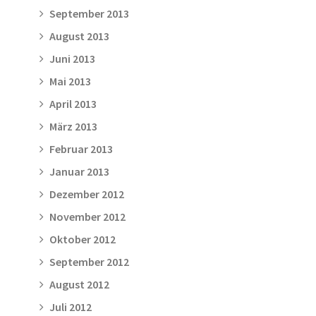
September 2013
August 2013
Juni 2013
Mai 2013
April 2013
März 2013
Februar 2013
Januar 2013
Dezember 2012
November 2012
Oktober 2012
September 2012
August 2012
Juli 2012