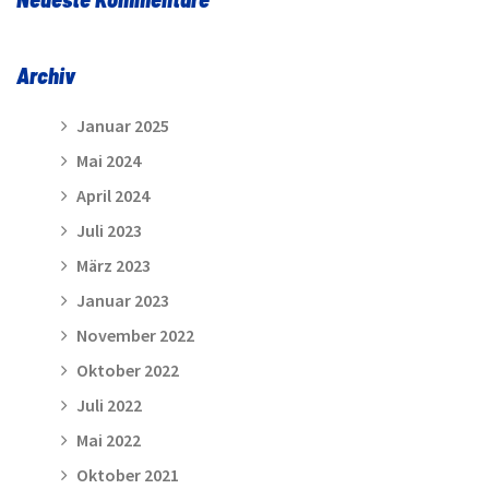
Archiv
Januar 2025
Mai 2024
April 2024
Juli 2023
März 2023
Januar 2023
November 2022
Oktober 2022
Juli 2022
Mai 2022
Oktober 2021