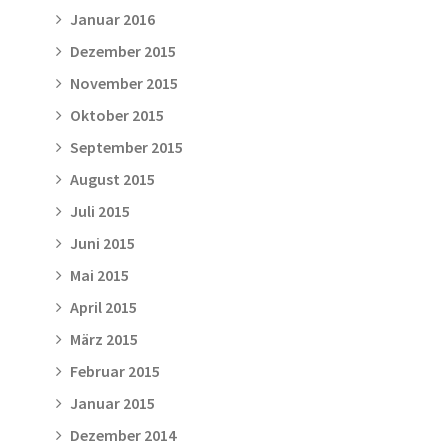
Januar 2016
Dezember 2015
November 2015
Oktober 2015
September 2015
August 2015
Juli 2015
Juni 2015
Mai 2015
April 2015
März 2015
Februar 2015
Januar 2015
Dezember 2014