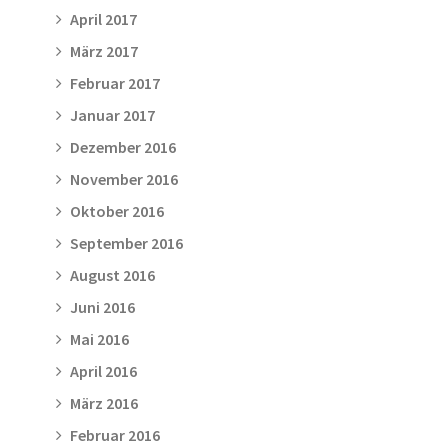
April 2017
März 2017
Februar 2017
Januar 2017
Dezember 2016
November 2016
Oktober 2016
September 2016
August 2016
Juni 2016
Mai 2016
April 2016
März 2016
Februar 2016