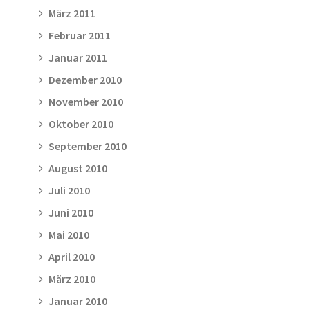
März 2011
Februar 2011
Januar 2011
Dezember 2010
November 2010
Oktober 2010
September 2010
August 2010
Juli 2010
Juni 2010
Mai 2010
April 2010
März 2010
Januar 2010