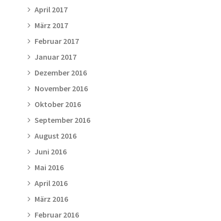
April 2017
März 2017
Februar 2017
Januar 2017
Dezember 2016
November 2016
Oktober 2016
September 2016
August 2016
Juni 2016
Mai 2016
April 2016
März 2016
Februar 2016