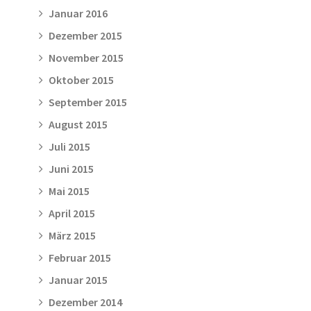
Januar 2016
Dezember 2015
November 2015
Oktober 2015
September 2015
August 2015
Juli 2015
Juni 2015
Mai 2015
April 2015
März 2015
Februar 2015
Januar 2015
Dezember 2014