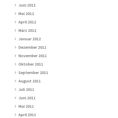
Juni 2012
Mai 2012
April 2012
März 2012
Januar 2012
Dezember 2011
November 2011
Oktober 2011
September 2011
August 2011
Juli 2011
Juni 2011
Mai 2011
April 2011