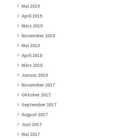
Mai 2019
April 2019
März 2019
November 2018
Mai 2018
April 2018
März 2018
Januar 2018
November 2017
Oktober 2017
September 2017
August 2017
Juni 2017
Mai 2017