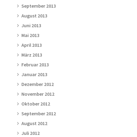
September 2013
August 2013
Juni 2013
Mai 2013
April 2013
März 2013
Februar 2013
Januar 2013
Dezember 2012
November 2012
Oktober 2012
September 2012
August 2012
Juli 2012