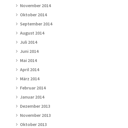
November 2014
Oktober 2014
September 2014
August 2014
Juli 2014
Juni 2014
Mai 2014
April 2014
März 2014
Februar 2014
Januar 2014
Dezember 2013
November 2013
Oktober 2013