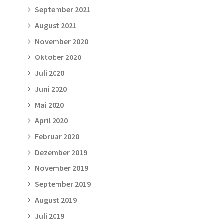
September 2021
August 2021
November 2020
Oktober 2020
Juli 2020
Juni 2020
Mai 2020
April 2020
Februar 2020
Dezember 2019
November 2019
September 2019
August 2019
Juli 2019