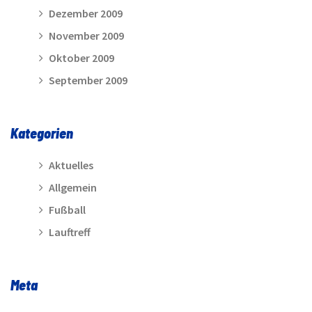
Dezember 2009
November 2009
Oktober 2009
September 2009
Kategorien
Aktuelles
Allgemein
Fußball
Lauftreff
Meta