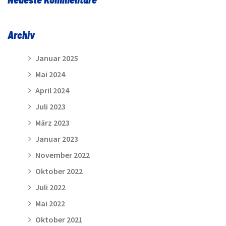
Archiv
Januar 2025
Mai 2024
April 2024
Juli 2023
März 2023
Januar 2023
November 2022
Oktober 2022
Juli 2022
Mai 2022
Oktober 2021