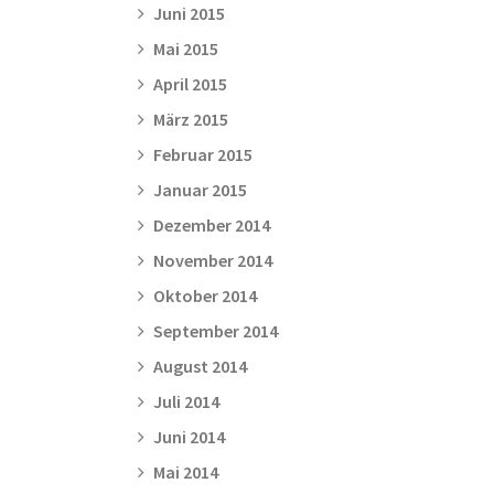
Juni 2015
Mai 2015
April 2015
März 2015
Februar 2015
Januar 2015
Dezember 2014
November 2014
Oktober 2014
September 2014
August 2014
Juli 2014
Juni 2014
Mai 2014