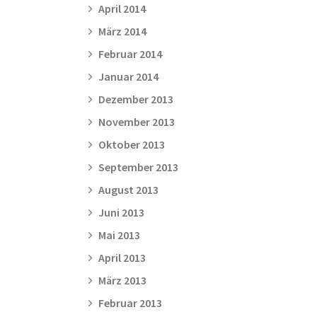
April 2014
März 2014
Februar 2014
Januar 2014
Dezember 2013
November 2013
Oktober 2013
September 2013
August 2013
Juni 2013
Mai 2013
April 2013
März 2013
Februar 2013