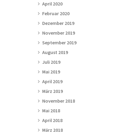
April 2020
Februar 2020
Dezember 2019
November 2019
September 2019
August 2019
Juli 2019
Mai 2019
April 2019
März 2019
November 2018
Mai 2018
April 2018
März 2018