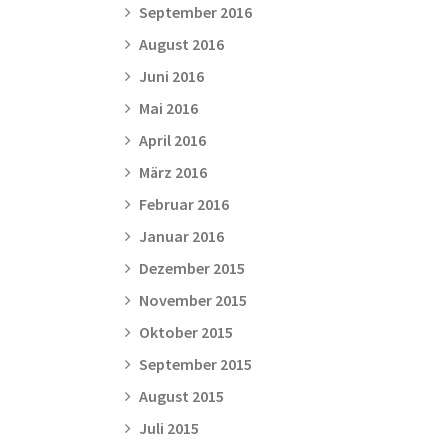
September 2016
August 2016
Juni 2016
Mai 2016
April 2016
März 2016
Februar 2016
Januar 2016
Dezember 2015
November 2015
Oktober 2015
September 2015
August 2015
Juli 2015