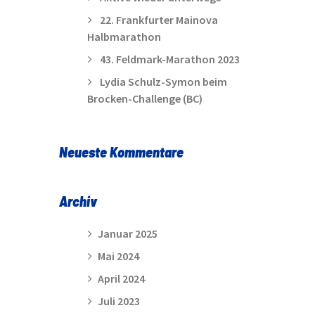
22. Frankfurter Mainova
Halbmarathon
43. Feldmark-Marathon 2023
Lydia Schulz-Symon beim
Brocken-Challenge (BC)
Neueste Kommentare
Archiv
Januar 2025
Mai 2024
April 2024
Juli 2023