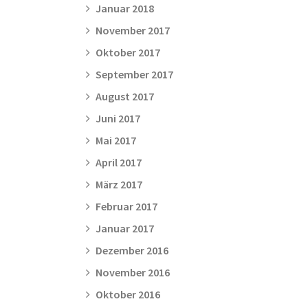
Januar 2018
November 2017
Oktober 2017
September 2017
August 2017
Juni 2017
Mai 2017
April 2017
März 2017
Februar 2017
Januar 2017
Dezember 2016
November 2016
Oktober 2016