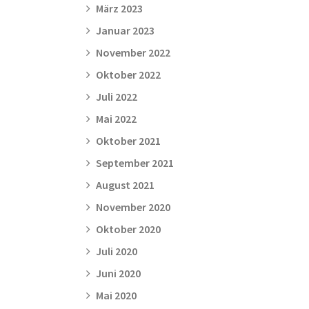
März 2023
Januar 2023
November 2022
Oktober 2022
Juli 2022
Mai 2022
Oktober 2021
September 2021
August 2021
November 2020
Oktober 2020
Juli 2020
Juni 2020
Mai 2020