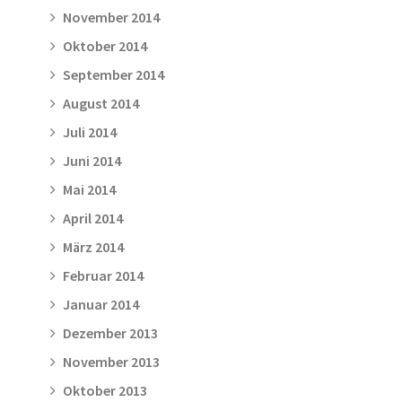
November 2014
Oktober 2014
September 2014
August 2014
Juli 2014
Juni 2014
Mai 2014
April 2014
März 2014
Februar 2014
Januar 2014
Dezember 2013
November 2013
Oktober 2013