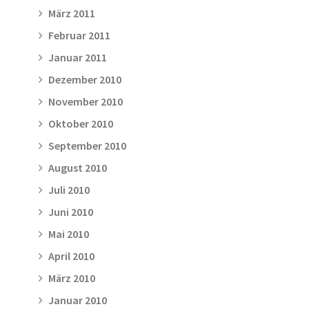
März 2011
Februar 2011
Januar 2011
Dezember 2010
November 2010
Oktober 2010
September 2010
August 2010
Juli 2010
Juni 2010
Mai 2010
April 2010
März 2010
Januar 2010