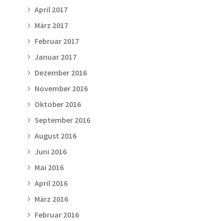
April 2017
März 2017
Februar 2017
Januar 2017
Dezember 2016
November 2016
Oktober 2016
September 2016
August 2016
Juni 2016
Mai 2016
April 2016
März 2016
Februar 2016