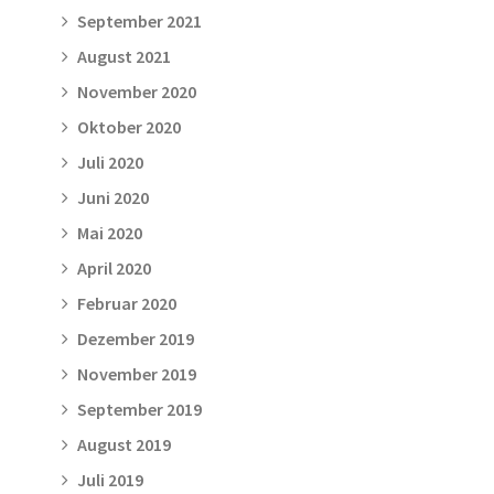
September 2021
August 2021
November 2020
Oktober 2020
Juli 2020
Juni 2020
Mai 2020
April 2020
Februar 2020
Dezember 2019
November 2019
September 2019
August 2019
Juli 2019