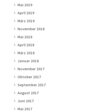
Mai 2019
April 2019
März 2019
November 2018
Mai 2018
April 2018
März 2018
Januar 2018
November 2017
Oktober 2017
September 2017
August 2017
Juni 2017
Mai 2017