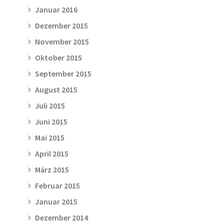
Januar 2016
Dezember 2015
November 2015
Oktober 2015
September 2015
August 2015
Juli 2015
Juni 2015
Mai 2015
April 2015
März 2015
Februar 2015
Januar 2015
Dezember 2014