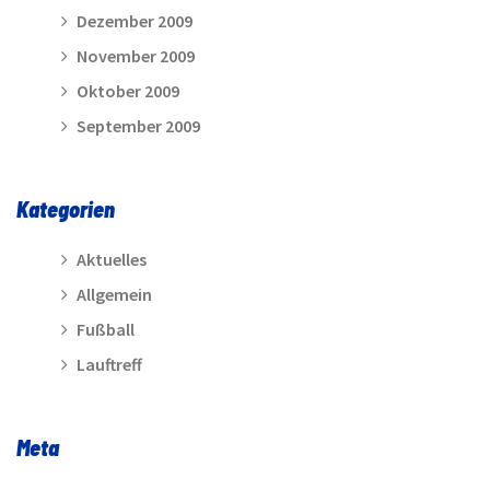
Dezember 2009
November 2009
Oktober 2009
September 2009
Kategorien
Aktuelles
Allgemein
Fußball
Lauftreff
Meta