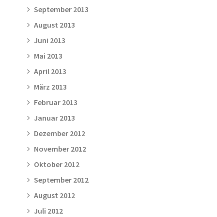
September 2013
August 2013
Juni 2013
Mai 2013
April 2013
März 2013
Februar 2013
Januar 2013
Dezember 2012
November 2012
Oktober 2012
September 2012
August 2012
Juli 2012