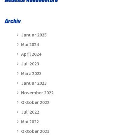
Archiv
Januar 2025
Mai 2024
April 2024
Juli 2023
März 2023
Januar 2023
November 2022
Oktober 2022
Juli 2022
Mai 2022
Oktober 2021