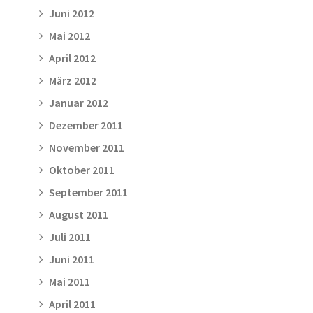
Juni 2012
Mai 2012
April 2012
März 2012
Januar 2012
Dezember 2011
November 2011
Oktober 2011
September 2011
August 2011
Juli 2011
Juni 2011
Mai 2011
April 2011