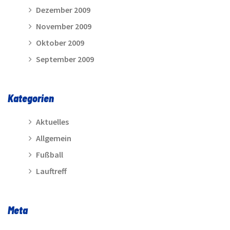
Dezember 2009
November 2009
Oktober 2009
September 2009
Kategorien
Aktuelles
Allgemein
Fußball
Lauftreff
Meta