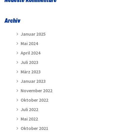
Archiv
Januar 2025
Mai 2024
April 2024
Juli 2023
März 2023
Januar 2023
November 2022
Oktober 2022
Juli 2022
Mai 2022
Oktober 2021