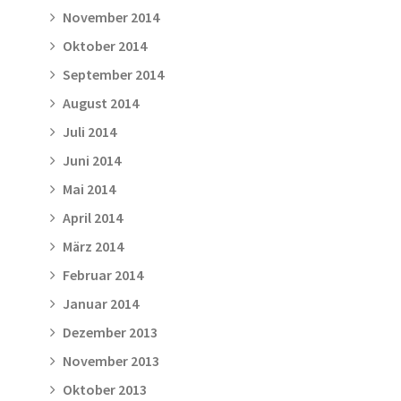
November 2014
Oktober 2014
September 2014
August 2014
Juli 2014
Juni 2014
Mai 2014
April 2014
März 2014
Februar 2014
Januar 2014
Dezember 2013
November 2013
Oktober 2013