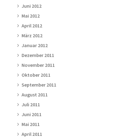
Juni 2012
Mai 2012
April 2012
März 2012
Januar 2012
Dezember 2011
November 2011
Oktober 2011
September 2011
August 2011
Juli 2011
Juni 2011
Mai 2011
April 2011