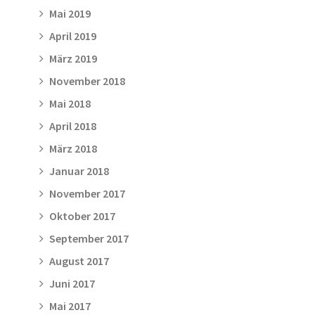
Mai 2019
April 2019
März 2019
November 2018
Mai 2018
April 2018
März 2018
Januar 2018
November 2017
Oktober 2017
September 2017
August 2017
Juni 2017
Mai 2017