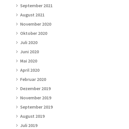
September 2021
August 2021
November 2020
Oktober 2020
Juli 2020
Juni 2020
Mai 2020
April 2020
Februar 2020
Dezember 2019
November 2019
September 2019
August 2019
Juli 2019