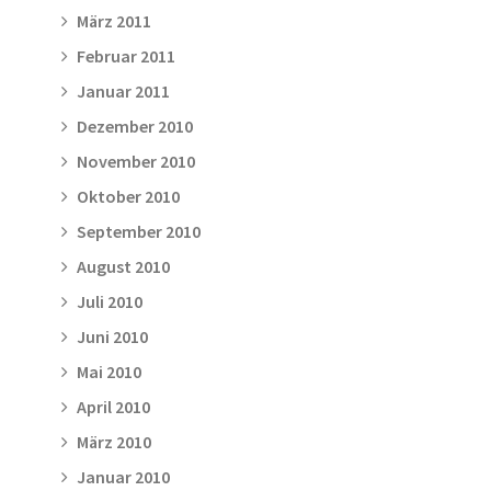
März 2011
Februar 2011
Januar 2011
Dezember 2010
November 2010
Oktober 2010
September 2010
August 2010
Juli 2010
Juni 2010
Mai 2010
April 2010
März 2010
Januar 2010