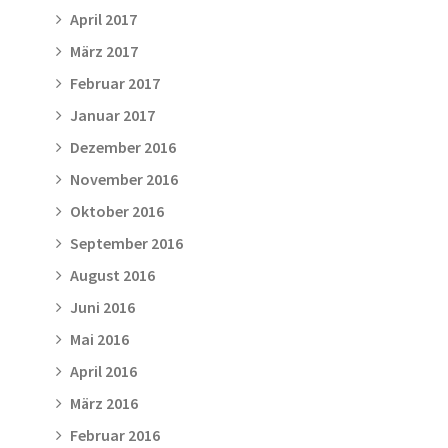
April 2017
März 2017
Februar 2017
Januar 2017
Dezember 2016
November 2016
Oktober 2016
September 2016
August 2016
Juni 2016
Mai 2016
April 2016
März 2016
Februar 2016