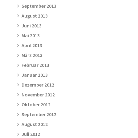
September 2013
August 2013
Juni 2013
Mai 2013
April 2013
März 2013
Februar 2013
Januar 2013
Dezember 2012
November 2012
Oktober 2012
September 2012
August 2012
Juli 2012