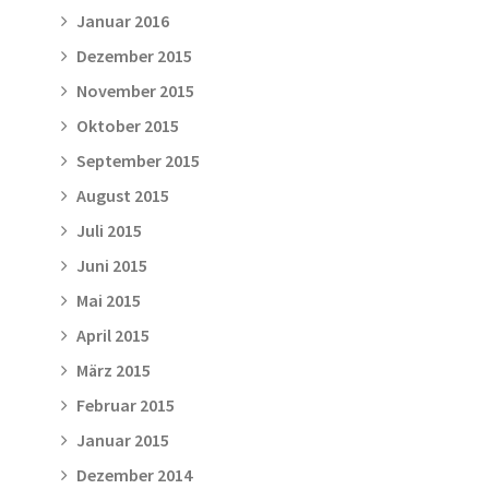
Januar 2016
Dezember 2015
November 2015
Oktober 2015
September 2015
August 2015
Juli 2015
Juni 2015
Mai 2015
April 2015
März 2015
Februar 2015
Januar 2015
Dezember 2014