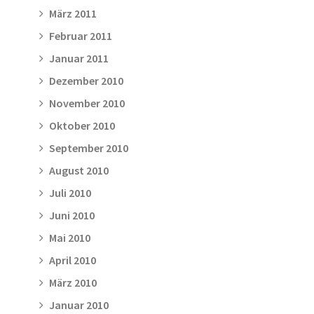
März 2011
Februar 2011
Januar 2011
Dezember 2010
November 2010
Oktober 2010
September 2010
August 2010
Juli 2010
Juni 2010
Mai 2010
April 2010
März 2010
Januar 2010