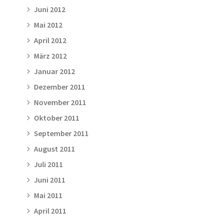
Juni 2012
Mai 2012
April 2012
März 2012
Januar 2012
Dezember 2011
November 2011
Oktober 2011
September 2011
August 2011
Juli 2011
Juni 2011
Mai 2011
April 2011