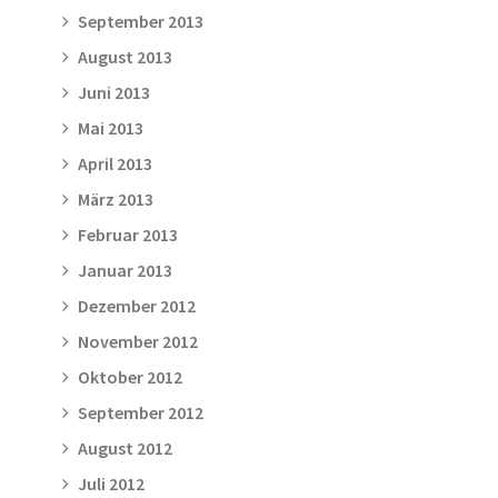
September 2013
August 2013
Juni 2013
Mai 2013
April 2013
März 2013
Februar 2013
Januar 2013
Dezember 2012
November 2012
Oktober 2012
September 2012
August 2012
Juli 2012