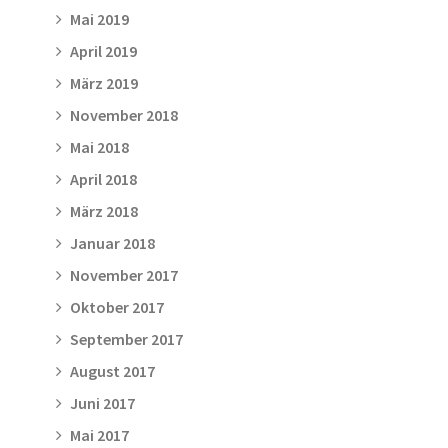
Mai 2019
April 2019
März 2019
November 2018
Mai 2018
April 2018
März 2018
Januar 2018
November 2017
Oktober 2017
September 2017
August 2017
Juni 2017
Mai 2017