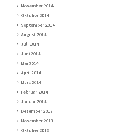
November 2014
Oktober 2014
September 2014
August 2014
Juli 2014
Juni 2014
Mai 2014
April 2014
März 2014
Februar 2014
Januar 2014
Dezember 2013
November 2013
Oktober 2013