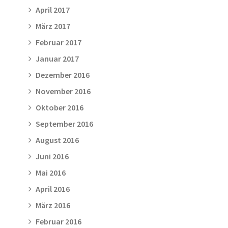
April 2017
März 2017
Februar 2017
Januar 2017
Dezember 2016
November 2016
Oktober 2016
September 2016
August 2016
Juni 2016
Mai 2016
April 2016
März 2016
Februar 2016