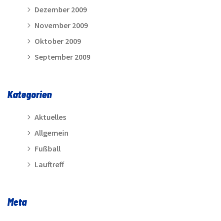
Dezember 2009
November 2009
Oktober 2009
September 2009
Kategorien
Aktuelles
Allgemein
Fußball
Lauftreff
Meta