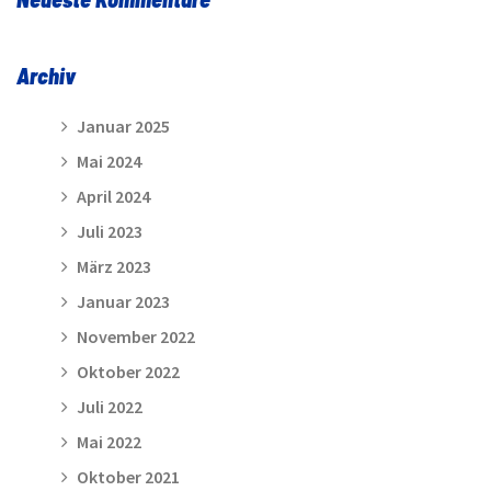
Archiv
Januar 2025
Mai 2024
April 2024
Juli 2023
März 2023
Januar 2023
November 2022
Oktober 2022
Juli 2022
Mai 2022
Oktober 2021