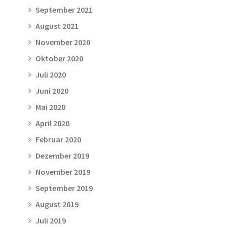
September 2021
August 2021
November 2020
Oktober 2020
Juli 2020
Juni 2020
Mai 2020
April 2020
Februar 2020
Dezember 2019
November 2019
September 2019
August 2019
Juli 2019