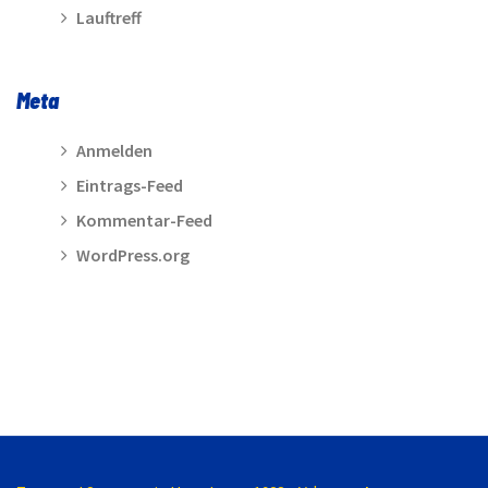
Lauftreff
Meta
Anmelden
Eintrags-Feed
Kommentar-Feed
WordPress.org