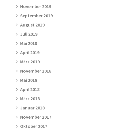
November 2019
September 2019
August 2019
Juli 2019
Mai 2019
April 2019
März 2019
November 2018
Mai 2018
April 2018
März 2018
Januar 2018
November 2017
Oktober 2017