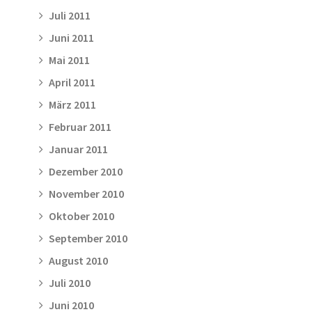
Juli 2011
Juni 2011
Mai 2011
April 2011
März 2011
Februar 2011
Januar 2011
Dezember 2010
November 2010
Oktober 2010
September 2010
August 2010
Juli 2010
Juni 2010