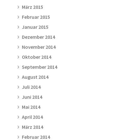
März 2015
Februar 2015
Januar 2015
Dezember 2014
November 2014
Oktober 2014
September 2014
August 2014
Juli 2014
Juni 2014
Mai 2014
April 2014
März 2014
Februar 2014