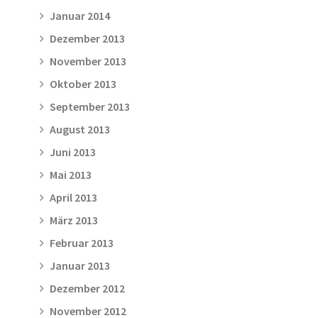
Januar 2014
Dezember 2013
November 2013
Oktober 2013
September 2013
August 2013
Juni 2013
Mai 2013
April 2013
März 2013
Februar 2013
Januar 2013
Dezember 2012
November 2012