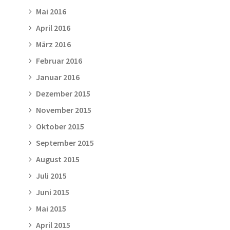
Mai 2016
April 2016
März 2016
Februar 2016
Januar 2016
Dezember 2015
November 2015
Oktober 2015
September 2015
August 2015
Juli 2015
Juni 2015
Mai 2015
April 2015