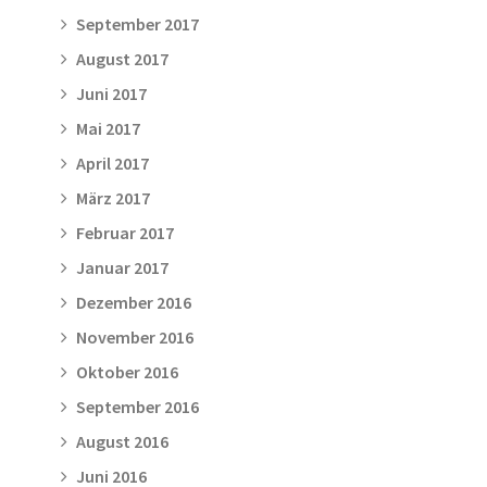
September 2017
August 2017
Juni 2017
Mai 2017
April 2017
März 2017
Februar 2017
Januar 2017
Dezember 2016
November 2016
Oktober 2016
September 2016
August 2016
Juni 2016