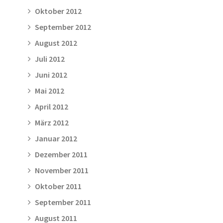
Oktober 2012
September 2012
August 2012
Juli 2012
Juni 2012
Mai 2012
April 2012
März 2012
Januar 2012
Dezember 2011
November 2011
Oktober 2011
September 2011
August 2011