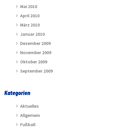
Mai 2010
April 2010
März 2010
Januar 2010
Dezember 2009
November 2009
Oktober 2009
September 2009
Kategorien
Aktuelles
Allgemein
Fußball