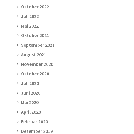
Oktober 2022
Juli 2022
Mai 2022
Oktober 2021
September 2021
August 2021
November 2020
Oktober 2020
Juli 2020
Juni 2020
Mai 2020
April 2020
Februar 2020
Dezember 2019