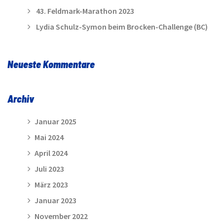
43. Feldmark-Marathon 2023
Lydia Schulz-Symon beim Brocken-Challenge (BC)
Neueste Kommentare
Archiv
Januar 2025
Mai 2024
April 2024
Juli 2023
März 2023
Januar 2023
November 2022