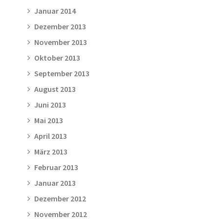
Januar 2014
Dezember 2013
November 2013
Oktober 2013
September 2013
August 2013
Juni 2013
Mai 2013
April 2013
März 2013
Februar 2013
Januar 2013
Dezember 2012
November 2012