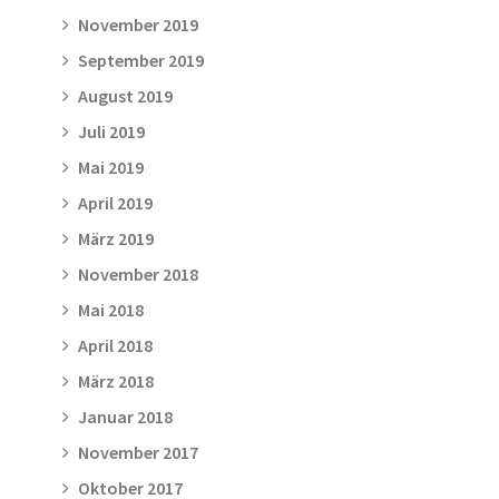
November 2019
September 2019
August 2019
Juli 2019
Mai 2019
April 2019
März 2019
November 2018
Mai 2018
April 2018
März 2018
Januar 2018
November 2017
Oktober 2017