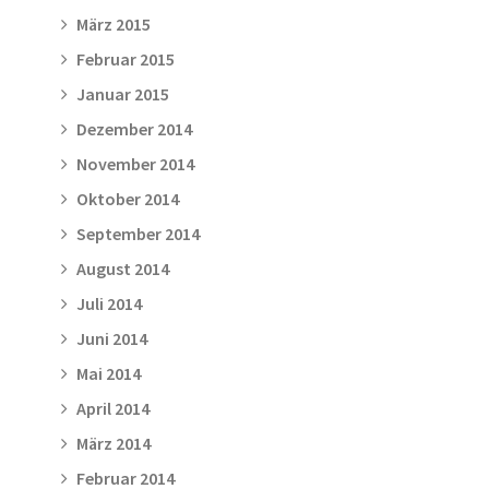
März 2015
Februar 2015
Januar 2015
Dezember 2014
November 2014
Oktober 2014
September 2014
August 2014
Juli 2014
Juni 2014
Mai 2014
April 2014
März 2014
Februar 2014