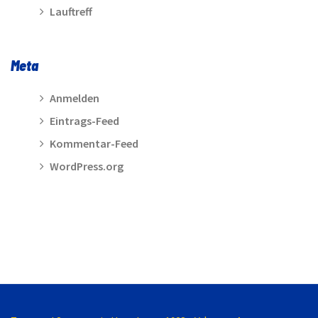
Lauftreff
Meta
Anmelden
Eintrags-Feed
Kommentar-Feed
WordPress.org