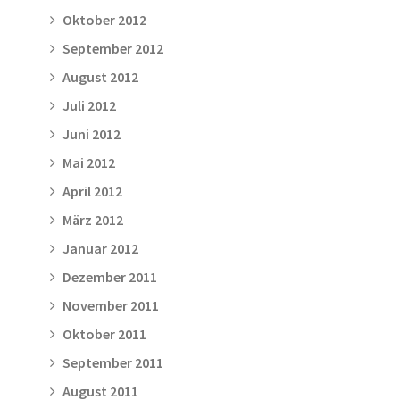
Oktober 2012
September 2012
August 2012
Juli 2012
Juni 2012
Mai 2012
April 2012
März 2012
Januar 2012
Dezember 2011
November 2011
Oktober 2011
September 2011
August 2011