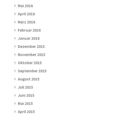
Mai 2016
April 2016
März 2016
Februar 2016
Januar 2016
Dezember 2015
November 2015
Oktober 2015
September 2015
August 2015
Juli 2015
Juni 2015
Mai 2015
April 2015