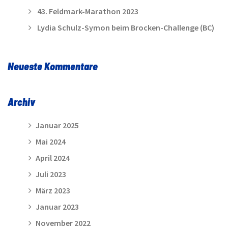
43. Feldmark-Marathon 2023
Lydia Schulz-Symon beim Brocken-Challenge (BC)
Neueste Kommentare
Archiv
Januar 2025
Mai 2024
April 2024
Juli 2023
März 2023
Januar 2023
November 2022