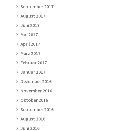
September 2017
August 2017
Juni 2017
Mai 2017
April 2017
März 2017
Februar 2017
Januar 2017
Dezember 2016
November 2016
Oktober 2016
September 2016
August 2016
Juni 2016