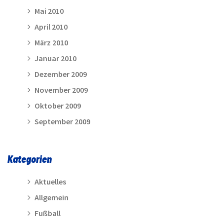
Mai 2010
April 2010
März 2010
Januar 2010
Dezember 2009
November 2009
Oktober 2009
September 2009
Kategorien
Aktuelles
Allgemein
Fußball