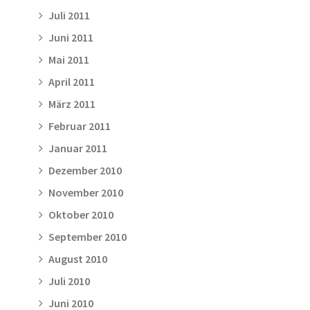
Juli 2011
Juni 2011
Mai 2011
April 2011
März 2011
Februar 2011
Januar 2011
Dezember 2010
November 2010
Oktober 2010
September 2010
August 2010
Juli 2010
Juni 2010