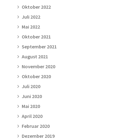
Oktober 2022
Juli 2022
Mai 2022
Oktober 2021
September 2021
August 2021
November 2020
Oktober 2020
Juli 2020
Juni 2020
Mai 2020
April 2020
Februar 2020
Dezember 2019