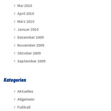
Mai 2010
April 2010
März 2010
Januar 2010
Dezember 2009
November 2009
Oktober 2009
September 2009
Kategorien
Aktuelles
Allgemein
Fußball