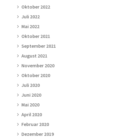
Oktober 2022
Juli 2022
Mai 2022
Oktober 2021
September 2021
August 2021
November 2020
Oktober 2020
Juli 2020
Juni 2020
Mai 2020
April 2020
Februar 2020
Dezember 2019