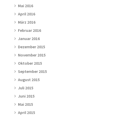
Mai 2016
April 2016
März 2016
Februar 2016
Januar 2016
Dezember 2015
November 2015
Oktober 2015
September 2015
August 2015
Juli 2015
Juni 2015
Mai 2015
April 2015