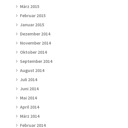
März 2015
Februar 2015
Januar 2015
Dezember 2014
November 2014
Oktober 2014
September 2014
August 2014
Juli 2014
Juni 2014
Mai 2014
April 2014
März 2014
Februar 2014