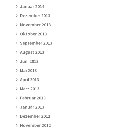
Januar 2014
Dezember 2013
November 2013
Oktober 2013
September 2013
August 2013
Juni 2013
Mai 2013
April 2013
März 2013
Februar 2013
Januar 2013
Dezember 2012
November 2012