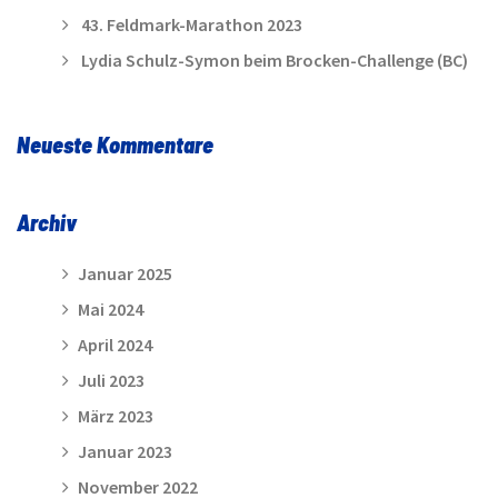
43. Feldmark-Marathon 2023
Lydia Schulz-Symon beim Brocken-Challenge (BC)
Neueste Kommentare
Archiv
Januar 2025
Mai 2024
April 2024
Juli 2023
März 2023
Januar 2023
November 2022