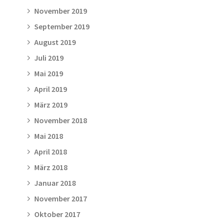
November 2019
September 2019
August 2019
Juli 2019
Mai 2019
April 2019
März 2019
November 2018
Mai 2018
April 2018
März 2018
Januar 2018
November 2017
Oktober 2017