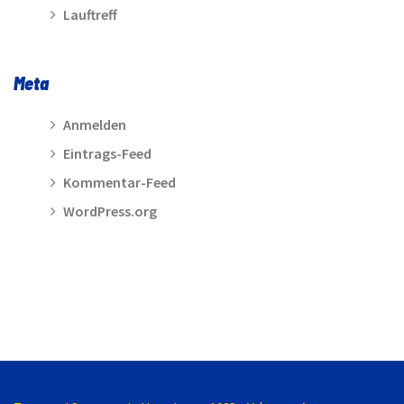
Lauftreff
Meta
Anmelden
Eintrags-Feed
Kommentar-Feed
WordPress.org