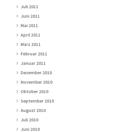
Juli 2011
Juni 2011
Mai 2011
April 2011
März 2011
Februar 2011
Januar 2011
Dezember 2010
November 2010
Oktober 2010
September 2010
August 2010
Juli 2010
Juni 2010