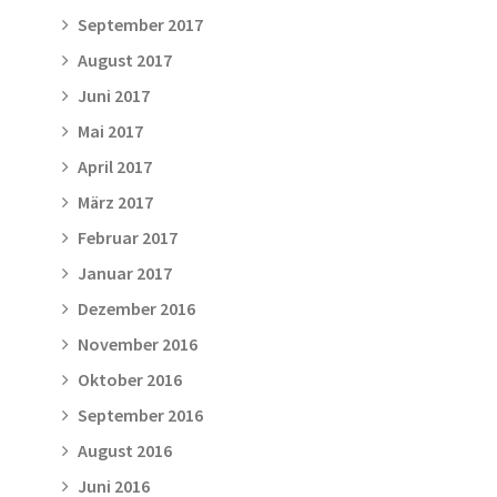
September 2017
August 2017
Juni 2017
Mai 2017
April 2017
März 2017
Februar 2017
Januar 2017
Dezember 2016
November 2016
Oktober 2016
September 2016
August 2016
Juni 2016