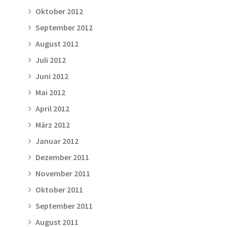
Oktober 2012
September 2012
August 2012
Juli 2012
Juni 2012
Mai 2012
April 2012
März 2012
Januar 2012
Dezember 2011
November 2011
Oktober 2011
September 2011
August 2011