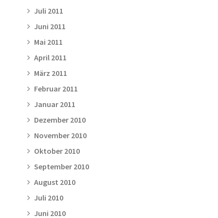
Juli 2011
Juni 2011
Mai 2011
April 2011
März 2011
Februar 2011
Januar 2011
Dezember 2010
November 2010
Oktober 2010
September 2010
August 2010
Juli 2010
Juni 2010