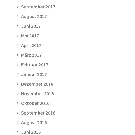
September 2017
August 2017
Juni 2017
Mai 2017
April 2017
März 2017
Februar 2017
Januar 2017
Dezember 2016
November 2016
Oktober 2016
September 2016
August 2016
Juni 2016