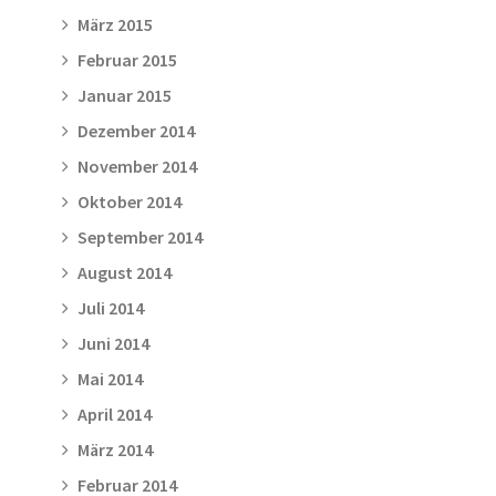
März 2015
Februar 2015
Januar 2015
Dezember 2014
November 2014
Oktober 2014
September 2014
August 2014
Juli 2014
Juni 2014
Mai 2014
April 2014
März 2014
Februar 2014