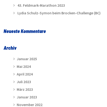
43. Feldmark-Marathon 2023
Lydia Schulz-Symon beim Brocken-Challenge (BC)
Neueste Kommentare
Archiv
Januar 2025
Mai 2024
April 2024
Juli 2023
März 2023
Januar 2023
November 2022