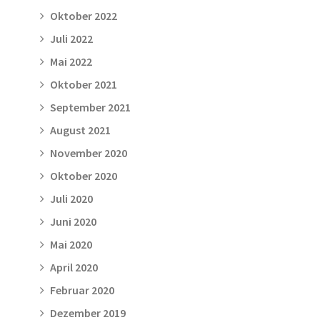
Oktober 2022
Juli 2022
Mai 2022
Oktober 2021
September 2021
August 2021
November 2020
Oktober 2020
Juli 2020
Juni 2020
Mai 2020
April 2020
Februar 2020
Dezember 2019