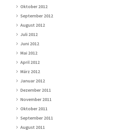
Oktober 2012
September 2012
August 2012
Juli 2012
Juni 2012
Mai 2012
April 2012
März 2012
Januar 2012
Dezember 2011
November 2011
Oktober 2011
September 2011
August 2011