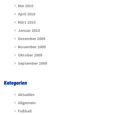
Mai 2010
April 2010
März 2010
Januar 2010
Dezember 2009
November 2009
Oktober 2009
September 2009
Kategorien
Aktuelles
Allgemein
Fußball