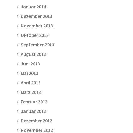
Januar 2014
Dezember 2013
November 2013
Oktober 2013
September 2013
August 2013
Juni 2013
Mai 2013
April 2013
März 2013
Februar 2013
Januar 2013
Dezember 2012
November 2012