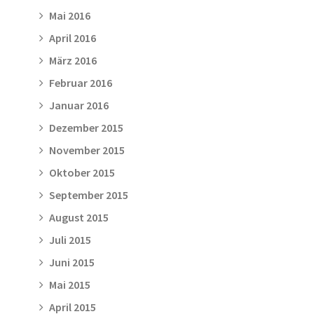
Mai 2016
April 2016
März 2016
Februar 2016
Januar 2016
Dezember 2015
November 2015
Oktober 2015
September 2015
August 2015
Juli 2015
Juni 2015
Mai 2015
April 2015