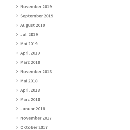
November 2019
September 2019
August 2019
Juli 2019
Mai 2019
April 2019
März 2019
November 2018
Mai 2018
April 2018
März 2018
Januar 2018
November 2017
Oktober 2017