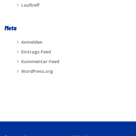
Lauftreff
Meta
Anmelden
Eintrags-Feed
Kommentar-Feed
WordPress.org