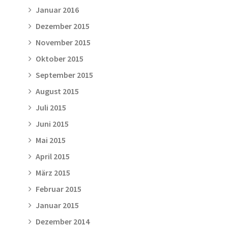
Januar 2016
Dezember 2015
November 2015
Oktober 2015
September 2015
August 2015
Juli 2015
Juni 2015
Mai 2015
April 2015
März 2015
Februar 2015
Januar 2015
Dezember 2014