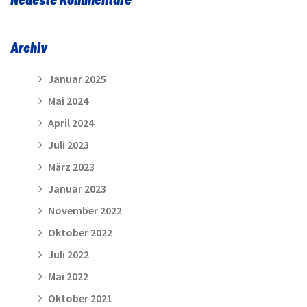
Archiv
Januar 2025
Mai 2024
April 2024
Juli 2023
März 2023
Januar 2023
November 2022
Oktober 2022
Juli 2022
Mai 2022
Oktober 2021