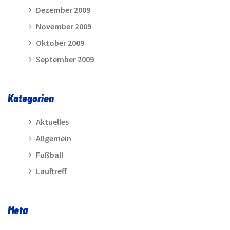
Dezember 2009
November 2009
Oktober 2009
September 2009
Kategorien
Aktuelles
Allgemein
Fußball
Lauftreff
Meta