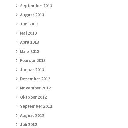
September 2013
August 2013
Juni 2013
Mai 2013
April 2013
März 2013
Februar 2013
Januar 2013
Dezember 2012
November 2012
Oktober 2012
September 2012
August 2012
Juli 2012