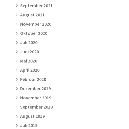
September 2021
August 2021
November 2020
Oktober 2020
Juli 2020
Juni 2020
Mai 2020
April 2020
Februar 2020
Dezember 2019
November 2019
September 2019
August 2019
Juli 2019