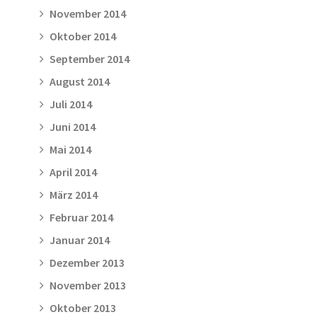
November 2014
Oktober 2014
September 2014
August 2014
Juli 2014
Juni 2014
Mai 2014
April 2014
März 2014
Februar 2014
Januar 2014
Dezember 2013
November 2013
Oktober 2013