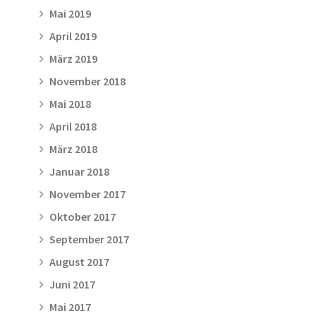
Mai 2019
April 2019
März 2019
November 2018
Mai 2018
April 2018
März 2018
Januar 2018
November 2017
Oktober 2017
September 2017
August 2017
Juni 2017
Mai 2017