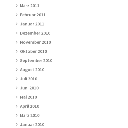
März 2011
Februar 2011
Januar 2011
Dezember 2010
November 2010
Oktober 2010
September 2010
August 2010
Juli 2010
Juni 2010
Mai 2010
April 2010
März 2010
Januar 2010