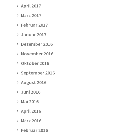
April 2017
März 2017
Februar 2017
Januar 2017
Dezember 2016
November 2016
Oktober 2016
September 2016
August 2016
Juni 2016
Mai 2016
April 2016
März 2016
Februar 2016