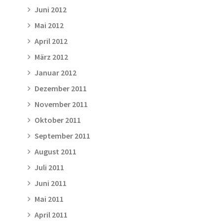
Juni 2012
Mai 2012
April 2012
März 2012
Januar 2012
Dezember 2011
November 2011
Oktober 2011
September 2011
August 2011
Juli 2011
Juni 2011
Mai 2011
April 2011