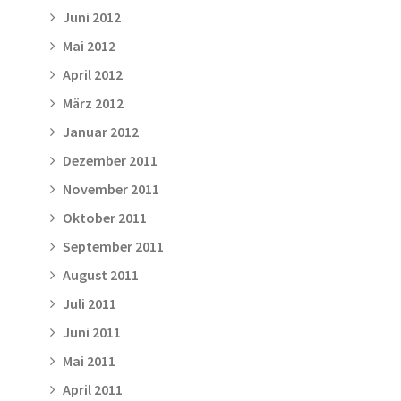
Juni 2012
Mai 2012
April 2012
März 2012
Januar 2012
Dezember 2011
November 2011
Oktober 2011
September 2011
August 2011
Juli 2011
Juni 2011
Mai 2011
April 2011