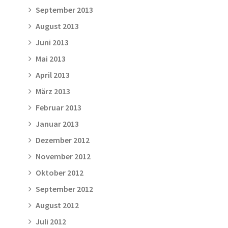
September 2013
August 2013
Juni 2013
Mai 2013
April 2013
März 2013
Februar 2013
Januar 2013
Dezember 2012
November 2012
Oktober 2012
September 2012
August 2012
Juli 2012