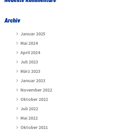
Archiv
Januar 2025
Mai 2024
April 2024
Juli 2023
März 2023
Januar 2023
November 2022
Oktober 2022
Juli 2022
Mai 2022
Oktober 2021