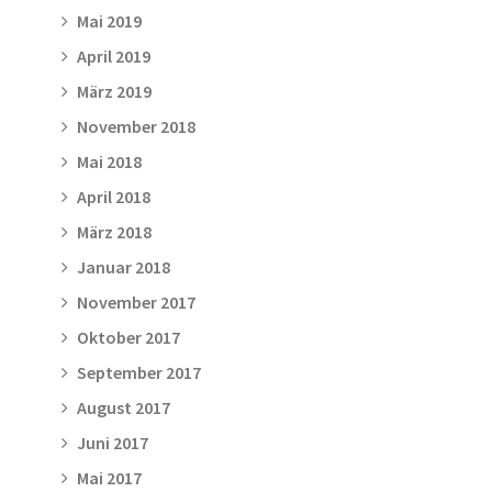
Mai 2019
April 2019
März 2019
November 2018
Mai 2018
April 2018
März 2018
Januar 2018
November 2017
Oktober 2017
September 2017
August 2017
Juni 2017
Mai 2017