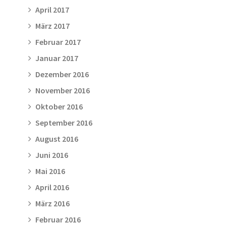
April 2017
März 2017
Februar 2017
Januar 2017
Dezember 2016
November 2016
Oktober 2016
September 2016
August 2016
Juni 2016
Mai 2016
April 2016
März 2016
Februar 2016