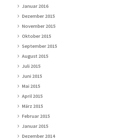
Januar 2016
Dezember 2015
November 2015
Oktober 2015
September 2015
August 2015
Juli 2015
Juni 2015
Mai 2015
April 2015
März 2015
Februar 2015
Januar 2015
Dezember 2014