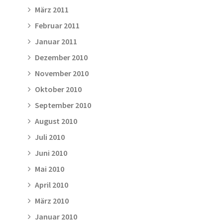
März 2011
Februar 2011
Januar 2011
Dezember 2010
November 2010
Oktober 2010
September 2010
August 2010
Juli 2010
Juni 2010
Mai 2010
April 2010
März 2010
Januar 2010