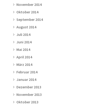
November 2014
Oktober 2014
September 2014
August 2014
Juli 2014
Juni 2014
Mai 2014
April 2014
März 2014
Februar 2014
Januar 2014
Dezember 2013
November 2013
Oktober 2013