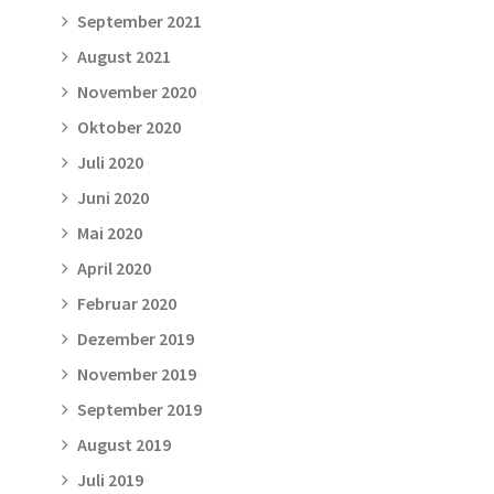
September 2021
August 2021
November 2020
Oktober 2020
Juli 2020
Juni 2020
Mai 2020
April 2020
Februar 2020
Dezember 2019
November 2019
September 2019
August 2019
Juli 2019