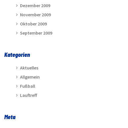
Dezember 2009
November 2009
Oktober 2009
September 2009
Kategorien
Aktuelles
Allgemein
Fußball
Lauftreff
Meta