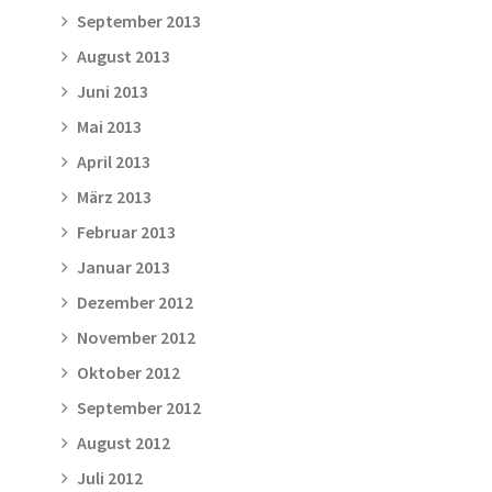
September 2013
August 2013
Juni 2013
Mai 2013
April 2013
März 2013
Februar 2013
Januar 2013
Dezember 2012
November 2012
Oktober 2012
September 2012
August 2012
Juli 2012