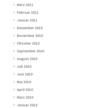
März 2011
Februar 2011
Januar 2011
Dezember 2010
November 2010
Oktober 2010
September 2010
August 2010
Juli 2010
Juni 2010
Mai 2010
April 2010
März 2010
Januar 2010