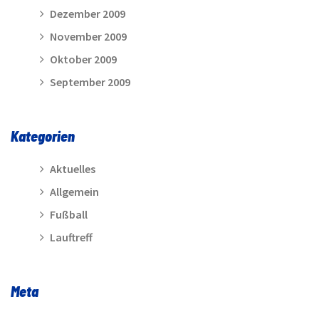
Dezember 2009
November 2009
Oktober 2009
September 2009
Kategorien
Aktuelles
Allgemein
Fußball
Lauftreff
Meta