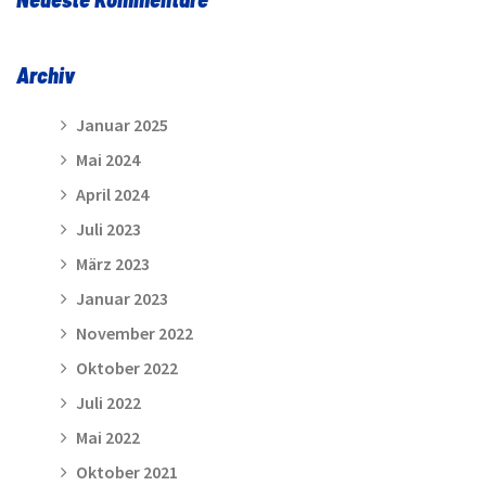
Archiv
Januar 2025
Mai 2024
April 2024
Juli 2023
März 2023
Januar 2023
November 2022
Oktober 2022
Juli 2022
Mai 2022
Oktober 2021