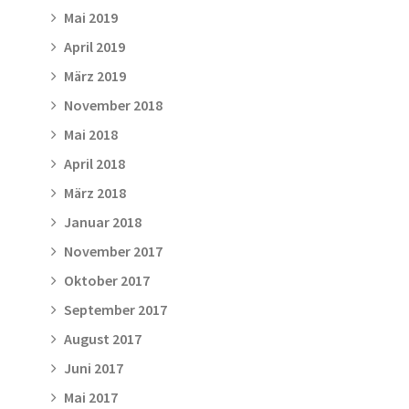
Mai 2019
April 2019
März 2019
November 2018
Mai 2018
April 2018
März 2018
Januar 2018
November 2017
Oktober 2017
September 2017
August 2017
Juni 2017
Mai 2017