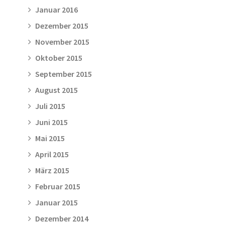
Januar 2016
Dezember 2015
November 2015
Oktober 2015
September 2015
August 2015
Juli 2015
Juni 2015
Mai 2015
April 2015
März 2015
Februar 2015
Januar 2015
Dezember 2014