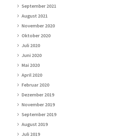
September 2021
August 2021
November 2020
Oktober 2020
Juli 2020
Juni 2020
Mai 2020
April 2020
Februar 2020
Dezember 2019
November 2019
September 2019
August 2019
Juli 2019