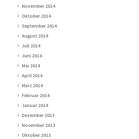
November 2014
Oktober 2014
September 2014
August 2014
Juli 2014
Juni 2014
Mai 2014
April 2014
März 2014
Februar 2014
Januar 2014
Dezember 2013
November 2013
Oktober 2013