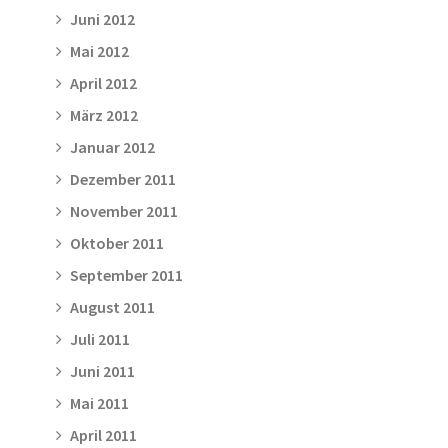
Juni 2012
Mai 2012
April 2012
März 2012
Januar 2012
Dezember 2011
November 2011
Oktober 2011
September 2011
August 2011
Juli 2011
Juni 2011
Mai 2011
April 2011