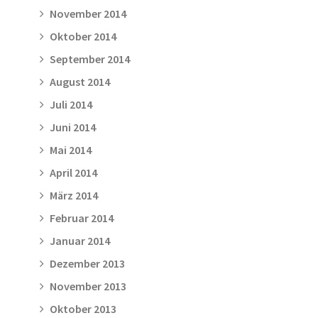
November 2014
Oktober 2014
September 2014
August 2014
Juli 2014
Juni 2014
Mai 2014
April 2014
März 2014
Februar 2014
Januar 2014
Dezember 2013
November 2013
Oktober 2013