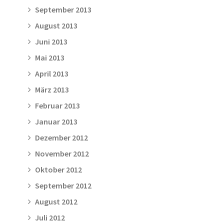
September 2013
August 2013
Juni 2013
Mai 2013
April 2013
März 2013
Februar 2013
Januar 2013
Dezember 2012
November 2012
Oktober 2012
September 2012
August 2012
Juli 2012