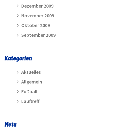
Dezember 2009
November 2009
Oktober 2009
September 2009
Kategorien
Aktuelles
Allgemein
Fußball
Lauftreff
Meta