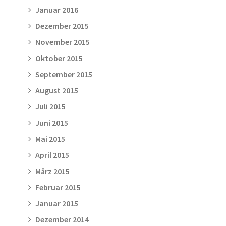
Januar 2016
Dezember 2015
November 2015
Oktober 2015
September 2015
August 2015
Juli 2015
Juni 2015
Mai 2015
April 2015
März 2015
Februar 2015
Januar 2015
Dezember 2014