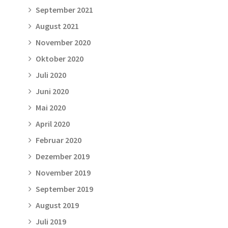
September 2021
August 2021
November 2020
Oktober 2020
Juli 2020
Juni 2020
Mai 2020
April 2020
Februar 2020
Dezember 2019
November 2019
September 2019
August 2019
Juli 2019