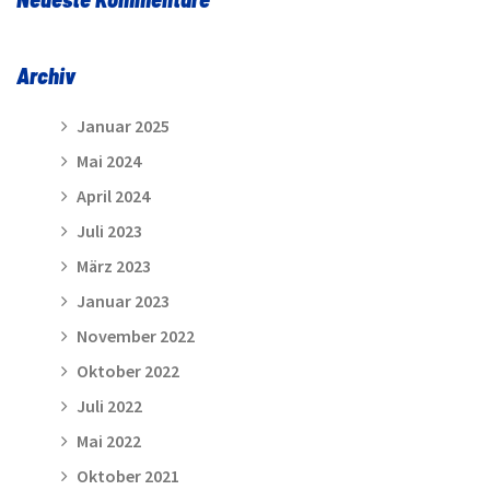
Archiv
Januar 2025
Mai 2024
April 2024
Juli 2023
März 2023
Januar 2023
November 2022
Oktober 2022
Juli 2022
Mai 2022
Oktober 2021