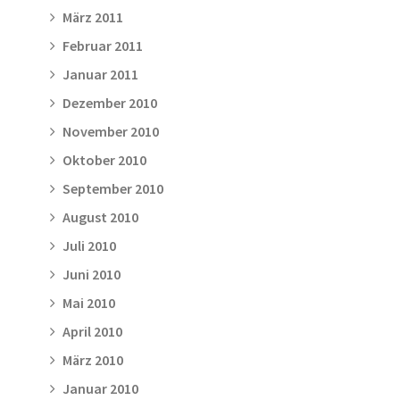
März 2011
Februar 2011
Januar 2011
Dezember 2010
November 2010
Oktober 2010
September 2010
August 2010
Juli 2010
Juni 2010
Mai 2010
April 2010
März 2010
Januar 2010