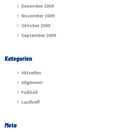
Dezember 2009
November 2009
Oktober 2009
September 2009
Kategorien
Aktuelles
Allgemein
Fußball
Lauftreff
Meta