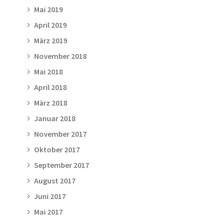
Mai 2019
April 2019
März 2019
November 2018
Mai 2018
April 2018
März 2018
Januar 2018
November 2017
Oktober 2017
September 2017
August 2017
Juni 2017
Mai 2017