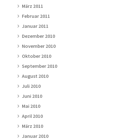
März 2011
Februar 2011
Januar 2011
Dezember 2010
November 2010
Oktober 2010
September 2010
August 2010
Juli 2010
Juni 2010
Mai 2010
April 2010
März 2010
Januar 2010