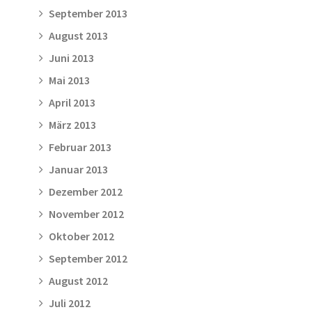
September 2013
August 2013
Juni 2013
Mai 2013
April 2013
März 2013
Februar 2013
Januar 2013
Dezember 2012
November 2012
Oktober 2012
September 2012
August 2012
Juli 2012