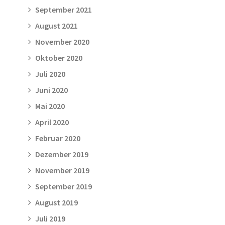
September 2021
August 2021
November 2020
Oktober 2020
Juli 2020
Juni 2020
Mai 2020
April 2020
Februar 2020
Dezember 2019
November 2019
September 2019
August 2019
Juli 2019