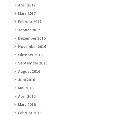
April 2017
März 2017
Februar 2017
Januar 2017
Dezember 2016
November 2016
Oktober 2016
September 2016
August 2016
Juni 2016
Mai 2016
April 2016
März 2016
Februar 2016