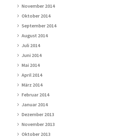
November 2014
Oktober 2014
September 2014
August 2014
Juli 2014
Juni 2014
Mai 2014
April 2014
März 2014
Februar 2014
Januar 2014
Dezember 2013
November 2013
Oktober 2013