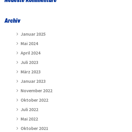
Archiv
Januar 2025
Mai 2024
April 2024
Juli 2023
März 2023
Januar 2023
November 2022
Oktober 2022
Juli 2022
Mai 2022
Oktober 2021