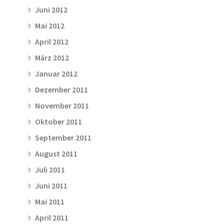
Juni 2012
Mai 2012
April 2012
März 2012
Januar 2012
Dezember 2011
November 2011
Oktober 2011
September 2011
August 2011
Juli 2011
Juni 2011
Mai 2011
April 2011