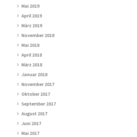
Mai 2019
April 2019
März 2019
November 2018
Mai 2018
April 2018
März 2018
Januar 2018
November 2017
Oktober 2017
September 2017
August 2017
Juni 2017
Mai 2017