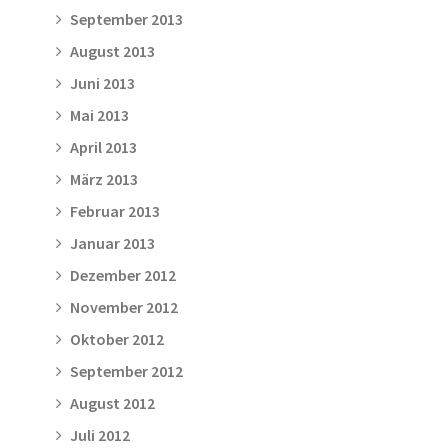
September 2013
August 2013
Juni 2013
Mai 2013
April 2013
März 2013
Februar 2013
Januar 2013
Dezember 2012
November 2012
Oktober 2012
September 2012
August 2012
Juli 2012