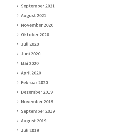
September 2021
August 2021
November 2020
Oktober 2020
Juli 2020
Juni 2020
Mai 2020
April 2020
Februar 2020
Dezember 2019
November 2019
September 2019
August 2019
Juli 2019