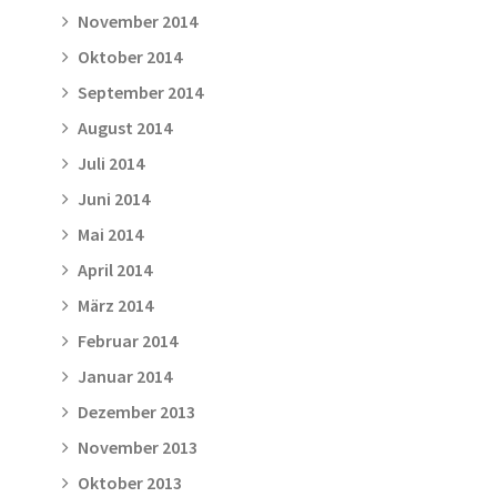
November 2014
Oktober 2014
September 2014
August 2014
Juli 2014
Juni 2014
Mai 2014
April 2014
März 2014
Februar 2014
Januar 2014
Dezember 2013
November 2013
Oktober 2013