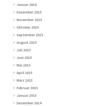
Januar 2016
Dezember 2015
November 2015
Oktober 2015
September 2015
August 2015
Juli 2015
Juni 2015
Mai 2015
April 2015
März 2015
Februar 2015
Januar 2015
Dezember 2014