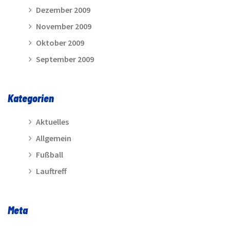
Dezember 2009
November 2009
Oktober 2009
September 2009
Kategorien
Aktuelles
Allgemein
Fußball
Lauftreff
Meta