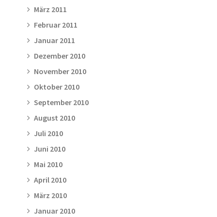
März 2011
Februar 2011
Januar 2011
Dezember 2010
November 2010
Oktober 2010
September 2010
August 2010
Juli 2010
Juni 2010
Mai 2010
April 2010
März 2010
Januar 2010