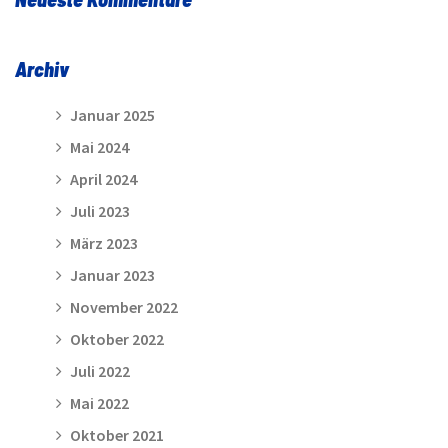
Archiv
Januar 2025
Mai 2024
April 2024
Juli 2023
März 2023
Januar 2023
November 2022
Oktober 2022
Juli 2022
Mai 2022
Oktober 2021