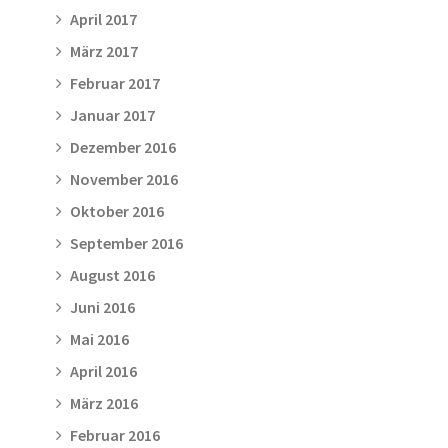
April 2017
März 2017
Februar 2017
Januar 2017
Dezember 2016
November 2016
Oktober 2016
September 2016
August 2016
Juni 2016
Mai 2016
April 2016
März 2016
Februar 2016