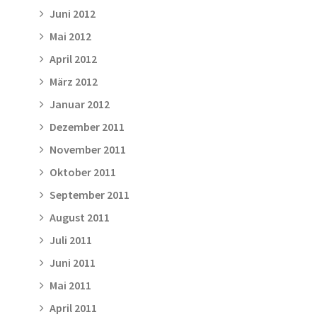
Juni 2012
Mai 2012
April 2012
März 2012
Januar 2012
Dezember 2011
November 2011
Oktober 2011
September 2011
August 2011
Juli 2011
Juni 2011
Mai 2011
April 2011