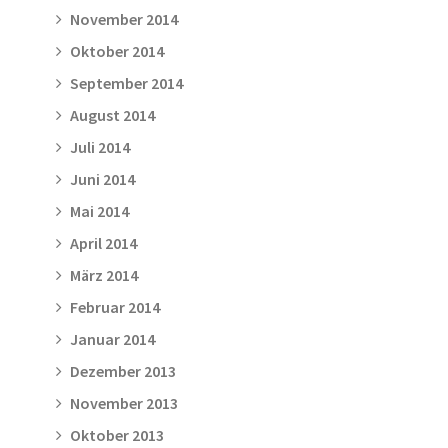
November 2014
Oktober 2014
September 2014
August 2014
Juli 2014
Juni 2014
Mai 2014
April 2014
März 2014
Februar 2014
Januar 2014
Dezember 2013
November 2013
Oktober 2013