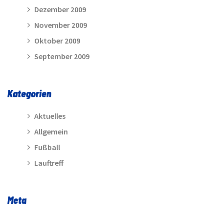
Dezember 2009
November 2009
Oktober 2009
September 2009
Kategorien
Aktuelles
Allgemein
Fußball
Lauftreff
Meta