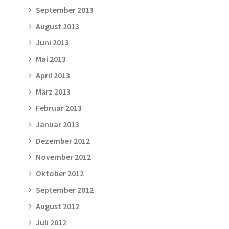
September 2013
August 2013
Juni 2013
Mai 2013
April 2013
März 2013
Februar 2013
Januar 2013
Dezember 2012
November 2012
Oktober 2012
September 2012
August 2012
Juli 2012