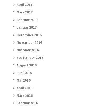
April 2017
März 2017
Februar 2017
Januar 2017
Dezember 2016
November 2016
Oktober 2016
September 2016
August 2016
Juni 2016
Mai 2016
April 2016
März 2016
Februar 2016