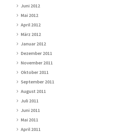
Juni 2012
Mai 2012
April 2012
März 2012
Januar 2012
Dezember 2011
November 2011
Oktober 2011
September 2011
August 2011
Juli 2011
Juni 2011
Mai 2011
April 2011