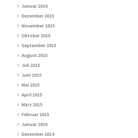
Januar 2016
Dezember 2015
November 2015
Oktober 2015
September 2015
August 2015
Juli 2015
Juni 2015
Mai 2015
April 2015
März 2015
Februar 2015
Januar 2015
Dezember 2014