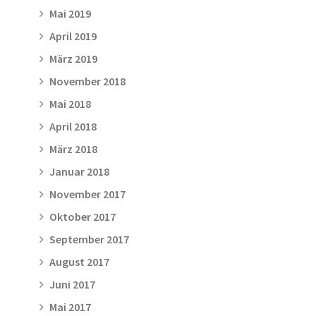
Mai 2019
April 2019
März 2019
November 2018
Mai 2018
April 2018
März 2018
Januar 2018
November 2017
Oktober 2017
September 2017
August 2017
Juni 2017
Mai 2017