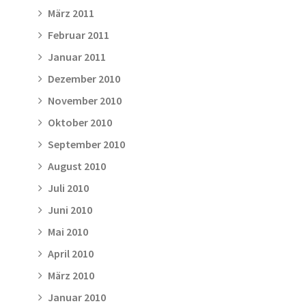
März 2011
Februar 2011
Januar 2011
Dezember 2010
November 2010
Oktober 2010
September 2010
August 2010
Juli 2010
Juni 2010
Mai 2010
April 2010
März 2010
Januar 2010