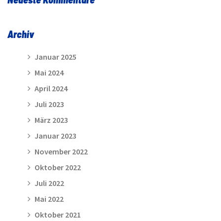
Archiv
Januar 2025
Mai 2024
April 2024
Juli 2023
März 2023
Januar 2023
November 2022
Oktober 2022
Juli 2022
Mai 2022
Oktober 2021