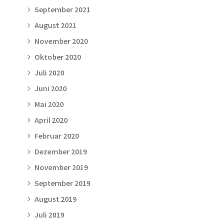
September 2021
August 2021
November 2020
Oktober 2020
Juli 2020
Juni 2020
Mai 2020
April 2020
Februar 2020
Dezember 2019
November 2019
September 2019
August 2019
Juli 2019