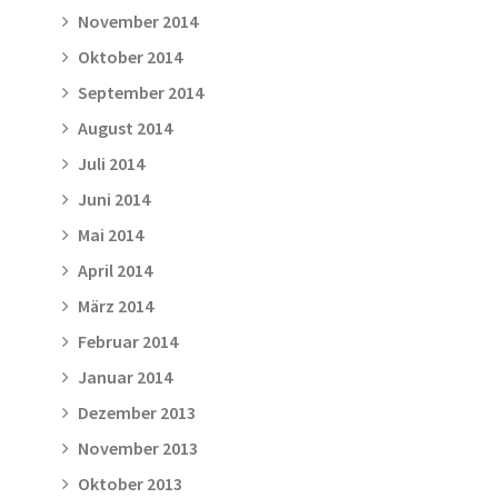
November 2014
Oktober 2014
September 2014
August 2014
Juli 2014
Juni 2014
Mai 2014
April 2014
März 2014
Februar 2014
Januar 2014
Dezember 2013
November 2013
Oktober 2013