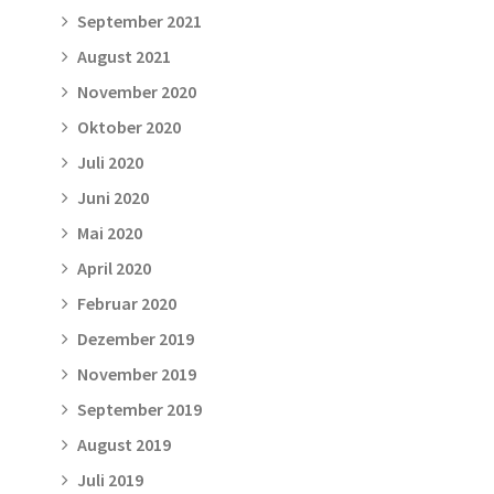
September 2021
August 2021
November 2020
Oktober 2020
Juli 2020
Juni 2020
Mai 2020
April 2020
Februar 2020
Dezember 2019
November 2019
September 2019
August 2019
Juli 2019