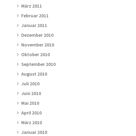
März 2011
Februar 2011
Januar 2011
Dezember 2010
November 2010
Oktober 2010
September 2010
August 2010
Juli 2010
Juni 2010
Mai 2010
April 2010
März 2010
Januar 2010