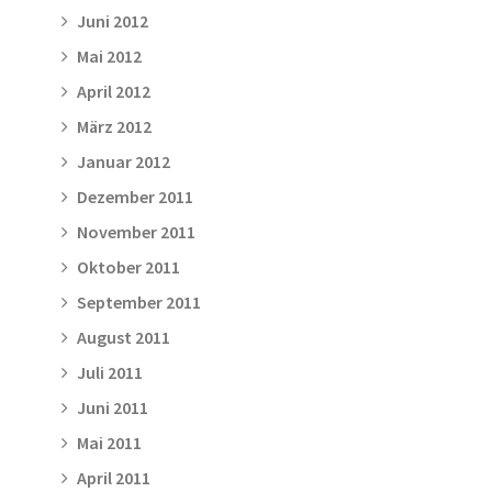
Juni 2012
Mai 2012
April 2012
März 2012
Januar 2012
Dezember 2011
November 2011
Oktober 2011
September 2011
August 2011
Juli 2011
Juni 2011
Mai 2011
April 2011