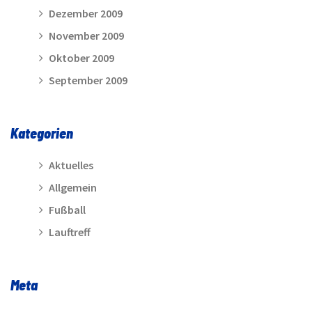
Dezember 2009
November 2009
Oktober 2009
September 2009
Kategorien
Aktuelles
Allgemein
Fußball
Lauftreff
Meta