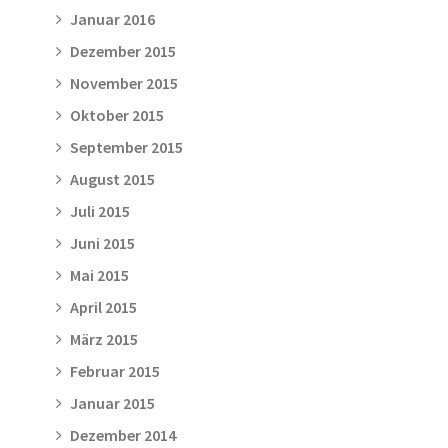
Januar 2016
Dezember 2015
November 2015
Oktober 2015
September 2015
August 2015
Juli 2015
Juni 2015
Mai 2015
April 2015
März 2015
Februar 2015
Januar 2015
Dezember 2014