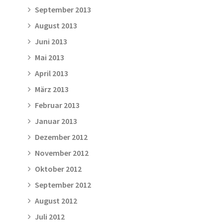
September 2013
August 2013
Juni 2013
Mai 2013
April 2013
März 2013
Februar 2013
Januar 2013
Dezember 2012
November 2012
Oktober 2012
September 2012
August 2012
Juli 2012