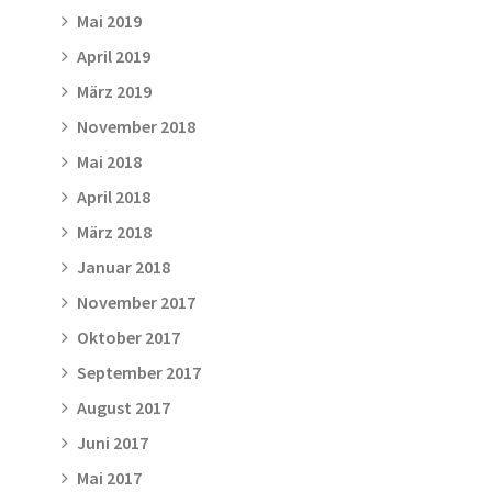
Mai 2019
April 2019
März 2019
November 2018
Mai 2018
April 2018
März 2018
Januar 2018
November 2017
Oktober 2017
September 2017
August 2017
Juni 2017
Mai 2017