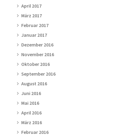
April 2017
März 2017
Februar 2017
Januar 2017
Dezember 2016
November 2016
Oktober 2016
September 2016
August 2016
Juni 2016
Mai 2016
April 2016
März 2016
Februar 2016