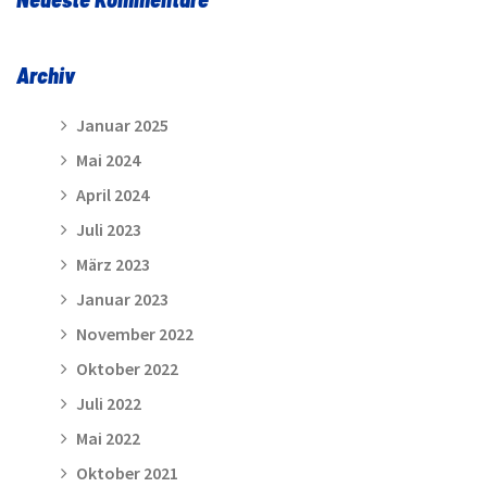
Archiv
Januar 2025
Mai 2024
April 2024
Juli 2023
März 2023
Januar 2023
November 2022
Oktober 2022
Juli 2022
Mai 2022
Oktober 2021