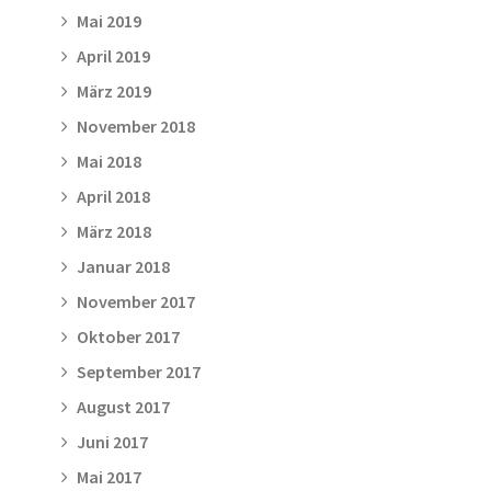
Mai 2019
April 2019
März 2019
November 2018
Mai 2018
April 2018
März 2018
Januar 2018
November 2017
Oktober 2017
September 2017
August 2017
Juni 2017
Mai 2017