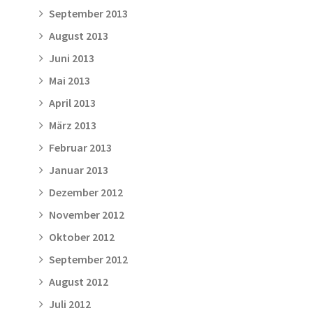
September 2013
August 2013
Juni 2013
Mai 2013
April 2013
März 2013
Februar 2013
Januar 2013
Dezember 2012
November 2012
Oktober 2012
September 2012
August 2012
Juli 2012