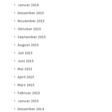
Januar 2016
Dezember 2015
November 2015
Oktober 2015
September 2015
August 2015
Juli 2015
Juni 2015
Mai 2015
April 2015
März 2015
Februar 2015
Januar 2015
Dezember 2014