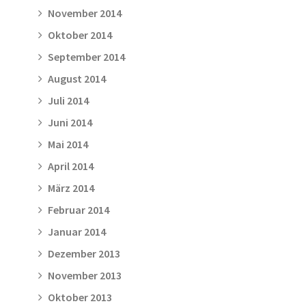
November 2014
Oktober 2014
September 2014
August 2014
Juli 2014
Juni 2014
Mai 2014
April 2014
März 2014
Februar 2014
Januar 2014
Dezember 2013
November 2013
Oktober 2013