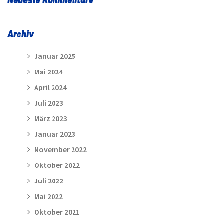
Archiv
Januar 2025
Mai 2024
April 2024
Juli 2023
März 2023
Januar 2023
November 2022
Oktober 2022
Juli 2022
Mai 2022
Oktober 2021