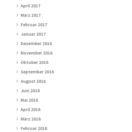
April 2017
März 2017
Februar 2017
Januar 2017
Dezember 2016
November 2016
Oktober 2016
September 2016
August 2016
Juni 2016
Mai 2016
April 2016
März 2016
Februar 2016