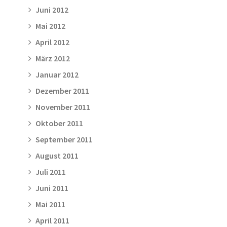
Juni 2012
Mai 2012
April 2012
März 2012
Januar 2012
Dezember 2011
November 2011
Oktober 2011
September 2011
August 2011
Juli 2011
Juni 2011
Mai 2011
April 2011