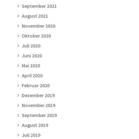
September 2021
August 2021
November 2020
Oktober 2020
Juli 2020
Juni 2020
Mai 2020
April 2020
Februar 2020
Dezember 2019
November 2019
September 2019
August 2019
Juli 2019