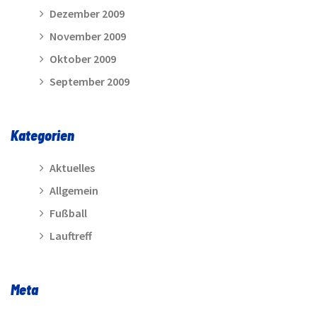
Dezember 2009
November 2009
Oktober 2009
September 2009
Kategorien
Aktuelles
Allgemein
Fußball
Lauftreff
Meta