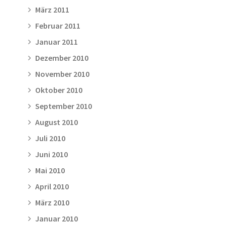
März 2011
Februar 2011
Januar 2011
Dezember 2010
November 2010
Oktober 2010
September 2010
August 2010
Juli 2010
Juni 2010
Mai 2010
April 2010
März 2010
Januar 2010