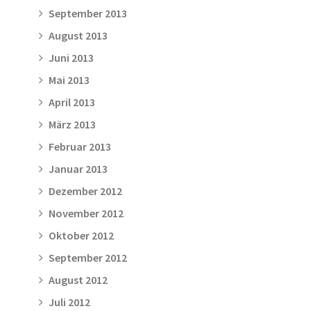
September 2013
August 2013
Juni 2013
Mai 2013
April 2013
März 2013
Februar 2013
Januar 2013
Dezember 2012
November 2012
Oktober 2012
September 2012
August 2012
Juli 2012