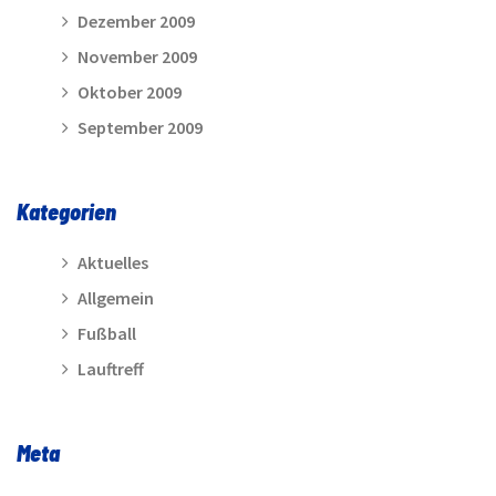
Dezember 2009
November 2009
Oktober 2009
September 2009
Kategorien
Aktuelles
Allgemein
Fußball
Lauftreff
Meta