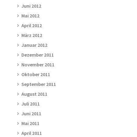
Juni 2012
Mai 2012
April 2012
März 2012
Januar 2012
Dezember 2011
November 2011
Oktober 2011
September 2011
August 2011
Juli 2011
Juni 2011
Mai 2011
April 2011