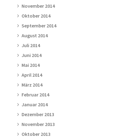
November 2014
Oktober 2014
September 2014
August 2014
Juli 2014
Juni 2014
Mai 2014
April 2014
März 2014
Februar 2014
Januar 2014
Dezember 2013
November 2013
Oktober 2013