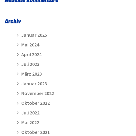
Archiv
Januar 2025
Mai 2024
April 2024
Juli 2023
März 2023
Januar 2023
November 2022
Oktober 2022
Juli 2022
Mai 2022
Oktober 2021