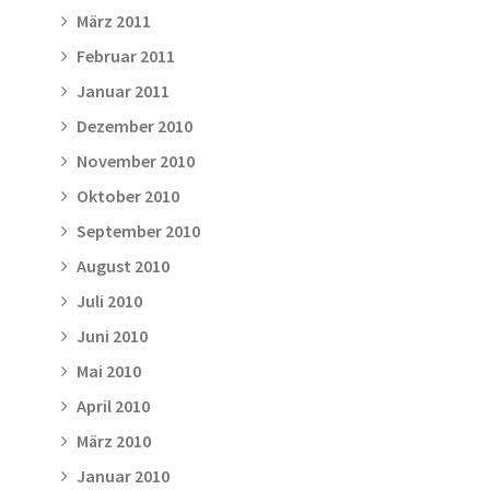
März 2011
Februar 2011
Januar 2011
Dezember 2010
November 2010
Oktober 2010
September 2010
August 2010
Juli 2010
Juni 2010
Mai 2010
April 2010
März 2010
Januar 2010