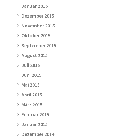
Januar 2016
Dezember 2015
November 2015
Oktober 2015
September 2015
August 2015
Juli 2015
Juni 2015
Mai 2015
April 2015
März 2015
Februar 2015
Januar 2015
Dezember 2014