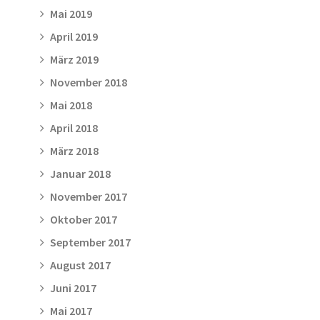
Mai 2019
April 2019
März 2019
November 2018
Mai 2018
April 2018
März 2018
Januar 2018
November 2017
Oktober 2017
September 2017
August 2017
Juni 2017
Mai 2017