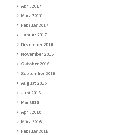
April 2017
März 2017
Februar 2017
Januar 2017
Dezember 2016
November 2016
Oktober 2016
September 2016
August 2016
Juni 2016
Mai 2016
April 2016
März 2016
Februar 2016