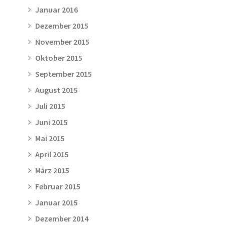
Januar 2016
Dezember 2015
November 2015
Oktober 2015
September 2015
August 2015
Juli 2015
Juni 2015
Mai 2015
April 2015
März 2015
Februar 2015
Januar 2015
Dezember 2014