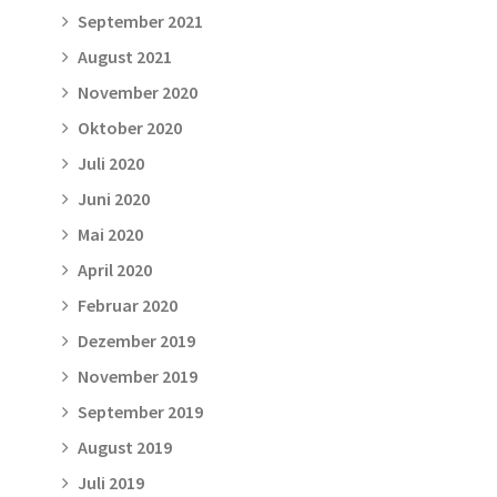
September 2021
August 2021
November 2020
Oktober 2020
Juli 2020
Juni 2020
Mai 2020
April 2020
Februar 2020
Dezember 2019
November 2019
September 2019
August 2019
Juli 2019