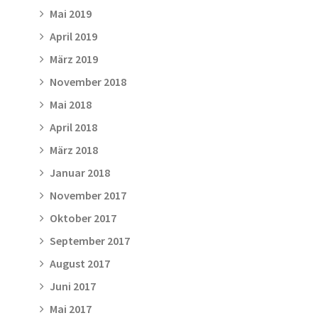
Mai 2019
April 2019
März 2019
November 2018
Mai 2018
April 2018
März 2018
Januar 2018
November 2017
Oktober 2017
September 2017
August 2017
Juni 2017
Mai 2017