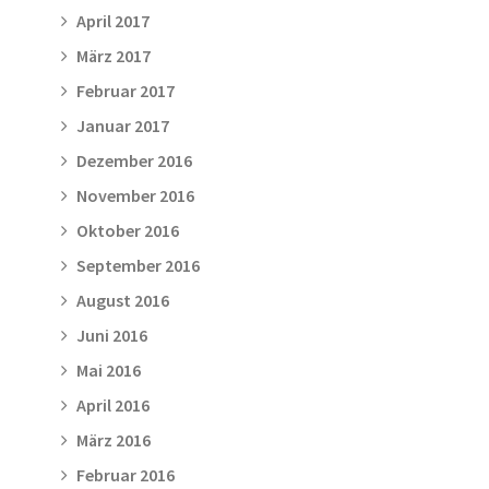
April 2017
März 2017
Februar 2017
Januar 2017
Dezember 2016
November 2016
Oktober 2016
September 2016
August 2016
Juni 2016
Mai 2016
April 2016
März 2016
Februar 2016