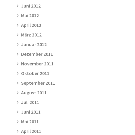
Juni 2012
Mai 2012
April 2012
März 2012
Januar 2012
Dezember 2011
November 2011
Oktober 2011
September 2011
August 2011
Juli 2011
Juni 2011
Mai 2011
April 2011