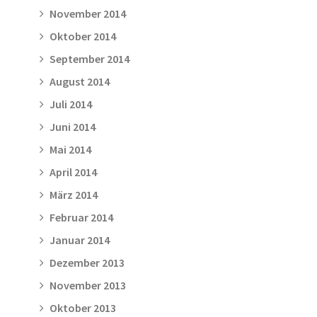
November 2014
Oktober 2014
September 2014
August 2014
Juli 2014
Juni 2014
Mai 2014
April 2014
März 2014
Februar 2014
Januar 2014
Dezember 2013
November 2013
Oktober 2013