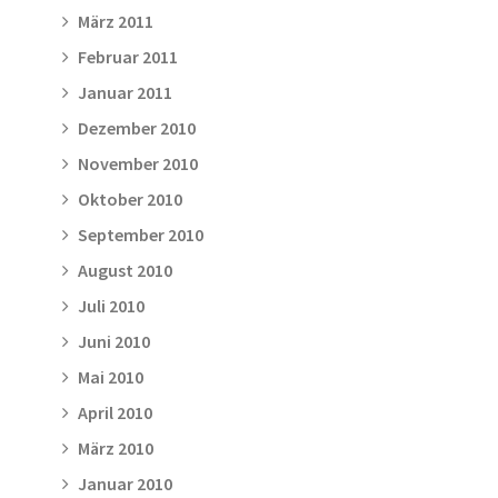
März 2011
Februar 2011
Januar 2011
Dezember 2010
November 2010
Oktober 2010
September 2010
August 2010
Juli 2010
Juni 2010
Mai 2010
April 2010
März 2010
Januar 2010