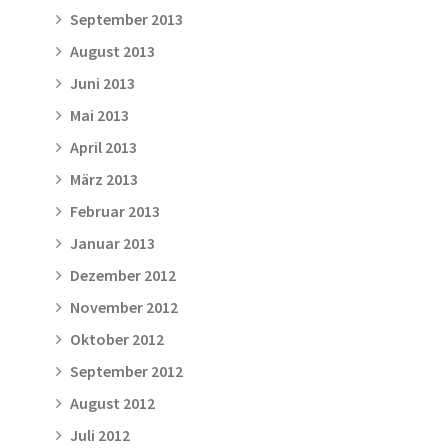
September 2013
August 2013
Juni 2013
Mai 2013
April 2013
März 2013
Februar 2013
Januar 2013
Dezember 2012
November 2012
Oktober 2012
September 2012
August 2012
Juli 2012