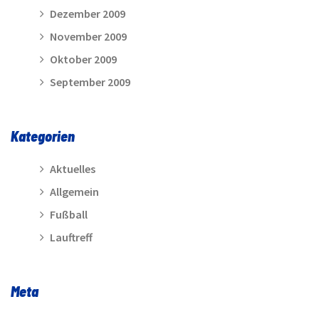
Dezember 2009
November 2009
Oktober 2009
September 2009
Kategorien
Aktuelles
Allgemein
Fußball
Lauftreff
Meta