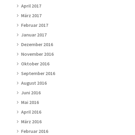
April 2017
März 2017
Februar 2017
Januar 2017
Dezember 2016
November 2016
Oktober 2016
September 2016
August 2016
Juni 2016
Mai 2016
April 2016
März 2016
Februar 2016