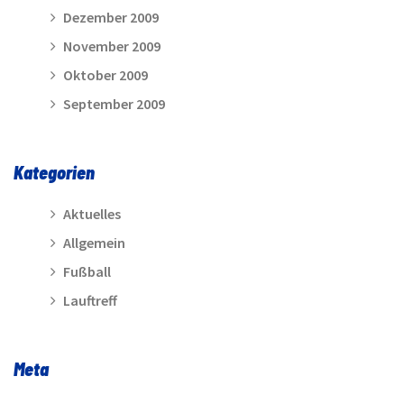
Dezember 2009
November 2009
Oktober 2009
September 2009
Kategorien
Aktuelles
Allgemein
Fußball
Lauftreff
Meta