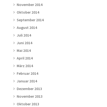
November 2014
Oktober 2014
September 2014
August 2014
Juli 2014
Juni 2014
Mai 2014
April 2014
März 2014
Februar 2014
Januar 2014
Dezember 2013
November 2013
Oktober 2013