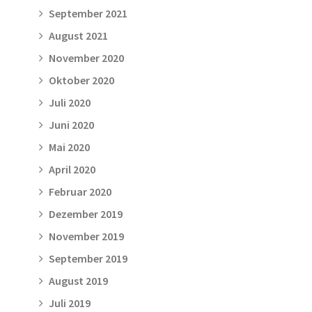
September 2021
August 2021
November 2020
Oktober 2020
Juli 2020
Juni 2020
Mai 2020
April 2020
Februar 2020
Dezember 2019
November 2019
September 2019
August 2019
Juli 2019