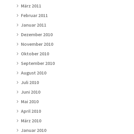
März 2011
Februar 2011
Januar 2011
Dezember 2010
November 2010
Oktober 2010
September 2010
August 2010
Juli 2010
Juni 2010
Mai 2010
April 2010
März 2010
Januar 2010