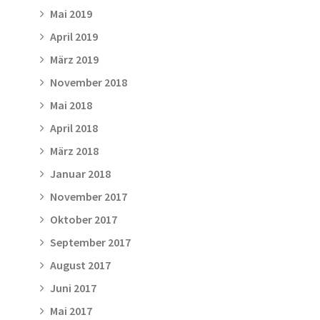
Mai 2019
April 2019
März 2019
November 2018
Mai 2018
April 2018
März 2018
Januar 2018
November 2017
Oktober 2017
September 2017
August 2017
Juni 2017
Mai 2017