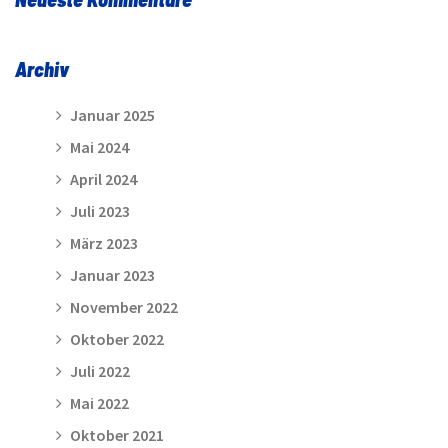
Archiv
Januar 2025
Mai 2024
April 2024
Juli 2023
März 2023
Januar 2023
November 2022
Oktober 2022
Juli 2022
Mai 2022
Oktober 2021