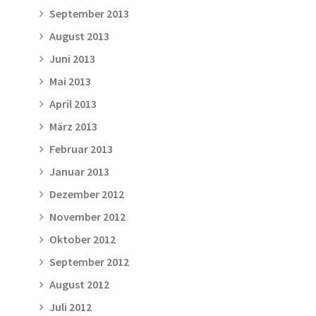
September 2013
August 2013
Juni 2013
Mai 2013
April 2013
März 2013
Februar 2013
Januar 2013
Dezember 2012
November 2012
Oktober 2012
September 2012
August 2012
Juli 2012