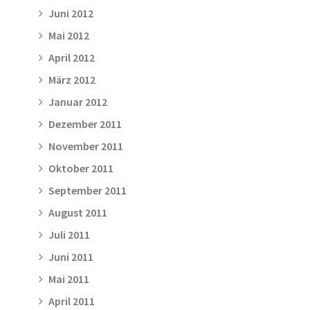
Juni 2012
Mai 2012
April 2012
März 2012
Januar 2012
Dezember 2011
November 2011
Oktober 2011
September 2011
August 2011
Juli 2011
Juni 2011
Mai 2011
April 2011