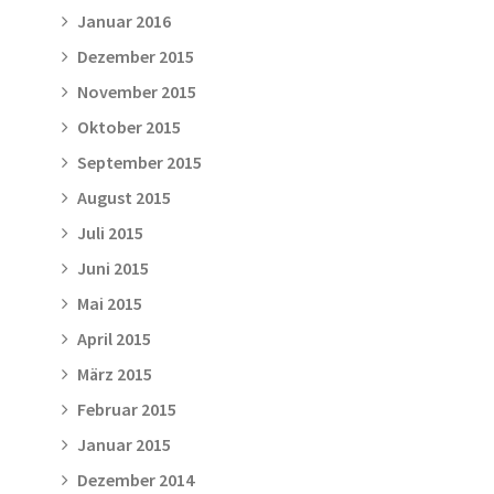
Januar 2016
Dezember 2015
November 2015
Oktober 2015
September 2015
August 2015
Juli 2015
Juni 2015
Mai 2015
April 2015
März 2015
Februar 2015
Januar 2015
Dezember 2014