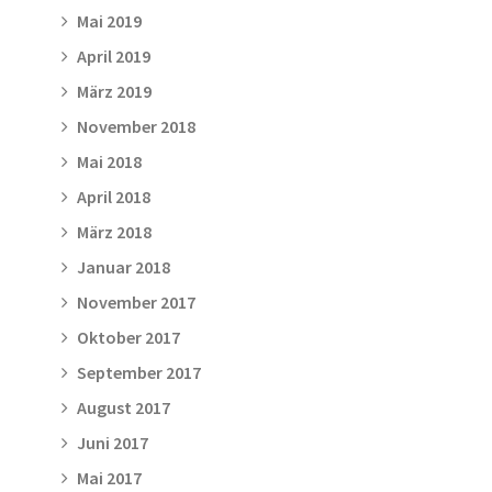
Mai 2019
April 2019
März 2019
November 2018
Mai 2018
April 2018
März 2018
Januar 2018
November 2017
Oktober 2017
September 2017
August 2017
Juni 2017
Mai 2017