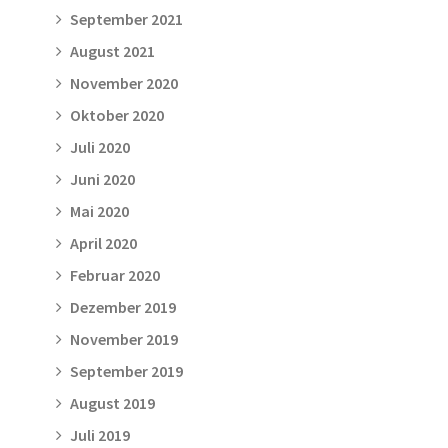
September 2021
August 2021
November 2020
Oktober 2020
Juli 2020
Juni 2020
Mai 2020
April 2020
Februar 2020
Dezember 2019
November 2019
September 2019
August 2019
Juli 2019