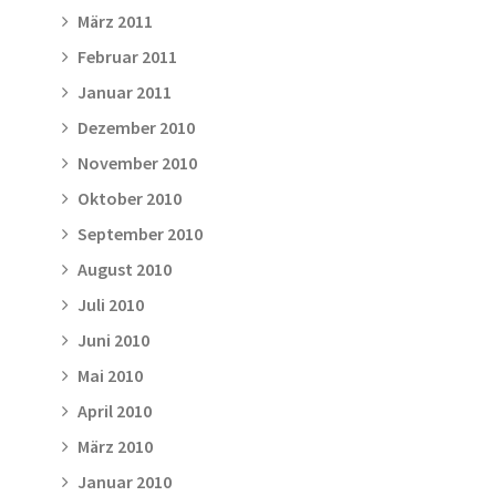
März 2011
Februar 2011
Januar 2011
Dezember 2010
November 2010
Oktober 2010
September 2010
August 2010
Juli 2010
Juni 2010
Mai 2010
April 2010
März 2010
Januar 2010