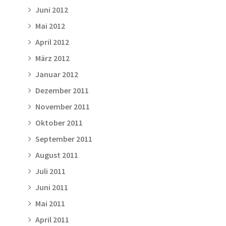
Juni 2012
Mai 2012
April 2012
März 2012
Januar 2012
Dezember 2011
November 2011
Oktober 2011
September 2011
August 2011
Juli 2011
Juni 2011
Mai 2011
April 2011