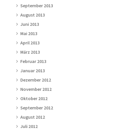
September 2013
August 2013
Juni 2013
Mai 2013
April 2013
März 2013
Februar 2013
Januar 2013
Dezember 2012
November 2012
Oktober 2012
September 2012
August 2012
Juli 2012