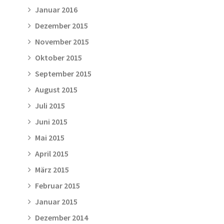
Januar 2016
Dezember 2015
November 2015
Oktober 2015
September 2015
August 2015
Juli 2015
Juni 2015
Mai 2015
April 2015
März 2015
Februar 2015
Januar 2015
Dezember 2014