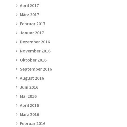
April 2017
März 2017
Februar 2017
Januar 2017
Dezember 2016
November 2016
Oktober 2016
September 2016
August 2016
Juni 2016
Mai 2016
April 2016
März 2016
Februar 2016