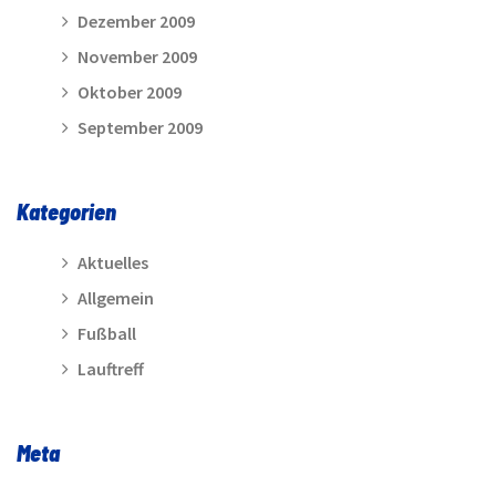
Dezember 2009
November 2009
Oktober 2009
September 2009
Kategorien
Aktuelles
Allgemein
Fußball
Lauftreff
Meta