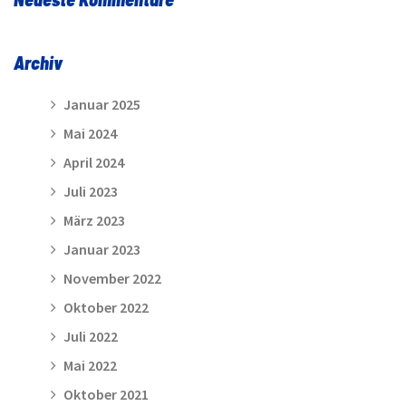
Archiv
Januar 2025
Mai 2024
April 2024
Juli 2023
März 2023
Januar 2023
November 2022
Oktober 2022
Juli 2022
Mai 2022
Oktober 2021