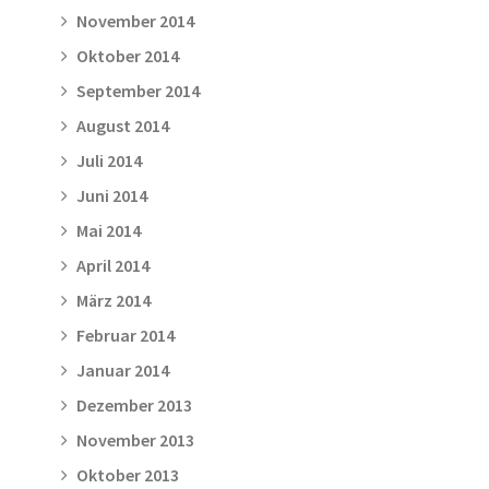
November 2014
Oktober 2014
September 2014
August 2014
Juli 2014
Juni 2014
Mai 2014
April 2014
März 2014
Februar 2014
Januar 2014
Dezember 2013
November 2013
Oktober 2013