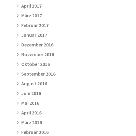
April 2017
März 2017
Februar 2017
Januar 2017
Dezember 2016
November 2016
Oktober 2016
September 2016
August 2016
Juni 2016
Mai 2016
April 2016
März 2016
Februar 2016