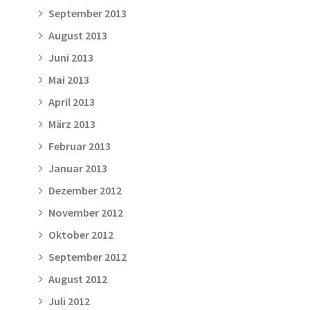
September 2013
August 2013
Juni 2013
Mai 2013
April 2013
März 2013
Februar 2013
Januar 2013
Dezember 2012
November 2012
Oktober 2012
September 2012
August 2012
Juli 2012