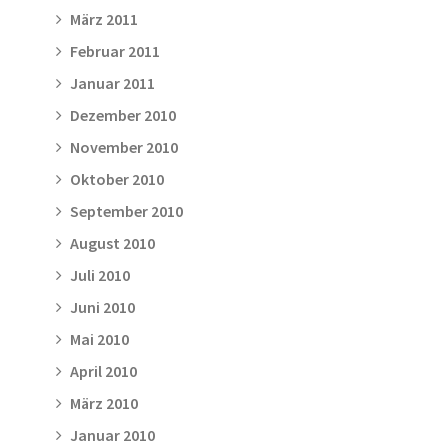
März 2011
Februar 2011
Januar 2011
Dezember 2010
November 2010
Oktober 2010
September 2010
August 2010
Juli 2010
Juni 2010
Mai 2010
April 2010
März 2010
Januar 2010