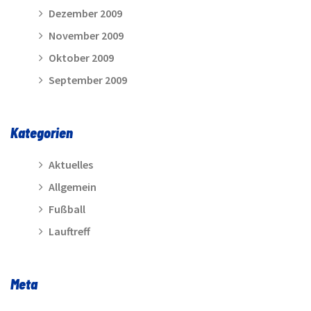
Dezember 2009
November 2009
Oktober 2009
September 2009
Kategorien
Aktuelles
Allgemein
Fußball
Lauftreff
Meta