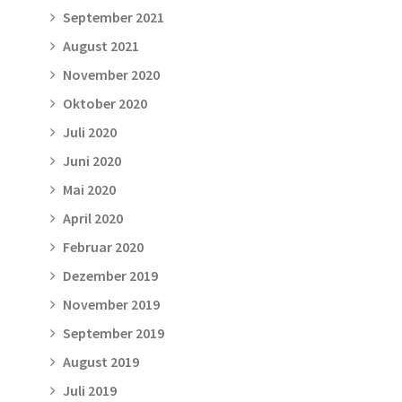
September 2021
August 2021
November 2020
Oktober 2020
Juli 2020
Juni 2020
Mai 2020
April 2020
Februar 2020
Dezember 2019
November 2019
September 2019
August 2019
Juli 2019