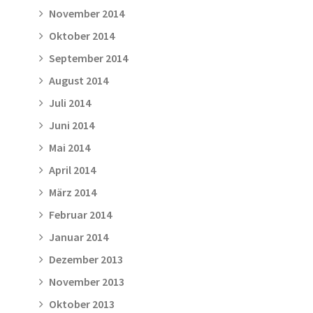
November 2014
Oktober 2014
September 2014
August 2014
Juli 2014
Juni 2014
Mai 2014
April 2014
März 2014
Februar 2014
Januar 2014
Dezember 2013
November 2013
Oktober 2013