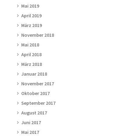
Mai 2019
April 2019
März 2019
November 2018
Mai 2018
April 2018
März 2018
Januar 2018
November 2017
Oktober 2017
September 2017
August 2017
Juni 2017
Mai 2017