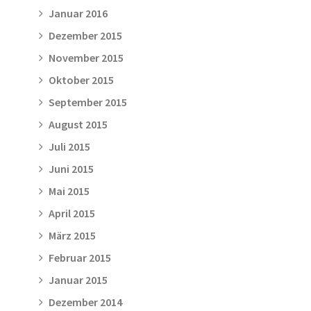
Januar 2016
Dezember 2015
November 2015
Oktober 2015
September 2015
August 2015
Juli 2015
Juni 2015
Mai 2015
April 2015
März 2015
Februar 2015
Januar 2015
Dezember 2014