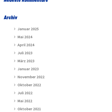
Archiv
Januar 2025
Mai 2024
April 2024
Juli 2023
März 2023
Januar 2023
November 2022
Oktober 2022
Juli 2022
Mai 2022
Oktober 2021