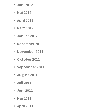
Juni 2012
Mai 2012
April 2012
März 2012
Januar 2012
Dezember 2011
November 2011
Oktober 2011
September 2011
August 2011
Juli 2011
Juni 2011
Mai 2011
April 2011