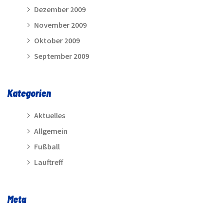
Dezember 2009
November 2009
Oktober 2009
September 2009
Kategorien
Aktuelles
Allgemein
Fußball
Lauftreff
Meta