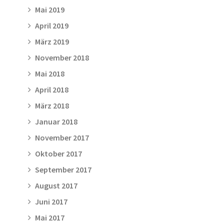
Mai 2019
April 2019
März 2019
November 2018
Mai 2018
April 2018
März 2018
Januar 2018
November 2017
Oktober 2017
September 2017
August 2017
Juni 2017
Mai 2017