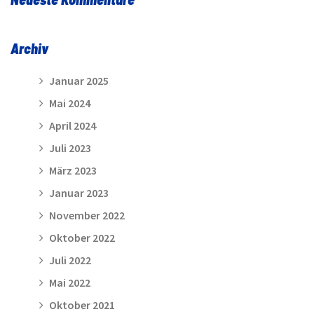
Archiv
Januar 2025
Mai 2024
April 2024
Juli 2023
März 2023
Januar 2023
November 2022
Oktober 2022
Juli 2022
Mai 2022
Oktober 2021