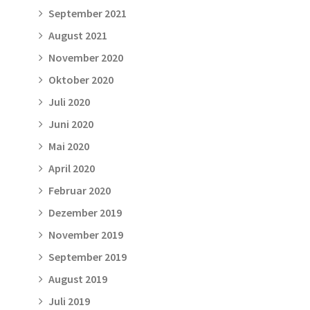
September 2021
August 2021
November 2020
Oktober 2020
Juli 2020
Juni 2020
Mai 2020
April 2020
Februar 2020
Dezember 2019
November 2019
September 2019
August 2019
Juli 2019