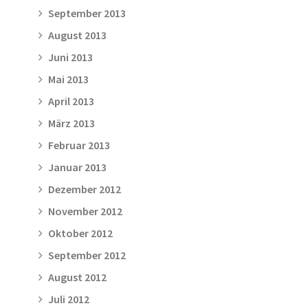
September 2013
August 2013
Juni 2013
Mai 2013
April 2013
März 2013
Februar 2013
Januar 2013
Dezember 2012
November 2012
Oktober 2012
September 2012
August 2012
Juli 2012