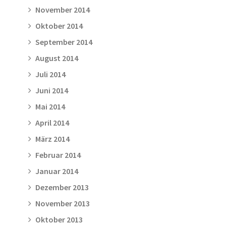
November 2014
Oktober 2014
September 2014
August 2014
Juli 2014
Juni 2014
Mai 2014
April 2014
März 2014
Februar 2014
Januar 2014
Dezember 2013
November 2013
Oktober 2013