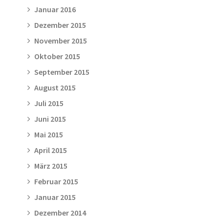
Januar 2016
Dezember 2015
November 2015
Oktober 2015
September 2015
August 2015
Juli 2015
Juni 2015
Mai 2015
April 2015
März 2015
Februar 2015
Januar 2015
Dezember 2014