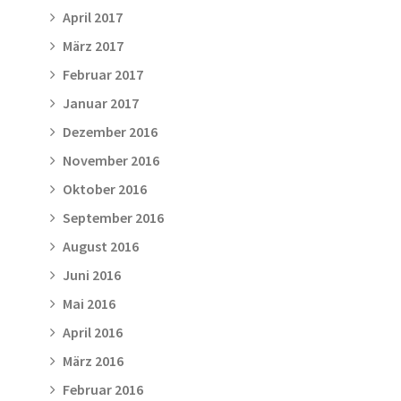
April 2017
März 2017
Februar 2017
Januar 2017
Dezember 2016
November 2016
Oktober 2016
September 2016
August 2016
Juni 2016
Mai 2016
April 2016
März 2016
Februar 2016