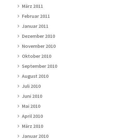
März 2011
Februar 2011
Januar 2011
Dezember 2010
November 2010
Oktober 2010
September 2010
August 2010
Juli 2010
Juni 2010
Mai 2010
April 2010
März 2010
Januar 2010