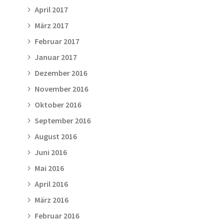
April 2017
März 2017
Februar 2017
Januar 2017
Dezember 2016
November 2016
Oktober 2016
September 2016
August 2016
Juni 2016
Mai 2016
April 2016
März 2016
Februar 2016