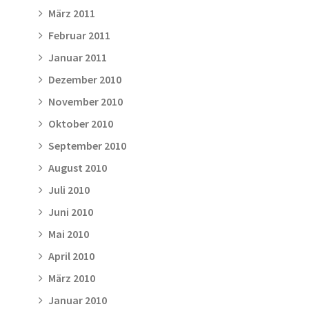
März 2011
Februar 2011
Januar 2011
Dezember 2010
November 2010
Oktober 2010
September 2010
August 2010
Juli 2010
Juni 2010
Mai 2010
April 2010
März 2010
Januar 2010