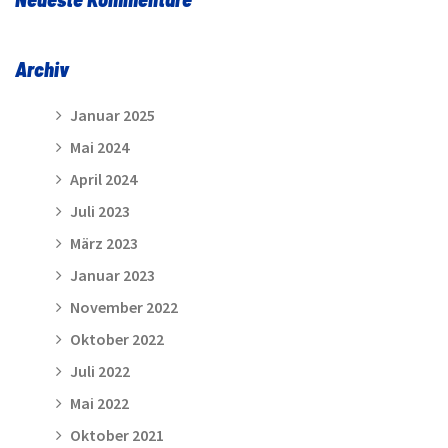
Archiv
Januar 2025
Mai 2024
April 2024
Juli 2023
März 2023
Januar 2023
November 2022
Oktober 2022
Juli 2022
Mai 2022
Oktober 2021