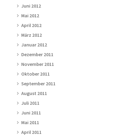
Juni 2012
Mai 2012
April 2012
März 2012
Januar 2012
Dezember 2011
November 2011
Oktober 2011
September 2011
August 2011
Juli 2011
Juni 2011
Mai 2011
April 2011