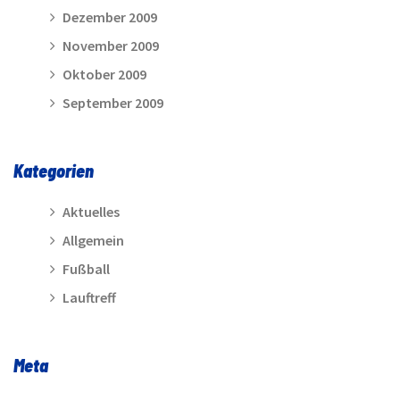
Dezember 2009
November 2009
Oktober 2009
September 2009
Kategorien
Aktuelles
Allgemein
Fußball
Lauftreff
Meta