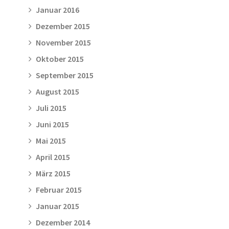
Januar 2016
Dezember 2015
November 2015
Oktober 2015
September 2015
August 2015
Juli 2015
Juni 2015
Mai 2015
April 2015
März 2015
Februar 2015
Januar 2015
Dezember 2014