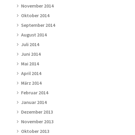
November 2014
Oktober 2014
September 2014
August 2014
Juli 2014
Juni 2014
Mai 2014
April 2014
März 2014
Februar 2014
Januar 2014
Dezember 2013
November 2013
Oktober 2013