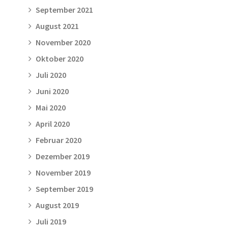
September 2021
August 2021
November 2020
Oktober 2020
Juli 2020
Juni 2020
Mai 2020
April 2020
Februar 2020
Dezember 2019
November 2019
September 2019
August 2019
Juli 2019