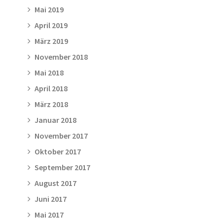
Mai 2019
April 2019
März 2019
November 2018
Mai 2018
April 2018
März 2018
Januar 2018
November 2017
Oktober 2017
September 2017
August 2017
Juni 2017
Mai 2017