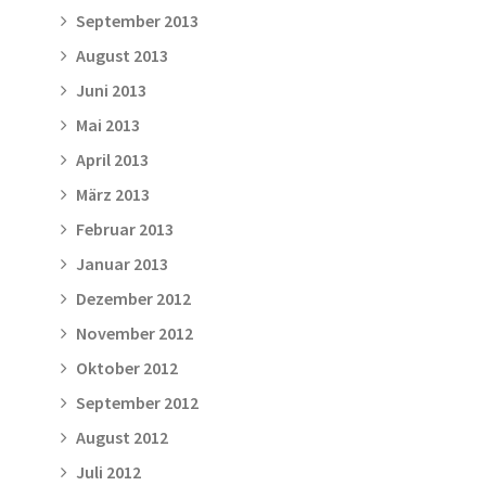
September 2013
August 2013
Juni 2013
Mai 2013
April 2013
März 2013
Februar 2013
Januar 2013
Dezember 2012
November 2012
Oktober 2012
September 2012
August 2012
Juli 2012