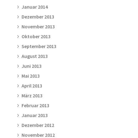
Januar 2014
Dezember 2013
November 2013
Oktober 2013
September 2013
August 2013
Juni 2013
Mai 2013
April 2013
März 2013
Februar 2013
Januar 2013
Dezember 2012
November 2012