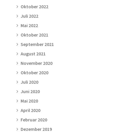
Oktober 2022
Juli 2022
Mai 2022
Oktober 2021
September 2021
August 2021
November 2020
Oktober 2020
Juli 2020
Juni 2020
Mai 2020
April 2020
Februar 2020
Dezember 2019