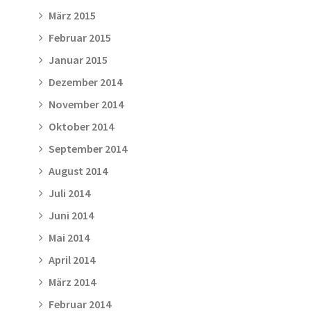
März 2015
Februar 2015
Januar 2015
Dezember 2014
November 2014
Oktober 2014
September 2014
August 2014
Juli 2014
Juni 2014
Mai 2014
April 2014
März 2014
Februar 2014