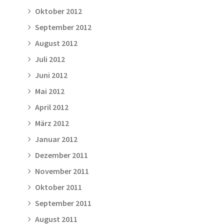
Oktober 2012
September 2012
August 2012
Juli 2012
Juni 2012
Mai 2012
April 2012
März 2012
Januar 2012
Dezember 2011
November 2011
Oktober 2011
September 2011
August 2011