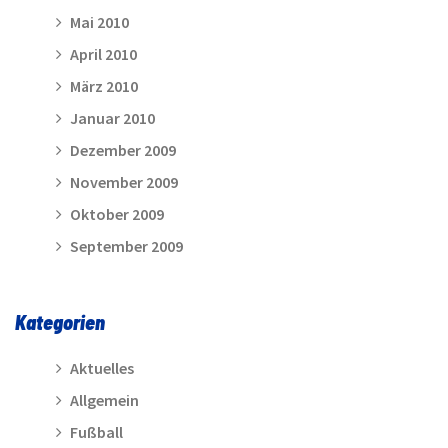
Mai 2010
April 2010
März 2010
Januar 2010
Dezember 2009
November 2009
Oktober 2009
September 2009
Kategorien
Aktuelles
Allgemein
Fußball