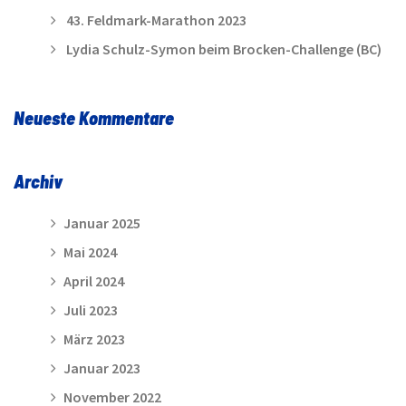
43. Feldmark-Marathon 2023
Lydia Schulz-Symon beim Brocken-Challenge (BC)
Neueste Kommentare
Archiv
Januar 2025
Mai 2024
April 2024
Juli 2023
März 2023
Januar 2023
November 2022