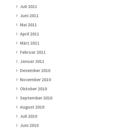
Juli 2011
Juni 2011
Mai 2011
April 2011
März 2011
Februar 2011
Januar 2011
Dezember 2010
November 2010
Oktober 2010
September 2010
August 2010
Juli 2010
Juni 2010