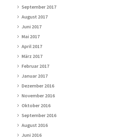
September 2017
August 2017
Juni 2017
Mai 2017
April 2017
März 2017
Februar 2017
Januar 2017
Dezember 2016
November 2016
Oktober 2016
September 2016
August 2016
Juni 2016