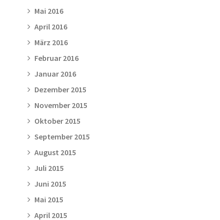
Mai 2016
April 2016
März 2016
Februar 2016
Januar 2016
Dezember 2015
November 2015
Oktober 2015
September 2015
August 2015
Juli 2015
Juni 2015
Mai 2015
April 2015