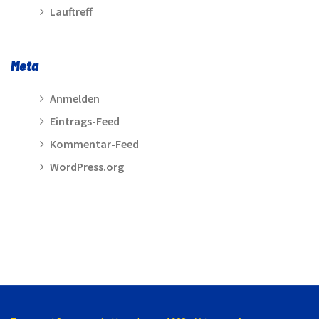
Lauftreff
Meta
Anmelden
Eintrags-Feed
Kommentar-Feed
WordPress.org