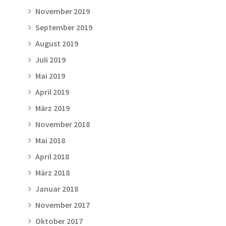
November 2019
September 2019
August 2019
Juli 2019
Mai 2019
April 2019
März 2019
November 2018
Mai 2018
April 2018
März 2018
Januar 2018
November 2017
Oktober 2017