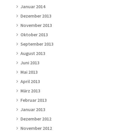
Januar 2014
Dezember 2013
November 2013
Oktober 2013
September 2013
August 2013
Juni 2013
Mai 2013
April 2013
März 2013
Februar 2013
Januar 2013
Dezember 2012
November 2012