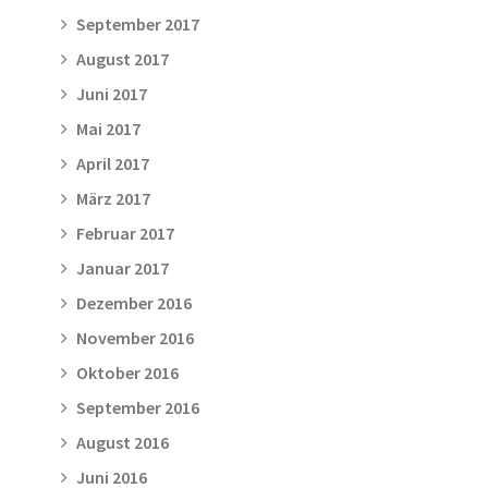
September 2017
August 2017
Juni 2017
Mai 2017
April 2017
März 2017
Februar 2017
Januar 2017
Dezember 2016
November 2016
Oktober 2016
September 2016
August 2016
Juni 2016