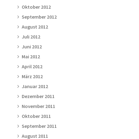
Oktober 2012
September 2012
August 2012
Juli 2012
Juni 2012
Mai 2012
April 2012
März 2012
Januar 2012
Dezember 2011
November 2011
Oktober 2011
September 2011
August 2011