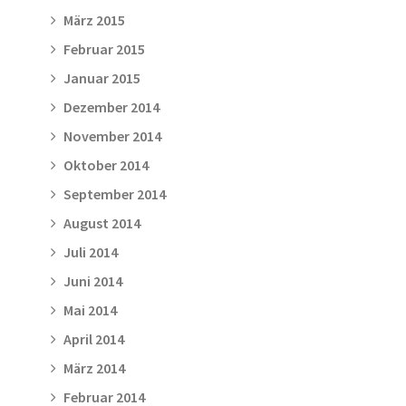
März 2015
Februar 2015
Januar 2015
Dezember 2014
November 2014
Oktober 2014
September 2014
August 2014
Juli 2014
Juni 2014
Mai 2014
April 2014
März 2014
Februar 2014