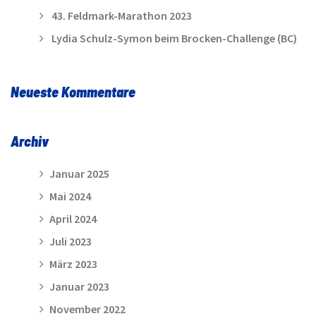
43. Feldmark-Marathon 2023
Lydia Schulz-Symon beim Brocken-Challenge (BC)
Neueste Kommentare
Archiv
Januar 2025
Mai 2024
April 2024
Juli 2023
März 2023
Januar 2023
November 2022