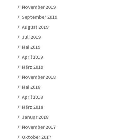
November 2019
September 2019
August 2019
Juli 2019
Mai 2019
April 2019
März 2019
November 2018
Mai 2018
April 2018
März 2018
Januar 2018
November 2017
Oktober 2017