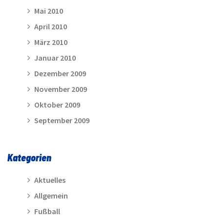
Mai 2010
April 2010
März 2010
Januar 2010
Dezember 2009
November 2009
Oktober 2009
September 2009
Kategorien
Aktuelles
Allgemein
Fußball