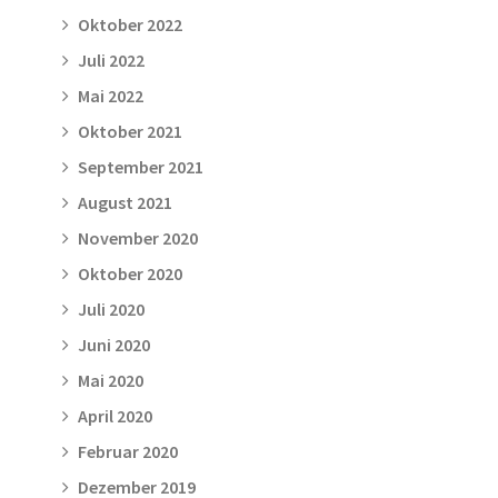
Oktober 2022
Juli 2022
Mai 2022
Oktober 2021
September 2021
August 2021
November 2020
Oktober 2020
Juli 2020
Juni 2020
Mai 2020
April 2020
Februar 2020
Dezember 2019