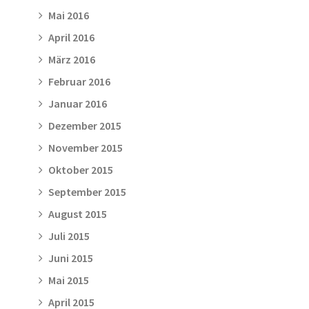
Mai 2016
April 2016
März 2016
Februar 2016
Januar 2016
Dezember 2015
November 2015
Oktober 2015
September 2015
August 2015
Juli 2015
Juni 2015
Mai 2015
April 2015