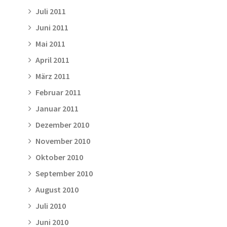
Juli 2011
Juni 2011
Mai 2011
April 2011
März 2011
Februar 2011
Januar 2011
Dezember 2010
November 2010
Oktober 2010
September 2010
August 2010
Juli 2010
Juni 2010