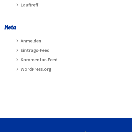
Lauftreff
Meta
Anmelden
Eintrags-Feed
Kommentar-Feed
WordPress.org