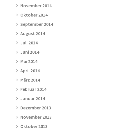
November 2014
Oktober 2014
September 2014
August 2014
Juli 2014
Juni 2014
Mai 2014
April 2014
März 2014
Februar 2014
Januar 2014
Dezember 2013
November 2013
Oktober 2013