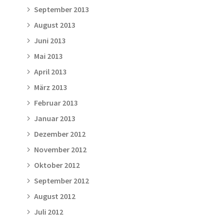
September 2013
August 2013
Juni 2013
Mai 2013
April 2013
März 2013
Februar 2013
Januar 2013
Dezember 2012
November 2012
Oktober 2012
September 2012
August 2012
Juli 2012