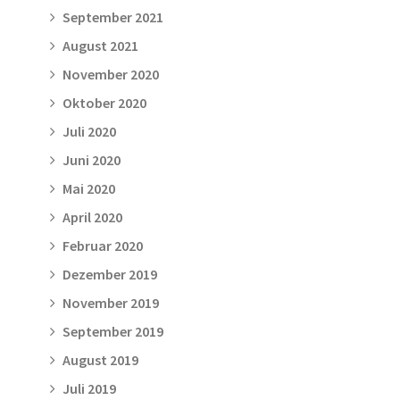
September 2021
August 2021
November 2020
Oktober 2020
Juli 2020
Juni 2020
Mai 2020
April 2020
Februar 2020
Dezember 2019
November 2019
September 2019
August 2019
Juli 2019