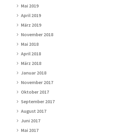
Mai 2019
April 2019
März 2019
November 2018
Mai 2018
April 2018
März 2018
Januar 2018
November 2017
Oktober 2017
September 2017
August 2017
Juni 2017
Mai 2017