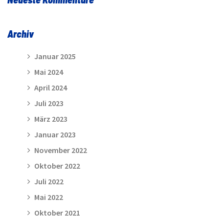
Archiv
Januar 2025
Mai 2024
April 2024
Juli 2023
März 2023
Januar 2023
November 2022
Oktober 2022
Juli 2022
Mai 2022
Oktober 2021