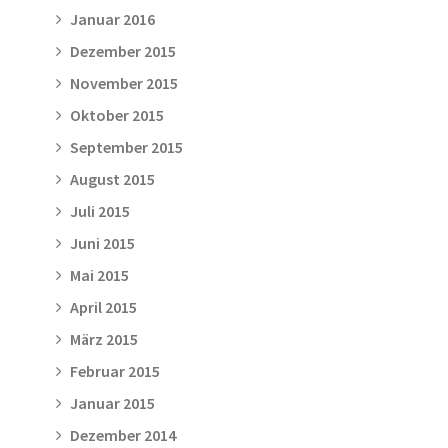
Januar 2016
Dezember 2015
November 2015
Oktober 2015
September 2015
August 2015
Juli 2015
Juni 2015
Mai 2015
April 2015
März 2015
Februar 2015
Januar 2015
Dezember 2014