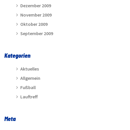
Dezember 2009
November 2009
Oktober 2009
September 2009
Kategorien
Aktuelles
Allgemein
Fußball
Lauftreff
Meta