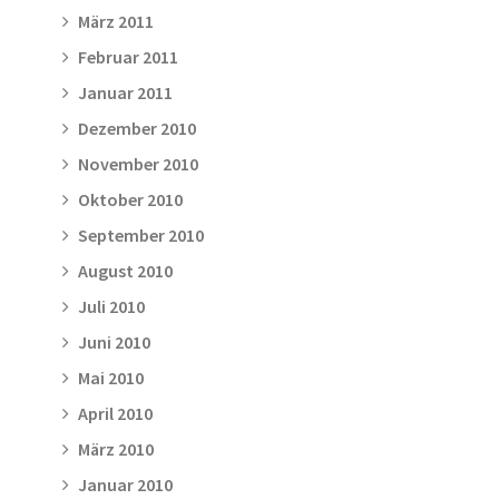
März 2011
Februar 2011
Januar 2011
Dezember 2010
November 2010
Oktober 2010
September 2010
August 2010
Juli 2010
Juni 2010
Mai 2010
April 2010
März 2010
Januar 2010