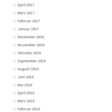
April 2017
März 2017
Februar 2017
Januar 2017
Dezember 2016
November 2016
Oktober 2016
September 2016
August 2016
Juni 2016
Mai 2016
April 2016
März 2016
Februar 2016