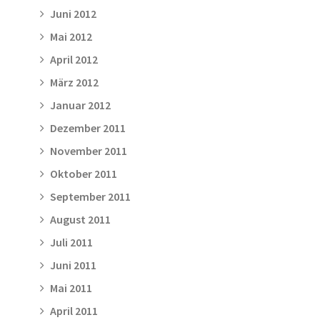
Juni 2012
Mai 2012
April 2012
März 2012
Januar 2012
Dezember 2011
November 2011
Oktober 2011
September 2011
August 2011
Juli 2011
Juni 2011
Mai 2011
April 2011