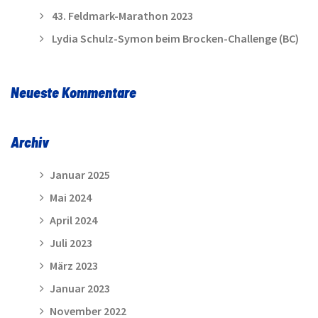
43. Feldmark-Marathon 2023
Lydia Schulz-Symon beim Brocken-Challenge (BC)
Neueste Kommentare
Archiv
Januar 2025
Mai 2024
April 2024
Juli 2023
März 2023
Januar 2023
November 2022