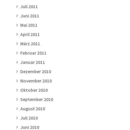
Juli 2011
Juni 2011
Mai 2011
April 2011
März 2011
Februar 2011
Januar 2011
Dezember 2010
November 2010
Oktober 2010
September 2010
August 2010
Juli 2010
Juni 2010