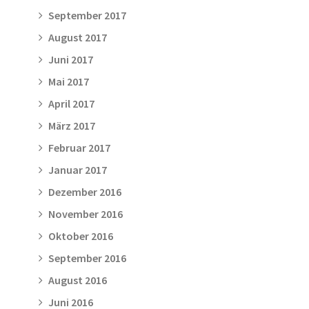
September 2017
August 2017
Juni 2017
Mai 2017
April 2017
März 2017
Februar 2017
Januar 2017
Dezember 2016
November 2016
Oktober 2016
September 2016
August 2016
Juni 2016