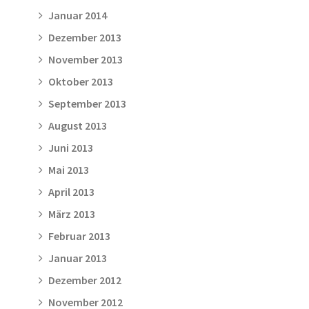
Januar 2014
Dezember 2013
November 2013
Oktober 2013
September 2013
August 2013
Juni 2013
Mai 2013
April 2013
März 2013
Februar 2013
Januar 2013
Dezember 2012
November 2012