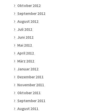
Oktober 2012
September 2012
August 2012
Juli 2012
Juni 2012
Mai 2012
April 2012
März 2012
Januar 2012
Dezember 2011
November 2011
Oktober 2011
September 2011
August 2011