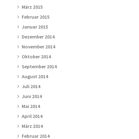
März 2015
Februar 2015
Januar 2015
Dezember 2014
November 2014
Oktober 2014
September 2014
August 2014
Juli 2014
Juni 2014
Mai 2014
April 2014
März 2014
Februar 2014