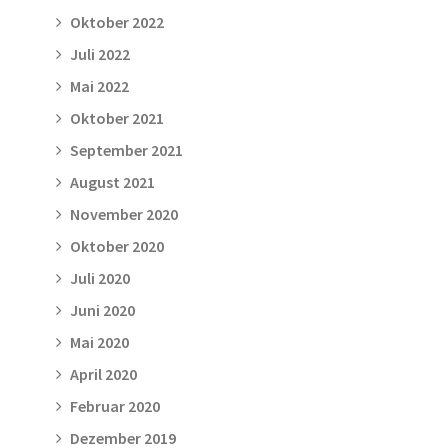
Oktober 2022
Juli 2022
Mai 2022
Oktober 2021
September 2021
August 2021
November 2020
Oktober 2020
Juli 2020
Juni 2020
Mai 2020
April 2020
Februar 2020
Dezember 2019