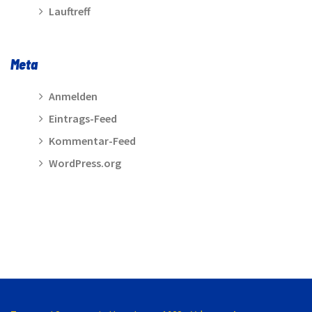
Lauftreff
Meta
Anmelden
Eintrags-Feed
Kommentar-Feed
WordPress.org