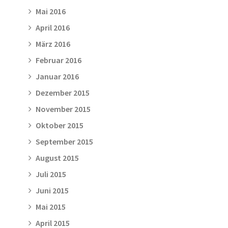
Mai 2016
April 2016
März 2016
Februar 2016
Januar 2016
Dezember 2015
November 2015
Oktober 2015
September 2015
August 2015
Juli 2015
Juni 2015
Mai 2015
April 2015