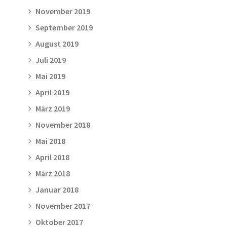
November 2019
September 2019
August 2019
Juli 2019
Mai 2019
April 2019
März 2019
November 2018
Mai 2018
April 2018
März 2018
Januar 2018
November 2017
Oktober 2017