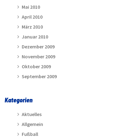
Mai 2010
April 2010
März 2010
Januar 2010
Dezember 2009
November 2009
Oktober 2009
September 2009
Kategorien
Aktuelles
Allgemein
Fußball