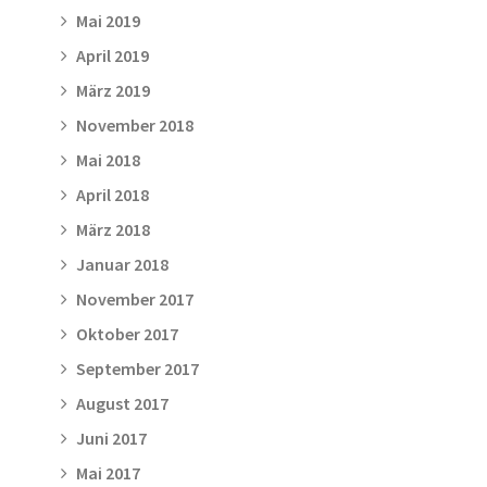
Mai 2019
April 2019
März 2019
November 2018
Mai 2018
April 2018
März 2018
Januar 2018
November 2017
Oktober 2017
September 2017
August 2017
Juni 2017
Mai 2017