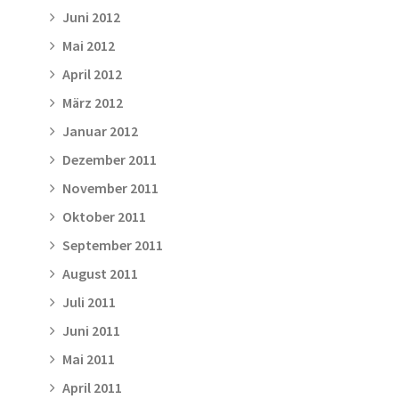
Juni 2012
Mai 2012
April 2012
März 2012
Januar 2012
Dezember 2011
November 2011
Oktober 2011
September 2011
August 2011
Juli 2011
Juni 2011
Mai 2011
April 2011