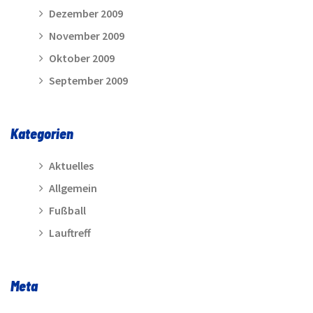
Dezember 2009
November 2009
Oktober 2009
September 2009
Kategorien
Aktuelles
Allgemein
Fußball
Lauftreff
Meta