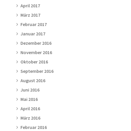
April 2017
März 2017
Februar 2017
Januar 2017
Dezember 2016
November 2016
Oktober 2016
September 2016
August 2016
Juni 2016
Mai 2016
April 2016
März 2016
Februar 2016