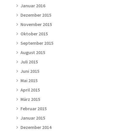
Januar 2016
Dezember 2015
November 2015
Oktober 2015
September 2015
August 2015
Juli 2015
Juni 2015
Mai 2015
April 2015
März 2015
Februar 2015
Januar 2015
Dezember 2014