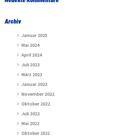
Archiv
Januar 2025
Mai 2024
April 2024
Juli 2023
März 2023
Januar 2023
November 2022
Oktober 2022
Juli 2022
Mai 2022
Oktober 2021