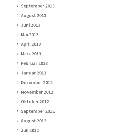
September 2013
August 2013
Juni 2013
Mai 2013
April 2013
März 2013
Februar 2013
Januar 2013
Dezember 2012
November 2012
Oktober 2012
September 2012
August 2012
Juli 2012