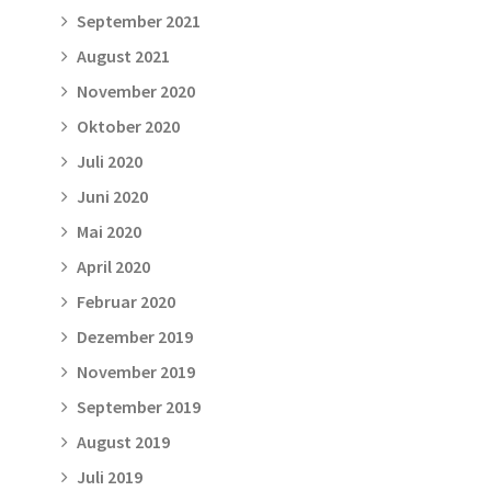
September 2021
August 2021
November 2020
Oktober 2020
Juli 2020
Juni 2020
Mai 2020
April 2020
Februar 2020
Dezember 2019
November 2019
September 2019
August 2019
Juli 2019