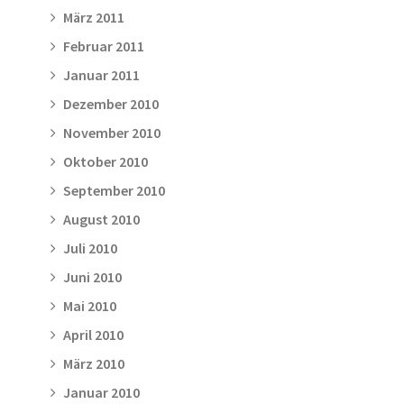
März 2011
Februar 2011
Januar 2011
Dezember 2010
November 2010
Oktober 2010
September 2010
August 2010
Juli 2010
Juni 2010
Mai 2010
April 2010
März 2010
Januar 2010