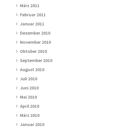
März 2011
Februar 2011
Januar 2011
Dezember 2010
November 2010
Oktober 2010
September 2010
August 2010
Juli 2010
Juni 2010
Mai 2010
April 2010
März 2010
Januar 2010