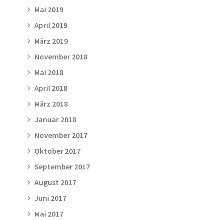
Mai 2019
April 2019
März 2019
November 2018
Mai 2018
April 2018
März 2018
Januar 2018
November 2017
Oktober 2017
September 2017
August 2017
Juni 2017
Mai 2017