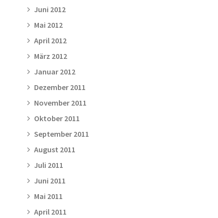
Juni 2012
Mai 2012
April 2012
März 2012
Januar 2012
Dezember 2011
November 2011
Oktober 2011
September 2011
August 2011
Juli 2011
Juni 2011
Mai 2011
April 2011