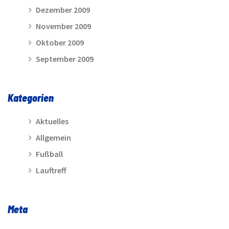
Dezember 2009
November 2009
Oktober 2009
September 2009
Kategorien
Aktuelles
Allgemein
Fußball
Lauftreff
Meta