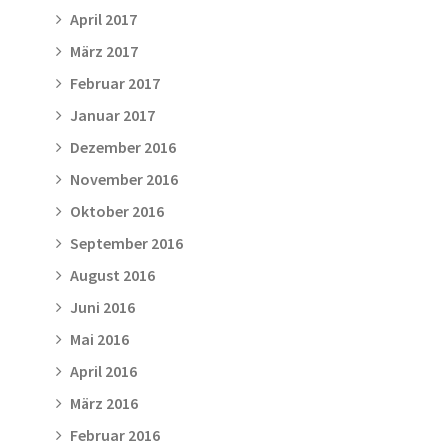
April 2017
März 2017
Februar 2017
Januar 2017
Dezember 2016
November 2016
Oktober 2016
September 2016
August 2016
Juni 2016
Mai 2016
April 2016
März 2016
Februar 2016