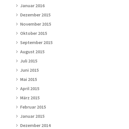
Januar 2016
Dezember 2015
November 2015
Oktober 2015
September 2015
August 2015
Juli 2015
Juni 2015
Mai 2015
April 2015
März 2015
Februar 2015
Januar 2015
Dezember 2014