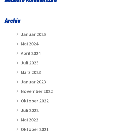
Archiv
Januar 2025
Mai 2024
April 2024
Juli 2023
März 2023
Januar 2023
November 2022
Oktober 2022
Juli 2022
Mai 2022
Oktober 2021