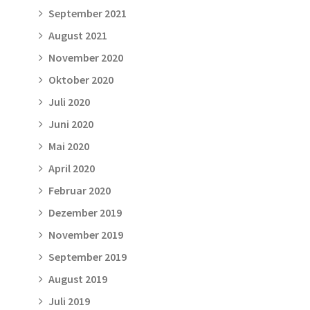
September 2021
August 2021
November 2020
Oktober 2020
Juli 2020
Juni 2020
Mai 2020
April 2020
Februar 2020
Dezember 2019
November 2019
September 2019
August 2019
Juli 2019