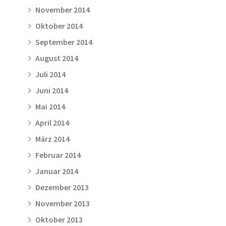
November 2014
Oktober 2014
September 2014
August 2014
Juli 2014
Juni 2014
Mai 2014
April 2014
März 2014
Februar 2014
Januar 2014
Dezember 2013
November 2013
Oktober 2013