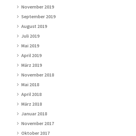
November 2019
September 2019
August 2019
Juli 2019
Mai 2019
April 2019
März 2019
November 2018
Mai 2018
April 2018
März 2018
Januar 2018
November 2017
Oktober 2017