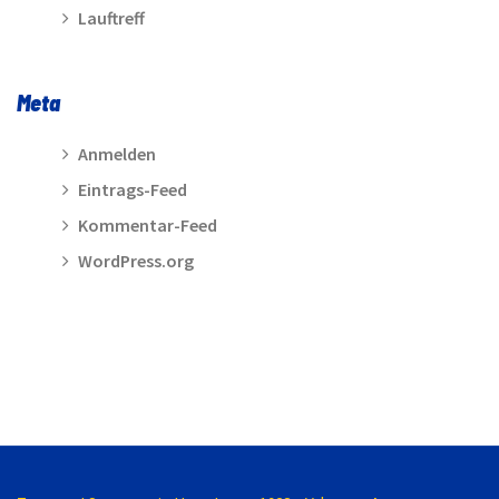
Lauftreff
Meta
Anmelden
Eintrags-Feed
Kommentar-Feed
WordPress.org