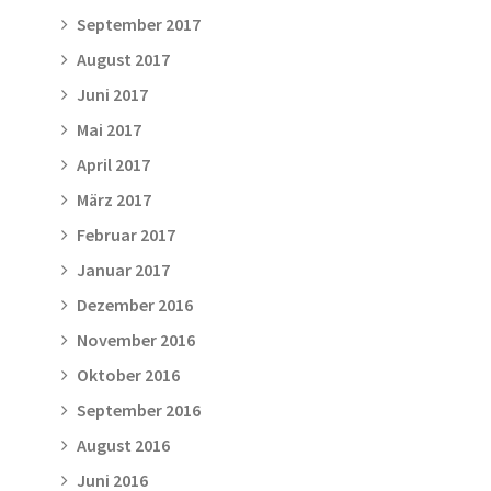
September 2017
August 2017
Juni 2017
Mai 2017
April 2017
März 2017
Februar 2017
Januar 2017
Dezember 2016
November 2016
Oktober 2016
September 2016
August 2016
Juni 2016