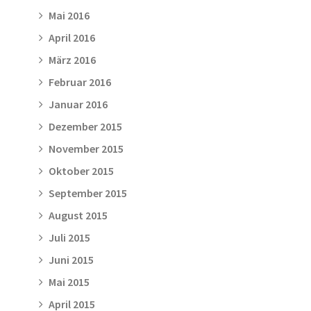
Mai 2016
April 2016
März 2016
Februar 2016
Januar 2016
Dezember 2015
November 2015
Oktober 2015
September 2015
August 2015
Juli 2015
Juni 2015
Mai 2015
April 2015