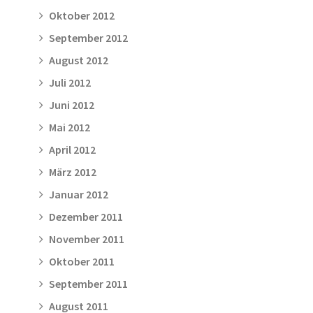
Oktober 2012
September 2012
August 2012
Juli 2012
Juni 2012
Mai 2012
April 2012
März 2012
Januar 2012
Dezember 2011
November 2011
Oktober 2011
September 2011
August 2011