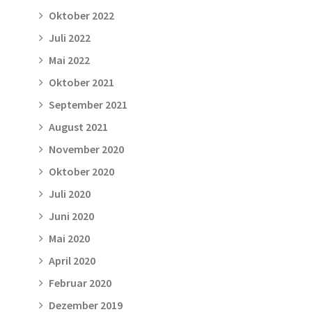
Oktober 2022
Juli 2022
Mai 2022
Oktober 2021
September 2021
August 2021
November 2020
Oktober 2020
Juli 2020
Juni 2020
Mai 2020
April 2020
Februar 2020
Dezember 2019