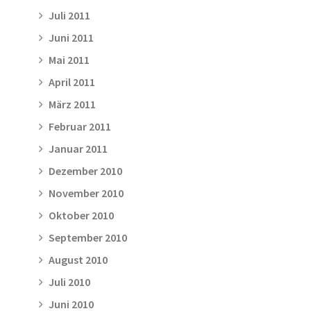
Juli 2011
Juni 2011
Mai 2011
April 2011
März 2011
Februar 2011
Januar 2011
Dezember 2010
November 2010
Oktober 2010
September 2010
August 2010
Juli 2010
Juni 2010