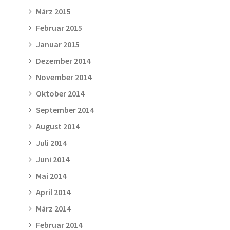
März 2015
Februar 2015
Januar 2015
Dezember 2014
November 2014
Oktober 2014
September 2014
August 2014
Juli 2014
Juni 2014
Mai 2014
April 2014
März 2014
Februar 2014