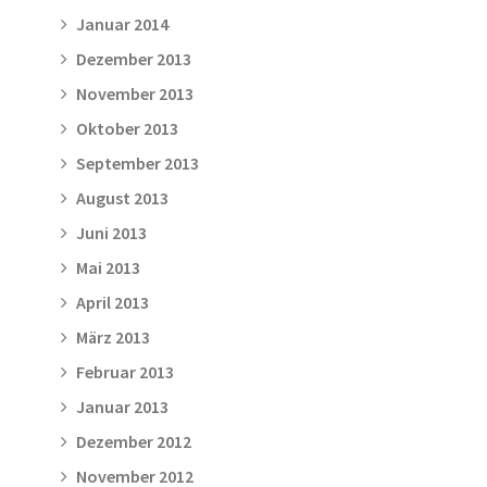
Januar 2014
Dezember 2013
November 2013
Oktober 2013
September 2013
August 2013
Juni 2013
Mai 2013
April 2013
März 2013
Februar 2013
Januar 2013
Dezember 2012
November 2012