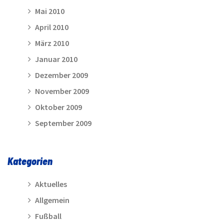
Mai 2010
April 2010
März 2010
Januar 2010
Dezember 2009
November 2009
Oktober 2009
September 2009
Kategorien
Aktuelles
Allgemein
Fußball