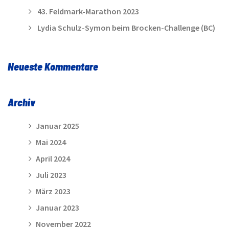
43. Feldmark-Marathon 2023
Lydia Schulz-Symon beim Brocken-Challenge (BC)
Neueste Kommentare
Archiv
Januar 2025
Mai 2024
April 2024
Juli 2023
März 2023
Januar 2023
November 2022