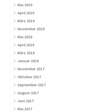
Mai 2019
April 2019
März 2019
November 2018
Mai 2018
April 2018
März 2018
Januar 2018
November 2017
Oktober 2017
September 2017
August 2017
Juni 2017
Mai 2017