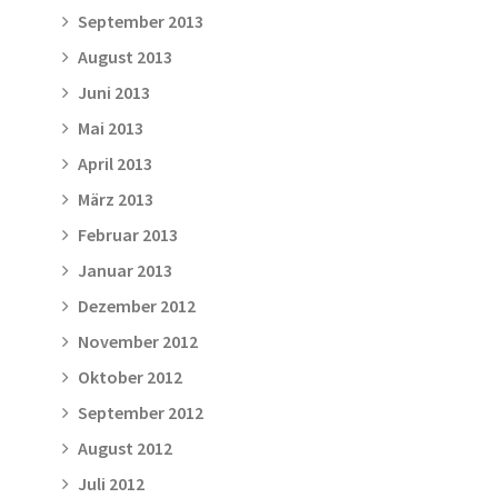
September 2013
August 2013
Juni 2013
Mai 2013
April 2013
März 2013
Februar 2013
Januar 2013
Dezember 2012
November 2012
Oktober 2012
September 2012
August 2012
Juli 2012