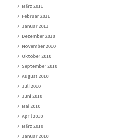
März 2011
Februar 2011
Januar 2011
Dezember 2010
November 2010
Oktober 2010
September 2010
August 2010
Juli 2010
Juni 2010
Mai 2010
April 2010
März 2010
Januar 2010