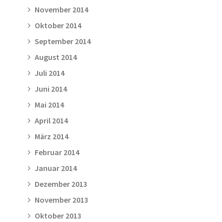
November 2014
Oktober 2014
September 2014
August 2014
Juli 2014
Juni 2014
Mai 2014
April 2014
März 2014
Februar 2014
Januar 2014
Dezember 2013
November 2013
Oktober 2013