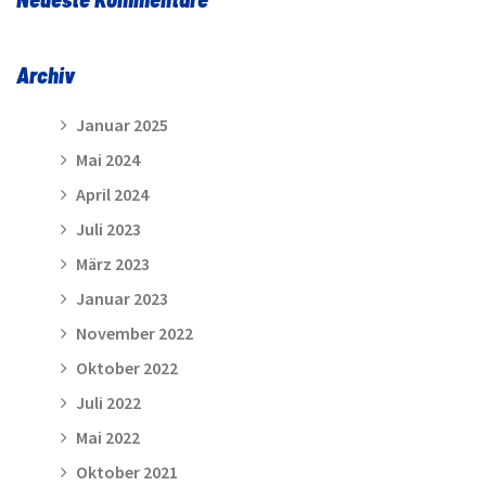
Archiv
Januar 2025
Mai 2024
April 2024
Juli 2023
März 2023
Januar 2023
November 2022
Oktober 2022
Juli 2022
Mai 2022
Oktober 2021