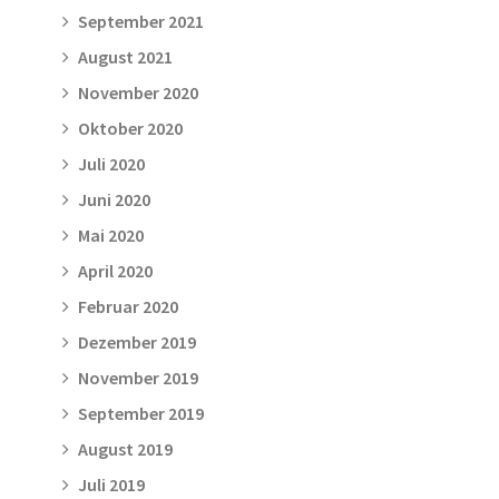
September 2021
August 2021
November 2020
Oktober 2020
Juli 2020
Juni 2020
Mai 2020
April 2020
Februar 2020
Dezember 2019
November 2019
September 2019
August 2019
Juli 2019