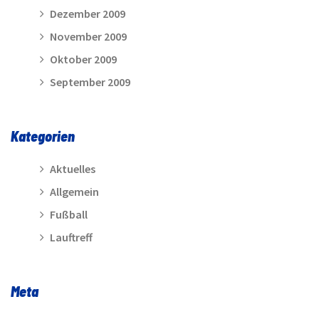
Dezember 2009
November 2009
Oktober 2009
September 2009
Kategorien
Aktuelles
Allgemein
Fußball
Lauftreff
Meta