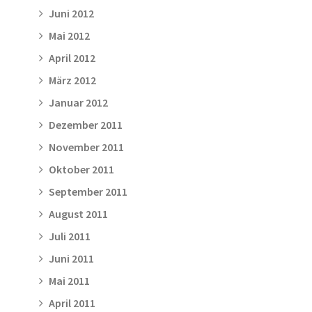
Juni 2012
Mai 2012
April 2012
März 2012
Januar 2012
Dezember 2011
November 2011
Oktober 2011
September 2011
August 2011
Juli 2011
Juni 2011
Mai 2011
April 2011