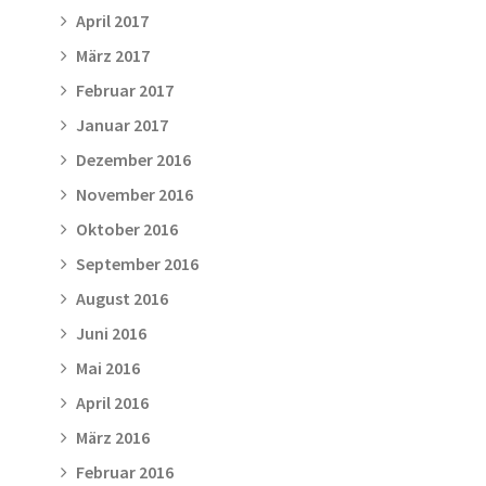
April 2017
März 2017
Februar 2017
Januar 2017
Dezember 2016
November 2016
Oktober 2016
September 2016
August 2016
Juni 2016
Mai 2016
April 2016
März 2016
Februar 2016