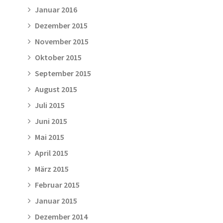
Januar 2016
Dezember 2015
November 2015
Oktober 2015
September 2015
August 2015
Juli 2015
Juni 2015
Mai 2015
April 2015
März 2015
Februar 2015
Januar 2015
Dezember 2014