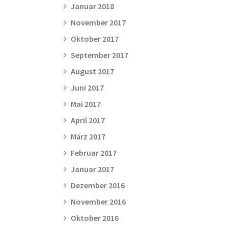
Januar 2018
November 2017
Oktober 2017
September 2017
August 2017
Juni 2017
Mai 2017
April 2017
März 2017
Februar 2017
Januar 2017
Dezember 2016
November 2016
Oktober 2016