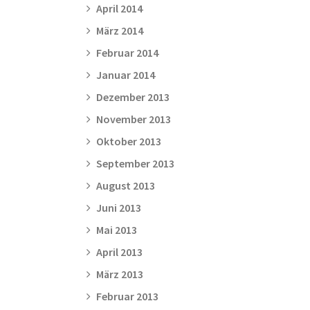
April 2014
März 2014
Februar 2014
Januar 2014
Dezember 2013
November 2013
Oktober 2013
September 2013
August 2013
Juni 2013
Mai 2013
April 2013
März 2013
Februar 2013