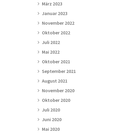
März 2023
Januar 2023
November 2022
Oktober 2022
Juli 2022
Mai 2022
Oktober 2021
September 2021
August 2021
November 2020
Oktober 2020
Juli 2020
Juni 2020
Mai 2020