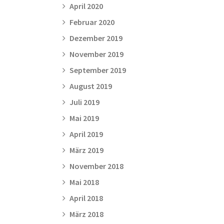
April 2020
Februar 2020
Dezember 2019
November 2019
September 2019
August 2019
Juli 2019
Mai 2019
April 2019
März 2019
November 2018
Mai 2018
April 2018
März 2018