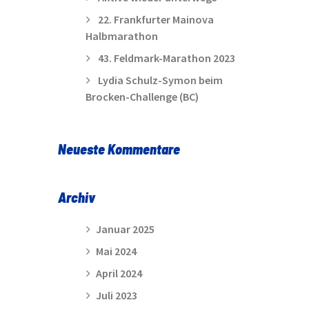
22. Frankfurter Mainova
Halbmarathon
43. Feldmark-Marathon 2023
Lydia Schulz-Symon beim
Brocken-Challenge (BC)
Neueste Kommentare
Archiv
Januar 2025
Mai 2024
April 2024
Juli 2023