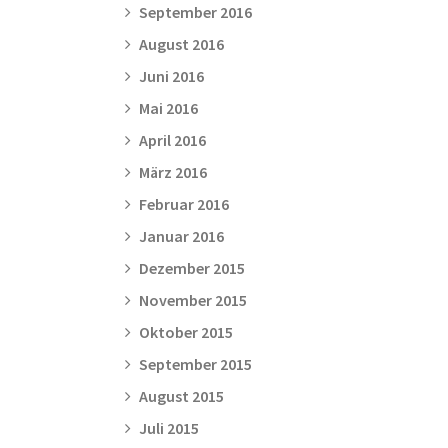
September 2016
August 2016
Juni 2016
Mai 2016
April 2016
März 2016
Februar 2016
Januar 2016
Dezember 2015
November 2015
Oktober 2015
September 2015
August 2015
Juli 2015