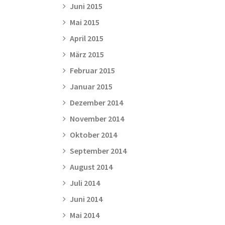
Juni 2015
Mai 2015
April 2015
März 2015
Februar 2015
Januar 2015
Dezember 2014
November 2014
Oktober 2014
September 2014
August 2014
Juli 2014
Juni 2014
Mai 2014