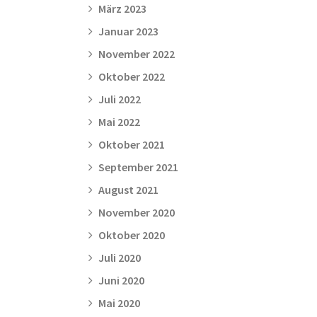
März 2023
Januar 2023
November 2022
Oktober 2022
Juli 2022
Mai 2022
Oktober 2021
September 2021
August 2021
November 2020
Oktober 2020
Juli 2020
Juni 2020
Mai 2020