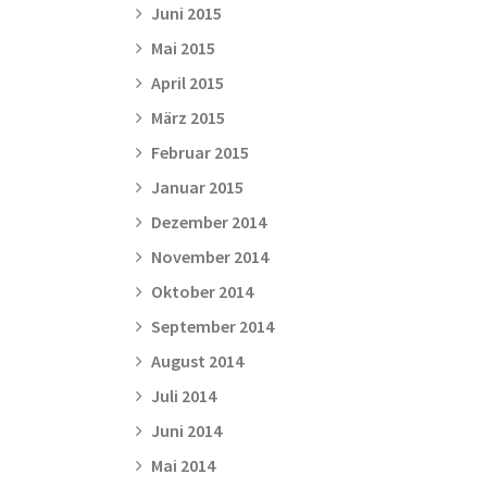
Juni 2015
Mai 2015
April 2015
März 2015
Februar 2015
Januar 2015
Dezember 2014
November 2014
Oktober 2014
September 2014
August 2014
Juli 2014
Juni 2014
Mai 2014