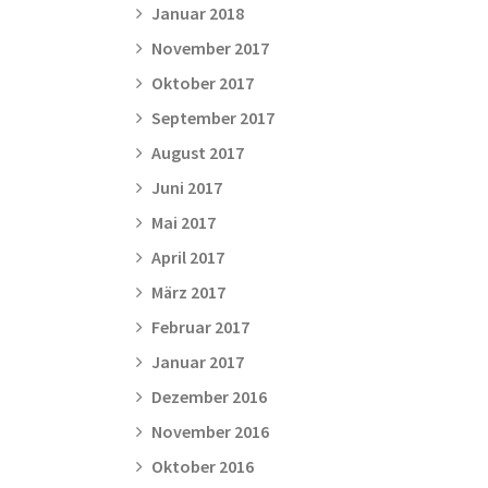
Januar 2018
November 2017
Oktober 2017
September 2017
August 2017
Juni 2017
Mai 2017
April 2017
März 2017
Februar 2017
Januar 2017
Dezember 2016
November 2016
Oktober 2016