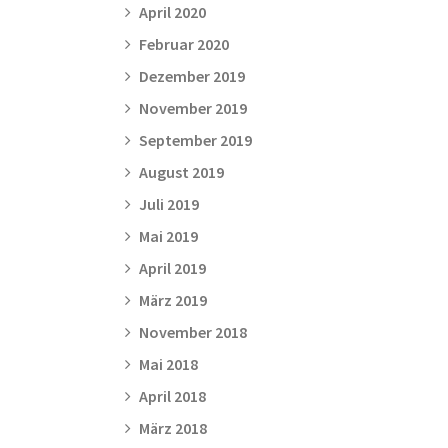
April 2020
Februar 2020
Dezember 2019
November 2019
September 2019
August 2019
Juli 2019
Mai 2019
April 2019
März 2019
November 2018
Mai 2018
April 2018
März 2018