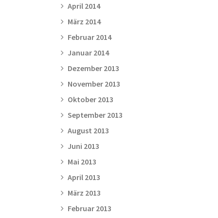
April 2014
März 2014
Februar 2014
Januar 2014
Dezember 2013
November 2013
Oktober 2013
September 2013
August 2013
Juni 2013
Mai 2013
April 2013
März 2013
Februar 2013