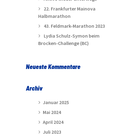
22. Frankfurter Mainova
Halbmarathon
43. Feldmark-Marathon 2023
Lydia Schulz-Symon beim
Brocken-Challenge (BC)
Neueste Kommentare
Archiv
Januar 2025
Mai 2024
April 2024
Juli 2023