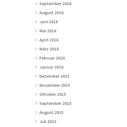
September 2016
August 2016
Juni 2016
Mai 2016
April 2016
März 2016
Februar 2016
Januar 2016
Dezember 2015
November 2015
Oktober 2015
September 2015
August 2015
Juli 2015