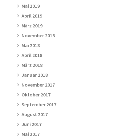
Mai 2019
April 2019
März 2019
November 2018
Mai 2018
April 2018
März 2018
Januar 2018
November 2017
Oktober 2017
September 2017
August 2017
Juni 2017
Mai 2017