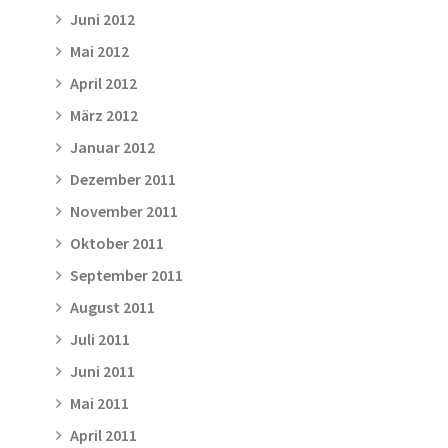
Juni 2012
Mai 2012
April 2012
März 2012
Januar 2012
Dezember 2011
November 2011
Oktober 2011
September 2011
August 2011
Juli 2011
Juni 2011
Mai 2011
April 2011