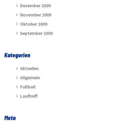
Dezember 2009
November 2009
Oktober 2009
September 2009
Kategorien
Aktuelles
Allgemein
Fußball
Lauftreff
Meta