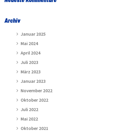
Archiv
Januar 2025
Mai 2024
April 2024
Juli 2023
März 2023
Januar 2023
November 2022
Oktober 2022
Juli 2022
Mai 2022
Oktober 2021