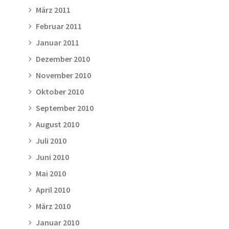
März 2011
Februar 2011
Januar 2011
Dezember 2010
November 2010
Oktober 2010
September 2010
August 2010
Juli 2010
Juni 2010
Mai 2010
April 2010
März 2010
Januar 2010