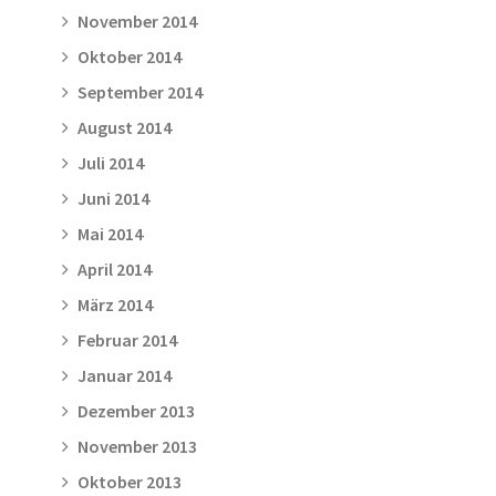
November 2014
Oktober 2014
September 2014
August 2014
Juli 2014
Juni 2014
Mai 2014
April 2014
März 2014
Februar 2014
Januar 2014
Dezember 2013
November 2013
Oktober 2013