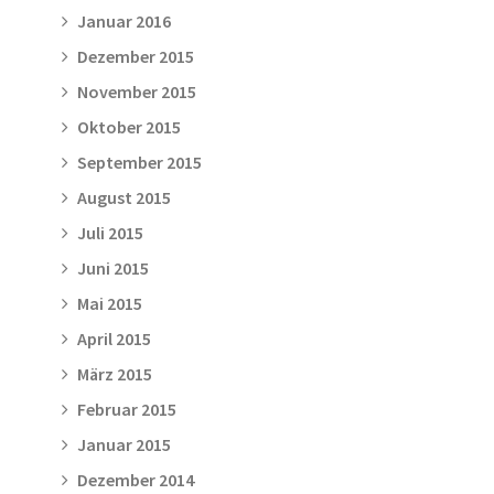
Januar 2016
Dezember 2015
November 2015
Oktober 2015
September 2015
August 2015
Juli 2015
Juni 2015
Mai 2015
April 2015
März 2015
Februar 2015
Januar 2015
Dezember 2014