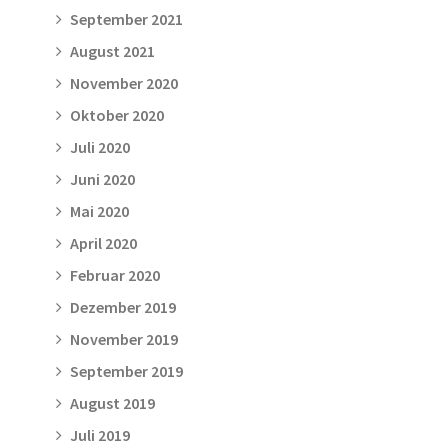
September 2021
August 2021
November 2020
Oktober 2020
Juli 2020
Juni 2020
Mai 2020
April 2020
Februar 2020
Dezember 2019
November 2019
September 2019
August 2019
Juli 2019