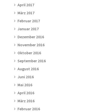
April 2017
März 2017
Februar 2017
Januar 2017
Dezember 2016
November 2016
Oktober 2016
September 2016
August 2016
Juni 2016
Mai 2016
April 2016
März 2016
Februar 2016