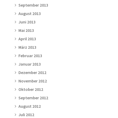
September 2013
August 2013
Juni 2013
Mai 2013
April 2013
März 2013
Februar 2013
Januar 2013
Dezember 2012
November 2012
Oktober 2012
September 2012
August 2012
Juli 2012