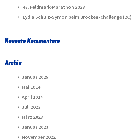
43. Feldmark-Marathon 2023
Lydia Schulz-Symon beim Brocken-Challenge (BC)
Neueste Kommentare
Archiv
Januar 2025
Mai 2024
April 2024
Juli 2023
März 2023
Januar 2023
November 2022