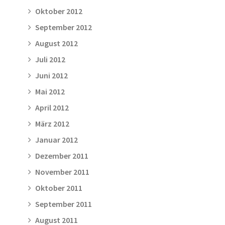
Oktober 2012
September 2012
August 2012
Juli 2012
Juni 2012
Mai 2012
April 2012
März 2012
Januar 2012
Dezember 2011
November 2011
Oktober 2011
September 2011
August 2011