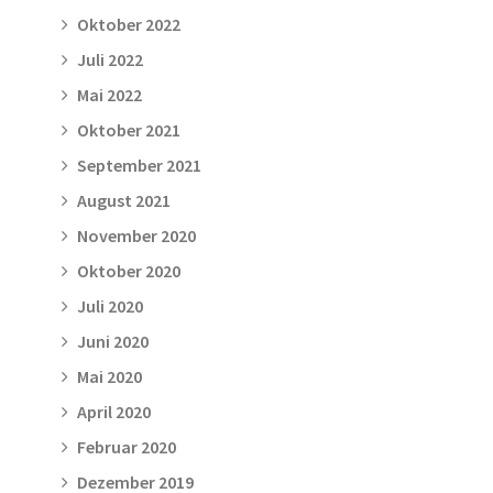
Oktober 2022
Juli 2022
Mai 2022
Oktober 2021
September 2021
August 2021
November 2020
Oktober 2020
Juli 2020
Juni 2020
Mai 2020
April 2020
Februar 2020
Dezember 2019