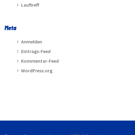
Lauftreff
Meta
Anmelden
Eintrags-Feed
Kommentar-Feed
WordPress.org