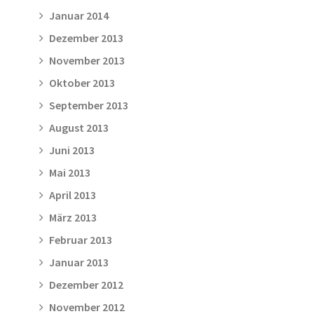
Januar 2014
Dezember 2013
November 2013
Oktober 2013
September 2013
August 2013
Juni 2013
Mai 2013
April 2013
März 2013
Februar 2013
Januar 2013
Dezember 2012
November 2012