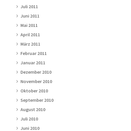
Juli 2011
Juni 2011
Mai 2011
April 2011
März 2011
Februar 2011
Januar 2011
Dezember 2010
November 2010
Oktober 2010
September 2010
August 2010
Juli 2010
Juni 2010