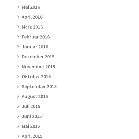
Mai 2016
April 2016
März 2016
Februar 2016
Januar 2016
Dezember 2015
November 2015
Oktober 2015
September 2015
August 2015
Juli 2015
Juni 2015
Mai 2015
April 2015