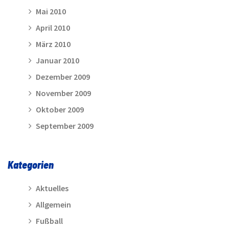
Mai 2010
April 2010
März 2010
Januar 2010
Dezember 2009
November 2009
Oktober 2009
September 2009
Kategorien
Aktuelles
Allgemein
Fußball