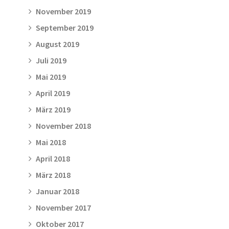
November 2019
September 2019
August 2019
Juli 2019
Mai 2019
April 2019
März 2019
November 2018
Mai 2018
April 2018
März 2018
Januar 2018
November 2017
Oktober 2017