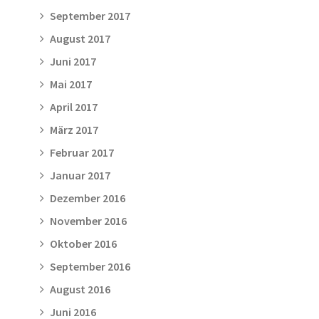
September 2017
August 2017
Juni 2017
Mai 2017
April 2017
März 2017
Februar 2017
Januar 2017
Dezember 2016
November 2016
Oktober 2016
September 2016
August 2016
Juni 2016