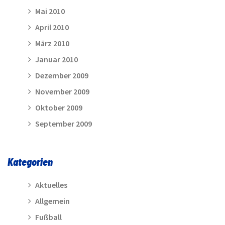
Mai 2010
April 2010
März 2010
Januar 2010
Dezember 2009
November 2009
Oktober 2009
September 2009
Kategorien
Aktuelles
Allgemein
Fußball