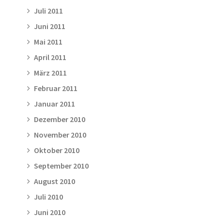
Juli 2011
Juni 2011
Mai 2011
April 2011
März 2011
Februar 2011
Januar 2011
Dezember 2010
November 2010
Oktober 2010
September 2010
August 2010
Juli 2010
Juni 2010