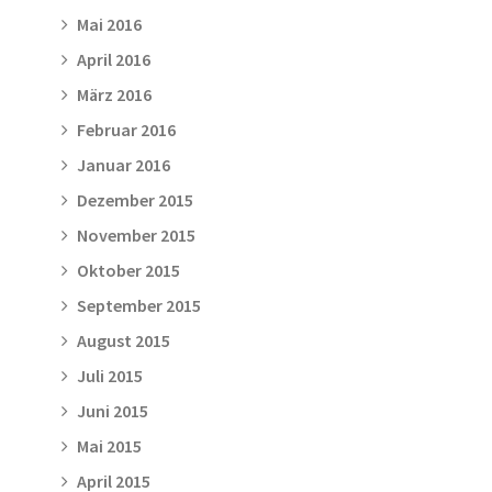
Mai 2016
April 2016
März 2016
Februar 2016
Januar 2016
Dezember 2015
November 2015
Oktober 2015
September 2015
August 2015
Juli 2015
Juni 2015
Mai 2015
April 2015