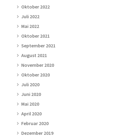
Oktober 2022
Juli 2022
Mai 2022
Oktober 2021
September 2021
August 2021
November 2020
Oktober 2020
Juli 2020
Juni 2020
Mai 2020
April 2020
Februar 2020
Dezember 2019