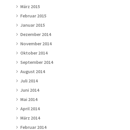
März 2015
Februar 2015
Januar 2015
Dezember 2014
November 2014
Oktober 2014
September 2014
August 2014
Juli 2014
Juni 2014
Mai 2014
April 2014
März 2014
Februar 2014