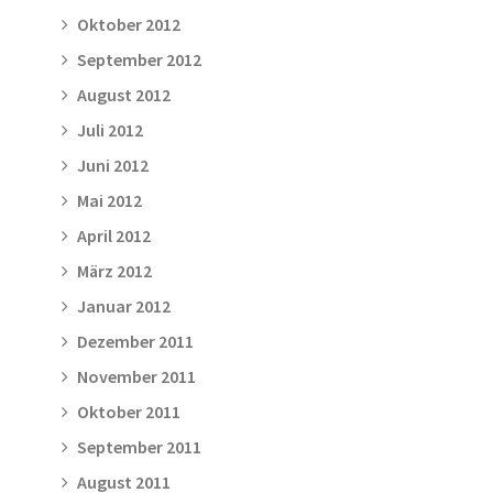
Oktober 2012
September 2012
August 2012
Juli 2012
Juni 2012
Mai 2012
April 2012
März 2012
Januar 2012
Dezember 2011
November 2011
Oktober 2011
September 2011
August 2011