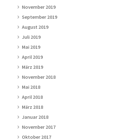
November 2019
September 2019
August 2019
Juli 2019
Mai 2019
April 2019
März 2019
November 2018
Mai 2018
April 2018
März 2018
Januar 2018
November 2017
Oktober 2017