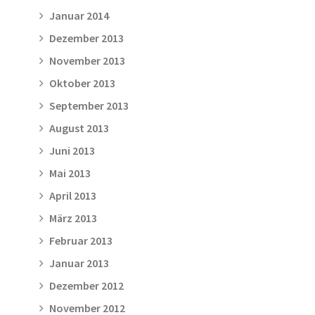
Januar 2014
Dezember 2013
November 2013
Oktober 2013
September 2013
August 2013
Juni 2013
Mai 2013
April 2013
März 2013
Februar 2013
Januar 2013
Dezember 2012
November 2012