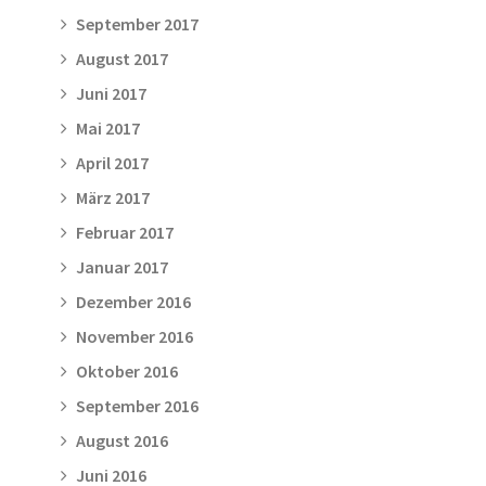
September 2017
August 2017
Juni 2017
Mai 2017
April 2017
März 2017
Februar 2017
Januar 2017
Dezember 2016
November 2016
Oktober 2016
September 2016
August 2016
Juni 2016