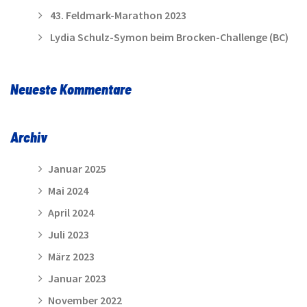
43. Feldmark-Marathon 2023
Lydia Schulz-Symon beim Brocken-Challenge (BC)
Neueste Kommentare
Archiv
Januar 2025
Mai 2024
April 2024
Juli 2023
März 2023
Januar 2023
November 2022