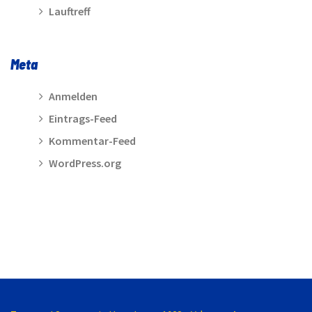
Lauftreff
Meta
Anmelden
Eintrags-Feed
Kommentar-Feed
WordPress.org