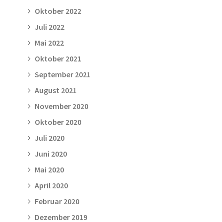
Oktober 2022
Juli 2022
Mai 2022
Oktober 2021
September 2021
August 2021
November 2020
Oktober 2020
Juli 2020
Juni 2020
Mai 2020
April 2020
Februar 2020
Dezember 2019