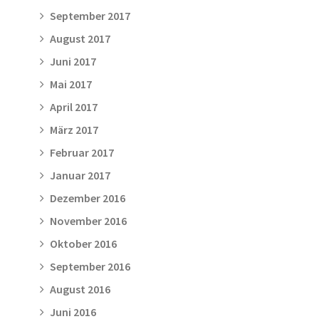
September 2017
August 2017
Juni 2017
Mai 2017
April 2017
März 2017
Februar 2017
Januar 2017
Dezember 2016
November 2016
Oktober 2016
September 2016
August 2016
Juni 2016