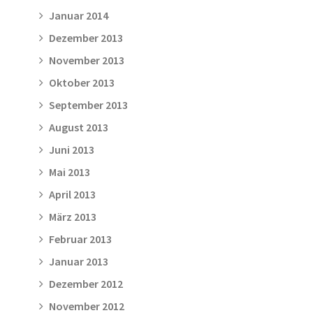
Januar 2014
Dezember 2013
November 2013
Oktober 2013
September 2013
August 2013
Juni 2013
Mai 2013
April 2013
März 2013
Februar 2013
Januar 2013
Dezember 2012
November 2012