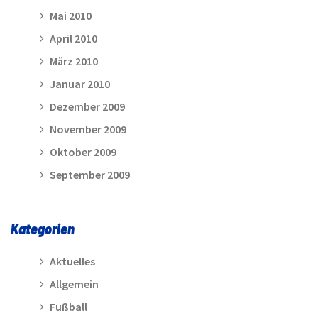
Mai 2010
April 2010
März 2010
Januar 2010
Dezember 2009
November 2009
Oktober 2009
September 2009
Kategorien
Aktuelles
Allgemein
Fußball