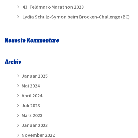
43. Feldmark-Marathon 2023
Lydia Schulz-Symon beim Brocken-Challenge (BC)
Neueste Kommentare
Archiv
Januar 2025
Mai 2024
April 2024
Juli 2023
März 2023
Januar 2023
November 2022