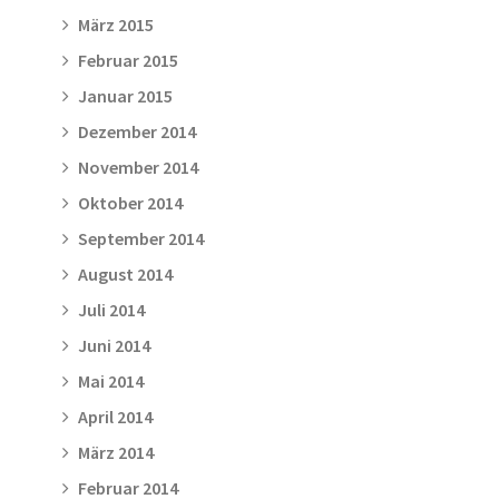
März 2015
Februar 2015
Januar 2015
Dezember 2014
November 2014
Oktober 2014
September 2014
August 2014
Juli 2014
Juni 2014
Mai 2014
April 2014
März 2014
Februar 2014