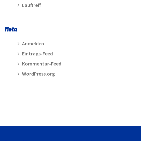
Lauftreff
Meta
Anmelden
Eintrags-Feed
Kommentar-Feed
WordPress.org