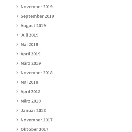
November 2019
September 2019
August 2019
Juli 2019
Mai 2019
April 2019
März 2019
November 2018
Mai 2018
April 2018
März 2018
Januar 2018
November 2017
Oktober 2017