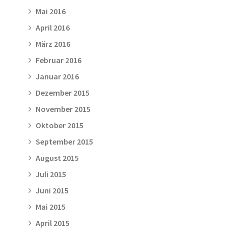
Mai 2016
April 2016
März 2016
Februar 2016
Januar 2016
Dezember 2015
November 2015
Oktober 2015
September 2015
August 2015
Juli 2015
Juni 2015
Mai 2015
April 2015