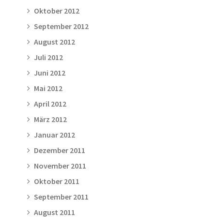
Oktober 2012
September 2012
August 2012
Juli 2012
Juni 2012
Mai 2012
April 2012
März 2012
Januar 2012
Dezember 2011
November 2011
Oktober 2011
September 2011
August 2011