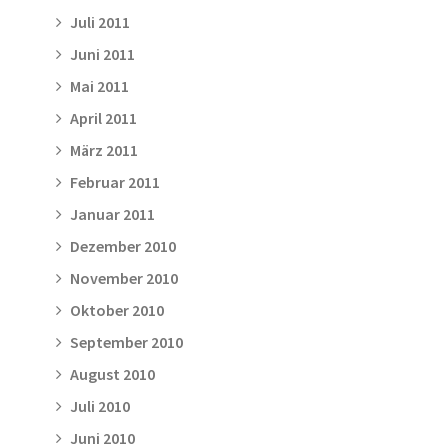
Juli 2011
Juni 2011
Mai 2011
April 2011
März 2011
Februar 2011
Januar 2011
Dezember 2010
November 2010
Oktober 2010
September 2010
August 2010
Juli 2010
Juni 2010