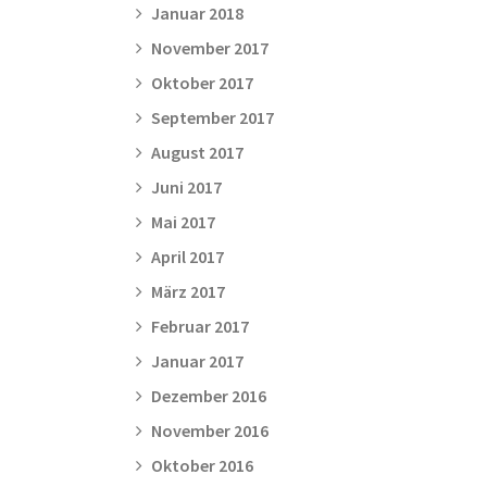
Januar 2018
November 2017
Oktober 2017
September 2017
August 2017
Juni 2017
Mai 2017
April 2017
März 2017
Februar 2017
Januar 2017
Dezember 2016
November 2016
Oktober 2016