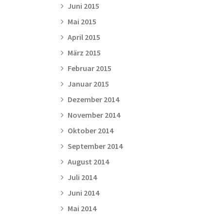
Juni 2015
Mai 2015
April 2015
März 2015
Februar 2015
Januar 2015
Dezember 2014
November 2014
Oktober 2014
September 2014
August 2014
Juli 2014
Juni 2014
Mai 2014