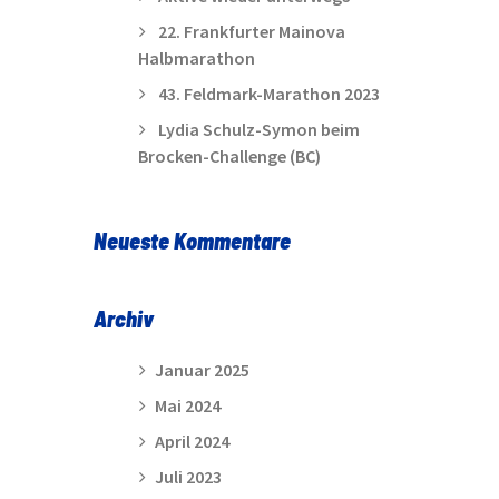
22. Frankfurter Mainova
Halbmarathon
43. Feldmark-Marathon 2023
Lydia Schulz-Symon beim
Brocken-Challenge (BC)
Neueste Kommentare
Archiv
Januar 2025
Mai 2024
April 2024
Juli 2023