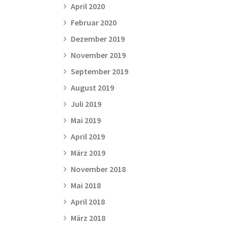
April 2020
Februar 2020
Dezember 2019
November 2019
September 2019
August 2019
Juli 2019
Mai 2019
April 2019
März 2019
November 2018
Mai 2018
April 2018
März 2018