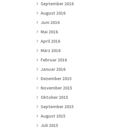
September 2016
August 2016
Juni 2016
Mai 2016
April 2016
März 2016
Februar 2016
Januar 2016
Dezember 2015
November 2015
Oktober 2015
September 2015
August 2015
Juli 2015