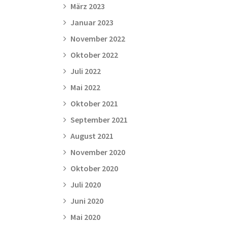
März 2023
Januar 2023
November 2022
Oktober 2022
Juli 2022
Mai 2022
Oktober 2021
September 2021
August 2021
November 2020
Oktober 2020
Juli 2020
Juni 2020
Mai 2020