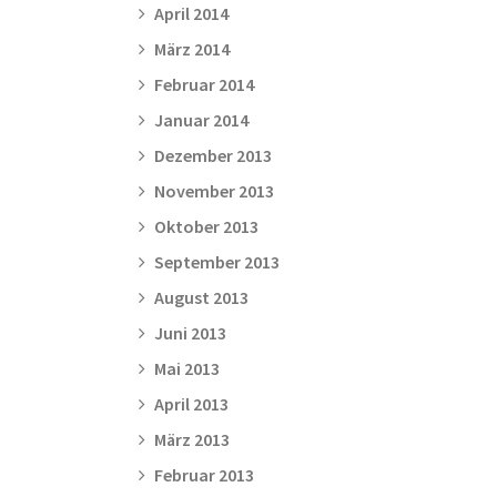
April 2014
März 2014
Februar 2014
Januar 2014
Dezember 2013
November 2013
Oktober 2013
September 2013
August 2013
Juni 2013
Mai 2013
April 2013
März 2013
Februar 2013