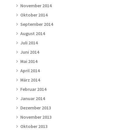
November 2014
Oktober 2014
September 2014
August 2014
Juli 2014
Juni 2014
Mai 2014
April 2014
März 2014
Februar 2014
Januar 2014
Dezember 2013
November 2013
Oktober 2013