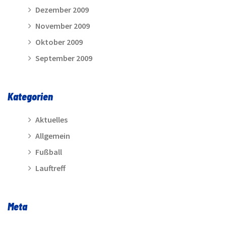
Dezember 2009
November 2009
Oktober 2009
September 2009
Kategorien
Aktuelles
Allgemein
Fußball
Lauftreff
Meta