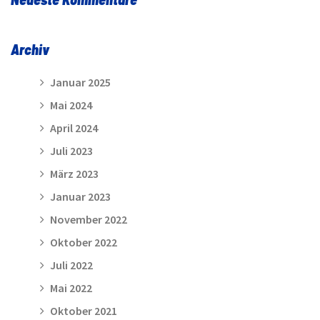
Archiv
Januar 2025
Mai 2024
April 2024
Juli 2023
März 2023
Januar 2023
November 2022
Oktober 2022
Juli 2022
Mai 2022
Oktober 2021