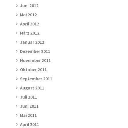
Juni 2012
Mai 2012
April 2012
März 2012
Januar 2012
Dezember 2011
November 2011
Oktober 2011
September 2011
August 2011
Juli 2011
Juni 2011
Mai 2011
April 2011