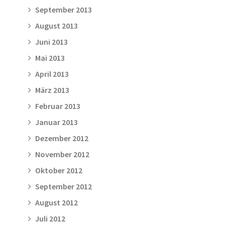
September 2013
August 2013
Juni 2013
Mai 2013
April 2013
März 2013
Februar 2013
Januar 2013
Dezember 2012
November 2012
Oktober 2012
September 2012
August 2012
Juli 2012