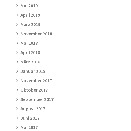
Mai 2019
April 2019
März 2019
November 2018
Mai 2018
April 2018
März 2018
Januar 2018
November 2017
Oktober 2017
September 2017
August 2017
Juni 2017
Mai 2017