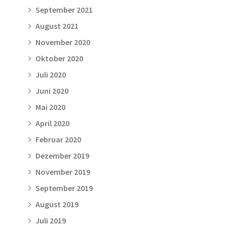
September 2021
August 2021
November 2020
Oktober 2020
Juli 2020
Juni 2020
Mai 2020
April 2020
Februar 2020
Dezember 2019
November 2019
September 2019
August 2019
Juli 2019