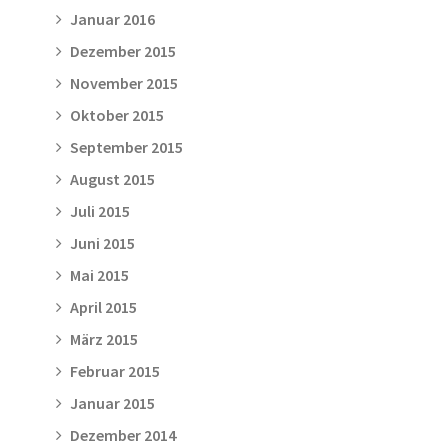
Januar 2016
Dezember 2015
November 2015
Oktober 2015
September 2015
August 2015
Juli 2015
Juni 2015
Mai 2015
April 2015
März 2015
Februar 2015
Januar 2015
Dezember 2014