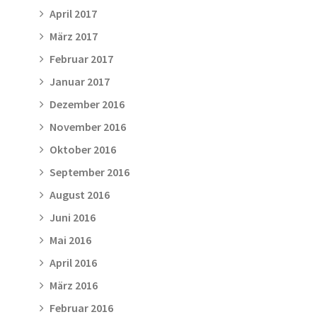
April 2017
März 2017
Februar 2017
Januar 2017
Dezember 2016
November 2016
Oktober 2016
September 2016
August 2016
Juni 2016
Mai 2016
April 2016
März 2016
Februar 2016