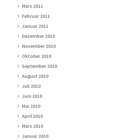
März 2011
Februar 2011
Januar 2011
Dezember 2010
November 2010
Oktober 2010
September 2010
August 2010
Juli 2010
Juni 2010
Mai 2010
April 2010
März 2010
Januar 2010